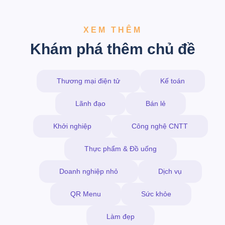
XEM THÊM
Khám phá thêm chủ đề
Thương mại điện tử
Kế toán
Lãnh đạo
Bán lẻ
Khởi nghiệp
Công nghệ CNTT
Thực phẩm & Đồ uống
Doanh nghiệp nhỏ
Dịch vụ
QR Menu
Sức khỏe
Làm đẹp