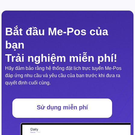
Bắt đầu Me-Pos của
bạn
Trải nghiệm miễn phí!
Hãy đảm bảo rằng hệ thống đặt lịch trực tuyến Me-Pos
đáp ứng nhu cầu và yêu cầu của bạn trước khi đưa ra
quyết định cuối cùng.
Sử dụng miễn phí