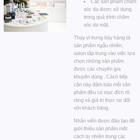
Các sản phẩm chăm
sóc da được sử dụng
trong quá trình chăm
sóc da mặt.
Thay vì trưng bày hàng tá
sản phẩm ngẫu nhiên,
salon tập trung vào
việc lựa
chọn những sản phẩm
được các chuyên gia
khuyên dùng
. Cách tiếp
cận này đảm bảo mỗi sản
phẩm đều có mục đích rõ
ràng và giá trị thực sự đối
với khách hàng.
Nhân viên được đào tạo để
giới thiệu sản phẩm một
cách tự nhiên trong các