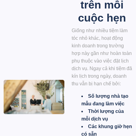
trên mỗi
cuộc hẹn
Giống như nhiều tiệm làm
tóc nhỏ khác, hoạt động
kinh doanh trong trường
hợp này gần như hoàn toàn
phụ thuộc vào việc đặt lịch
dịch vụ. Ngay cả khi tiệm đã
kín lịch trong ngày, doanh
thu vẫn bị hạn chế bởi:
Số lượng nhà tạo
mẫu đang làm việc
Thời lượng của
mỗi dịch vụ
Các khung giờ hẹn
có sẵn