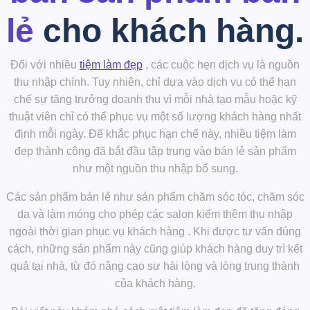
lẻ
cho khách hàng.
Đối với nhiều
tiệm làm đẹp
, các cuộc hẹn dịch vụ là nguồn
thu nhập chính. Tuy nhiên, chỉ dựa vào dịch vụ có thể hạn
chế sự tăng trưởng doanh thu vì mỗi nhà tạo mẫu hoặc kỹ
thuật viên chỉ có thể phục vụ một số lượng khách hàng nhất
định mỗi ngày. Để khắc phục hạn chế này, nhiều tiệm làm
đẹp thành công đã bắt đầu tập trung vào
bán lẻ sản phẩm
như một nguồn thu nhập bổ sung.
Các sản phẩm bán lẻ như sản phẩm chăm sóc tóc, chăm sóc
da và làm móng cho phép các salon kiếm thêm thu nhập
ngoài thời gian phục vụ khách hàng
. Khi được tư vấn đúng
cách, những sản phẩm này cũng giúp khách hàng duy trì kết
quả tại nhà, từ đó nâng cao sự hài lòng và lòng trung thành
của khách hàng.