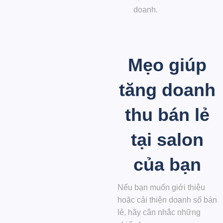
doanh.
Mẹo giúp
tăng doanh
thu bán lẻ
tại salon
của bạn
Nếu bạn muốn giới thiệu
hoặc cải thiện doanh số bán
lẻ, hãy cân nhắc những