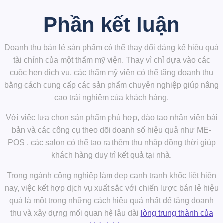
Phần kết luận
Doanh thu bán lẻ sản phẩm có thể thay đổi đáng kể hiệu quả
tài chính của một thẩm mỹ viện. Thay vì chỉ dựa vào các
cuộc hẹn dịch vụ, các thẩm mỹ viện có thể tăng doanh thu
bằng cách cung cấp các sản phẩm chuyên nghiệp giúp nâng
cao trải nghiệm của khách hàng.
Với việc lựa chọn sản phẩm phù hợp, đào tạo nhân viên bài
bản và các công cụ theo dõi doanh số hiệu quả như
ME-
POS
, các salon có thể tạo ra thêm thu nhập đồng thời giúp
khách hàng duy trì kết quả tại nhà.
Trong ngành công nghiệp làm đẹp cạnh tranh khốc liệt hiện
nay, việc kết hợp
dịch vụ xuất sắc với chiến lược bán lẻ hiệu
quả
là một trong những cách hiệu quả nhất để tăng doanh
thu và xây dựng mối quan hệ lâu dài
lòng trung thành của