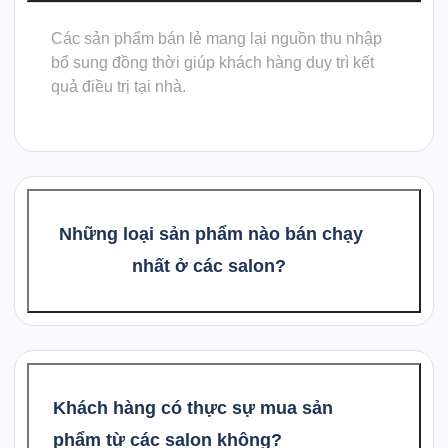
Các sản phẩm bán lẻ mang lại nguồn thu nhập
bổ sung đồng thời giúp khách hàng duy trì kết
quả điều trị tại nhà.
Những loại sản phẩm nào bán chạy
nhất ở các salon?
Khách hàng có thực sự mua sản
phẩm từ các salon không?