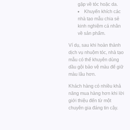
gặp về tóc hoặc da.
Khuyến khích các
nhà tạo mẫu chia sẻ
kinh nghiệm cá nhân
về sản phẩm.
Ví dụ, sau khi hoàn thành
dịch vụ nhuộm tóc, nhà tạo
mẫu có thể khuyên dùng
dầu gội bảo vệ màu để giữ
màu lâu hơn.
Khách hàng có nhiều khả
năng mua hàng hơn khi lời
giới thiệu đến từ một
chuyên gia đáng tin cậy.