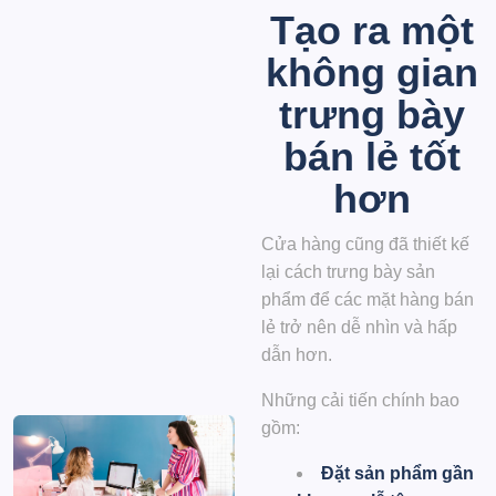
Tạo ra một
không gian
trưng bày
bán lẻ tốt
hơn
Cửa hàng cũng đã thiết kế
lại cách trưng bày sản
phẩm để các mặt hàng bán
lẻ trở nên dễ nhìn và hấp
dẫn hơn.
Những cải tiến chính bao
gồm:
Đặt sản phẩm gần