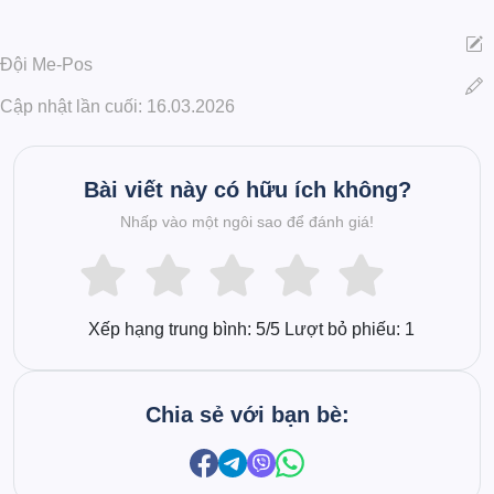
Đội Me-Pos
Cập nhật lần cuối: 16.03.2026
Bài viết này có hữu ích không?
Nhấp vào một ngôi sao để đánh giá!
Xếp hạng trung bình:
5
/5 Lượt bỏ phiếu:
1
Chia sẻ với bạn bè: