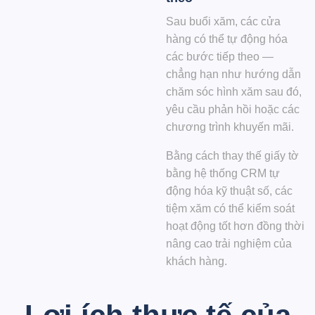
Sau buổi xăm, các cửa
hàng có thể tự động hóa
các bước tiếp theo —
chẳng hạn như hướng dẫn
chăm sóc hình xăm sau đó,
yêu cầu phản hồi hoặc các
chương trình khuyến mãi.
Bằng cách thay thế giấy tờ
bằng hệ thống CRM tự
động hóa kỹ thuật số, các
tiệm xăm có thể kiểm soát
hoạt động tốt hơn đồng thời
nâng cao trải nghiệm của
khách hàng.