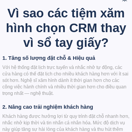
Vì sao các tiệm xăm
hình chọn CRM thay
vì sổ tay giấy?
1. Tăng số lượng đặt chỗ & Hiệu quả
Với hệ thống đặt lịch trực tuyến và nhắc nhở tự động, các
cửa hàng có thể đặt lịch cho nhiều khách hàng hơn với ít sai
sót hơn. Nghệ sĩ xăm hình dành ít thời gian hơn cho các
công việc hành chính và nhiều thời gian hơn cho điều quan
trọng nhất — nghệ thuật.
2. Nâng cao trải nghiệm khách hàng
Khách hàng được hưởng lợi từ quy trình đặt chỗ nhanh hơn,
nhắc nhở kịp thời và tin nhắn cá nhân hóa. Mức độ dịch vụ
này giúp tăng sự hài lòng của khách hàng và thu hút thêm