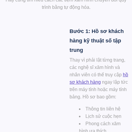
trình bằng tự động hóa.
Bước 1: Hồ sơ khách
hàng kỹ thuật số tập
trung
Thay vì phải lật từng trang,
các nghệ sĩ xăm hình và
nhân viên có thể truy cập
hồ
sơ khách hàng
ngay lập tức
trên máy tính hoặc máy tính
bảng. Hồ sơ bao gồm:
Thông tin liên hệ
Lịch sử cuộc hẹn
Phong cách xăm
hình ưa thích