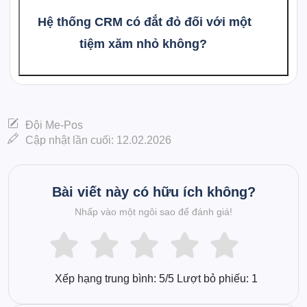
Hệ thống CRM có đắt đỏ đối với một
tiệm xăm nhỏ không?
Đội Me-Pos
Cập nhật lần cuối: 12.02.2026
Bài viết này có hữu ích không?
Nhấp vào một ngôi sao để đánh giá!
Xếp hạng trung bình:
5
/5 Lượt bỏ phiếu:
1