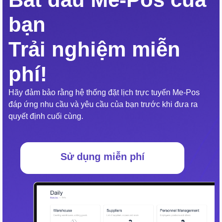
bạn
Trải nghiệm miễn
phí!
Hãy đảm bảo rằng hệ thống đặt lịch trực tuyến Me-Pos
đáp ứng nhu cầu và yêu cầu của bạn trước khi đưa ra
quyết định cuối cùng.
Sử dụng miễn phí