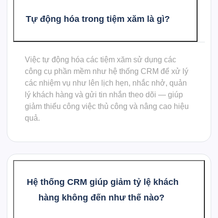
Tự động hóa trong tiệm xăm là gì?
Việc tự động hóa các tiệm xăm sử dụng các
công cụ phần mềm như hệ thống CRM để xử lý
các nhiệm vụ như lên lịch hẹn, nhắc nhở, quản
lý khách hàng và gửi tin nhắn theo dõi — giúp
giảm thiểu công việc thủ công và nâng cao hiệu
quả.
Hệ thống CRM giúp giảm tỷ lệ khách
hàng không đến như thế nào?