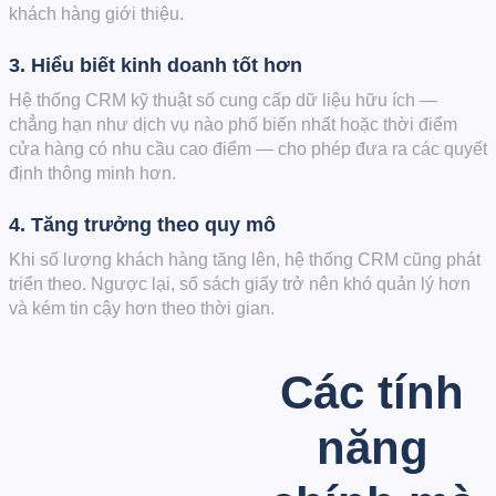
khách hàng giới thiệu.
3. Hiểu biết kinh doanh tốt hơn
Hệ thống CRM kỹ thuật số cung cấp dữ liệu hữu ích —
chẳng hạn như dịch vụ nào phổ biến nhất hoặc thời điểm
cửa hàng có nhu cầu cao điểm — cho phép đưa ra các quyết
định thông minh hơn.
4. Tăng trưởng theo quy mô
Khi số lượng khách hàng tăng lên, hệ thống CRM cũng phát
triển theo. Ngược lại, sổ sách giấy trở nên khó quản lý hơn
và kém tin cậy hơn theo thời gian.
Các tính
năng