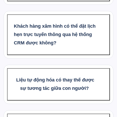
Khách hàng xăm hình có thể đặt lịch
hẹn trực tuyến thông qua hệ thống
CRM được không?
Liệu tự động hóa có thay thế được
sự tương tác giữa con người?