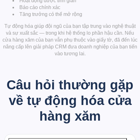
Hoạt động được tinh giản
Báo cáo chính xác
Tăng trưởng có thể mở rộng
Tự động hóa giúp đội ngũ của bạn tập trung vào nghệ thuật
và sự xuất sắc — trong khi hệ thống lo phần hậu cần. Nếu
cửa hàng xăm của bạn vẫn phụ thuộc vào giấy tờ, đã đến lúc
nâng cấp lên giải pháp CRM đưa doanh nghiệp của bạn tiến
vào tương lai.
Câu hỏi thường gặp
về
tự động hóa cửa
hàng xăm