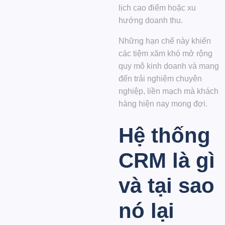
lịch cao điểm hoặc xu
hướng doanh thu.
Những hạn chế này khiến
các tiệm xăm khó mở rộng
quy mô kinh doanh và mang
đến trải nghiệm chuyên
nghiệp, liền mạch mà khách
hàng hiện nay mong đợi.
Hệ thống
CRM là gì
và tại sao
nó lại