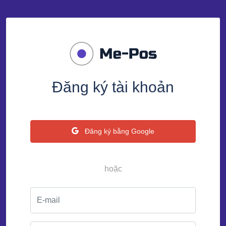
Đăng ký tài khoản
Đăng ký bằng Google
hoặc