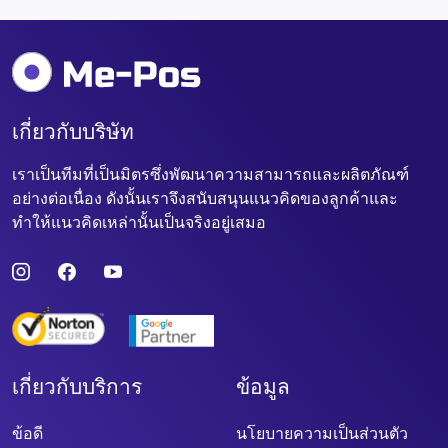
เกี่ยวกับบริษัท
เราเป็นทีมที่เป็นมิตรซึ่งพัฒนาความสามารถและผลิตภัณฑ์
อย่างต่อเนื่อง ดังนั้นเราจึงสนับสนุนแนวคิดของลูกค้าและ
ทำให้แนวคิดเหล่านั้นเป็นจริงอยู่เสมอ
เกี่ยวกับบริการ
ข้อมูล
ข้อดี
นโยบายความเป็นส่วนตัว