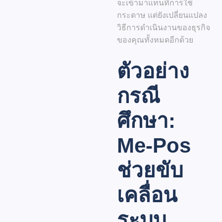
จะเข้ามาแทนที่การใช้
กระดาษ แต่ยังเปลี่ยนแปลง
วิธีการดำเนินงานของธุรกิจ
ของคุณทั้งหมดอีกด้วย
ตัวอย่าง
กรณี
ศึกษา:
Me-Pos
ช่วยขับ
เคลื่อน
ระบบ