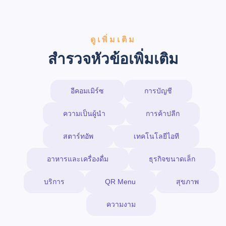
ดูเพิ่มเติม
สำรวจหัวข้อเพิ่มเติม
อีคอมเมิร์ซ
การบัญชี
ความเป็นผู้นำ
การค้าปลีก
สตาร์ทอัพ
เทคโนโลยีไอที
อาหารและเครื่องดื่ม
ธุรกิจขนาดเล็ก
บริการ
QR Menu
สุขภาพ
ความงาม