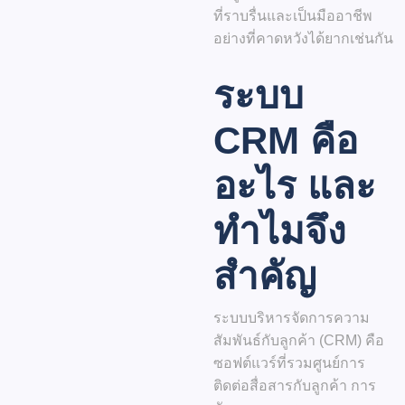
ที่ราบรื่นและเป็นมืออาชีพ
อย่างที่คาดหวังได้ยากเช่นกัน
ระบบ
CRM คือ
อะไร และ
ทำไมจึง
สำคัญ
ระบบ
บริหารจัดการความ
สัมพันธ์กับลูกค้า (CRM)
คือ
ซอฟต์แวร์ที่รวมศูนย์การ
ติดต่อสื่อสารกับลูกค้า การ