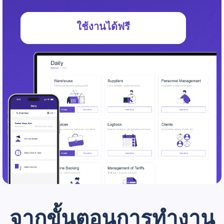
ใช้งานได้ฟรี
จากขั้นตอนการทำงาน