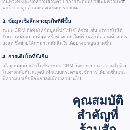
ทันท่วงที และข้อความส่วนตัว บริการระดับนี้ช่วยเพิ่มความพึง
พอใจของลูกค้าและส่งเสริมการบอกต่อ
3. ข้อมูลเชิงลึกทางธุรกิจที่ดีขึ้น
ระบบ CRM ดิจิทัลให้ข้อมูลที่นำไปใช้ได้จริง เช่น บริการใดได้
รับความนิยมมากที่สุด หรือช่วงเวลาใดที่ร้านค้ามีความต้องการ
สูงสุด ซึ่งช่วยให้สามารถตัดสินใจได้อย่างชาญฉลาดขึ้น
4. การเติบโตที่ยั่งยืน
เมื่อฐานลูกค้าเติบโตขึ้น ระบบ CRM ก็จะขยายขนาดตามไปด้วย
ในทางกลับกัน สมุดบันทึกแบบกระดาษจะจัดการได้ยากขึ้นและ
มีความน่าเชื่อถือน้อยลงเมื่อเวลาผ่านไป
คุณสมบัติ
สำคัญที่
ร้านสัก