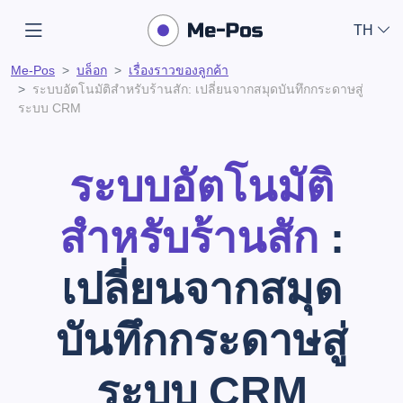
TH
Me-Pos
บล็อก
เรื่องราวของลูกค้า
ระบบอัตโนมัติสำหรับร้านสัก: เปลี่ยนจากสมุดบันทึกกระดาษสู่
ระบบ CRM
ระบบอัตโนมัติ
สำหรับร้านสัก
:
เปลี่ยนจากสมุด
บันทึกกระดาษสู่
ระบบ CRM