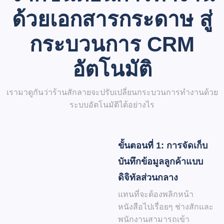
ด้วยเอกสารกระดาษ สู่
กระบวนการ CRM
อัตโนมัติ
เรามาดูกันว่าร้านสักลายจะปรับเปลี่ยนกระบวนการทำงานด้วย
ระบบอัตโนมัติได้อย่างไร
ขั้นตอนที่ 1: การจัดเก็บ
บันทึกข้อมูลลูกค้าแบบ
ดิจิทัลส่วนกลาง
แทนที่จะต้องพลิกหน้า
หนังสือไปเรื่อยๆ ช่างสักและ
พนักงานสามารถเข้า