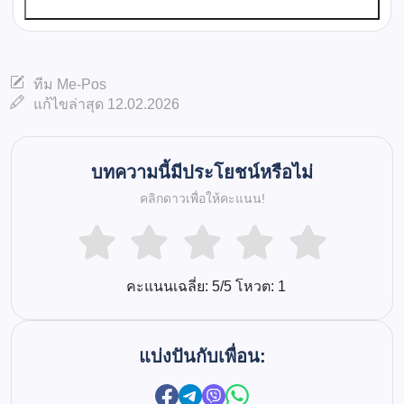
ทีม Me-Pos
แก้ไขล่าสุด 12.02.2026
บทความนี้มีประโยชน์หรือไม่
คลิกดาวเพื่อให้คะแนน!
คะแนนเฉลี่ย:
5
/5 โหวต:
1
แบ่งปันกับเพื่อน: