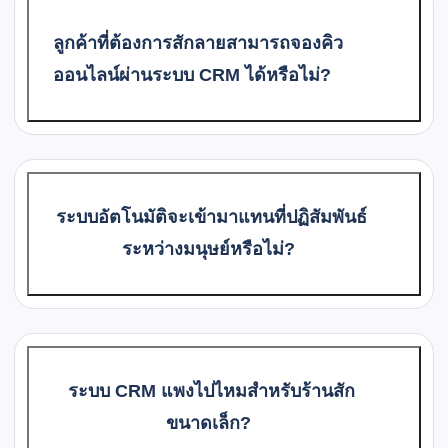
ลูกค้าที่ต้องการสักลายสามารถจองคิว
ออนไลน์ผ่านระบบ CRM ได้หรือไม่?
ระบบอัตโนมัติจะเข้ามาแทนที่ปฏิสัมพันธ์
ระหว่างมนุษย์หรือไม่?
ระบบ CRM แพงไปไหมสำหรับร้านสัก
ขนาดเล็ก?