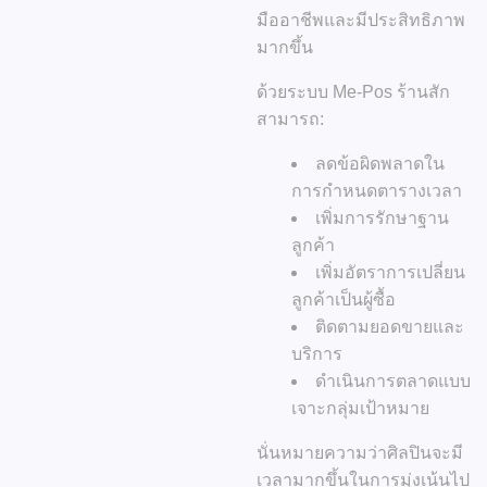
มืออาชีพและมีประสิทธิภาพ
มากขึ้น
ด้วยระบบ Me-Pos ร้านสัก
สามารถ:
ลดข้อผิดพลาดใน
การกำหนดตารางเวลา
เพิ่มการรักษาฐาน
ลูกค้า
เพิ่มอัตราการเปลี่ยน
ลูกค้าเป็นผู้ซื้อ
ติดตามยอดขายและ
บริการ
ดำเนินการตลาดแบบ
เจาะกลุ่มเป้าหมาย
นั่นหมายความว่าศิลปินจะมี
เวลามากขึ้นในการมุ่งเน้นไป