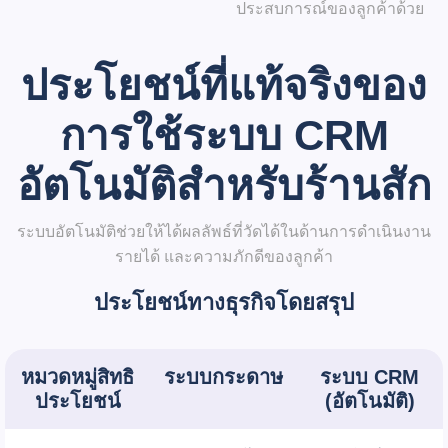
ประสบการณ์ของลูกค้าด้วย
ประโยชน์ที่แท้จริงของ
การใช้ระบบ CRM
อัตโนมัติสำหรับร้านสัก
ระบบอัตโนมัติช่วยให้ได้ผลลัพธ์ที่วัดได้ในด้านการดำเนินงาน
รายได้ และความภักดีของลูกค้า
ประโยชน์ทางธุรกิจโดยสรุป
หมวดหมู่สิทธิ
ระบบกระดาษ
ระบบ CRM
ประโยชน์
(อัตโนมัติ)