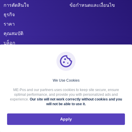
การตัดสินใจ
ข้อกำหนดและเงื่อนไข
ธุรกิจ
ราคา
คุณสมบัติ
บล็อก
ติดต่อ
We Use Cookies
ME-Pos and our partners uses cookies to keep site secure, ensure
optimal performance, and provide you with personalized ads and
experience.
Our site will not work correctly without cookies and you
will not be able to use it.
Apply