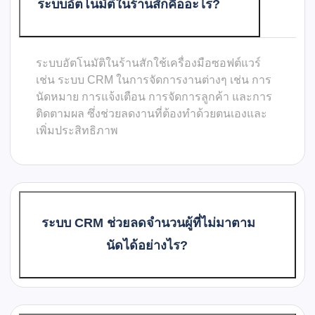
ระบบอัตโนมัติในร้านสักคืออะไร?
ระบบอัตโนมัติในร้านสักใช้เครื่องมือซอฟต์แวร์
เช่น ระบบ CRM ในการจัดการงานต่างๆ เช่น การ
นัดหมาย การแจ้งเตือน การจัดการลูกค้า และการ
ติดตามผล ซึ่งช่วยลดงานที่ต้องทำด้วยตนเองและ
เพิ่มประสิทธิภาพ
ระบบ CRM ช่วยลดจำนวนผู้ที่ไม่มาตาม
นัดได้อย่างไร?