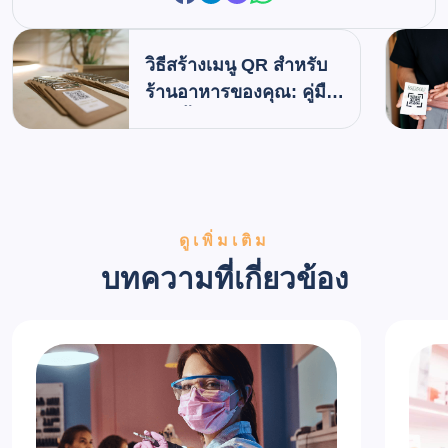
วิธีสร้างเมนู QR สำหรับ
ร้านอาหารของคุณ: คู่มือ
ทีละขั้นตอน
ดูเพิ่มเติม
บทความที่เกี่ยวข้อง