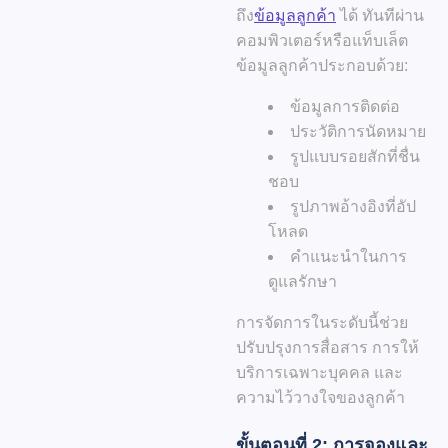
ถึง
ข้อมูลลูกค้า
ได้ ทันที
ผ่าน
คอมพิวเตอร์หรือแท็บเล็ต
ข้อมูลลูกค้าประกอบด้วย:
ข้อมูลการติดต่อ
ประวัติการนัดหมาย
รูปแบบรอยสักที่ชื่น
ชอบ
รูปภาพอ้างอิงที่อัป
โหลด
คำแนะนำในการ
ดูแลรักษา
การจัดการในระดับนี้ช่วย
ปรับปรุงการสื่อสาร การให้
บริการเฉพาะบุคคล และ
ความไว้วางใจของลูกค้า
ขั้นตอนที่ 2: การจองและ