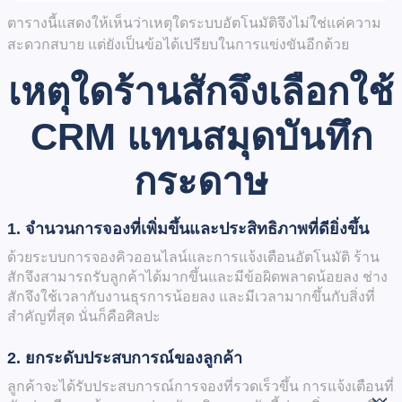
ตารางนี้แสดงให้เห็นว่าเหตุใดระบบอัตโนมัติจึงไม่ใช่แค่ความ
สะดวกสบาย แต่ยังเป็นข้อได้เปรียบในการแข่งขันอีกด้วย
เหตุใดร้านสักจึงเลือกใช้
CRM แทนสมุดบันทึก
กระดาษ
1. จำนวนการจองที่เพิ่มขึ้นและประสิทธิภาพที่ดียิ่งขึ้น
ด้วยระบบการจองคิวออนไลน์และการแจ้งเตือนอัตโนมัติ ร้าน
สักจึงสามารถรับลูกค้าได้มากขึ้นและมีข้อผิดพลาดน้อยลง ช่าง
สักจึงใช้เวลากับงานธุรการน้อยลง และมีเวลามากขึ้นกับสิ่งที่
สำคัญที่สุด นั่นก็คือศิลปะ
2. ยกระดับประสบการณ์ของลูกค้า
ลูกค้าจะได้รับประสบการณ์การจองที่รวดเร็วขึ้น การแจ้งเตือนที่