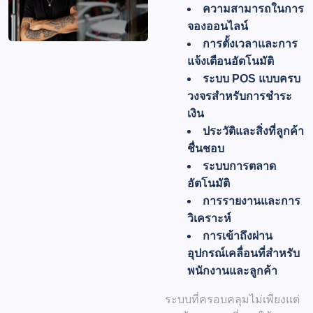
ความสามารถในการ
จองออนไลน์
การตั้งเวลาและการ
แจ้งเตือนอัตโนมัติ
ระบบ POS แบบครบ
วงจรสำหรับการชำระ
เงิน
ประวัติและสิ่งที่ลูกค้า
ชื่นชอบ
ระบบการตลาด
อัตโนมัติ
การรายงานและการ
วิเคราะห์
การเข้าถึงผ่าน
อุปกรณ์เคลื่อนที่สำหรับ
พนักงานและลูกค้า
ระบบที่ครอบคลุมไม่เพียงแต่