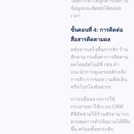
โดยการทำให้ลูกค้ารับทราบ
ข้อมูลและติดต่อได้ตลอด
เวลา
ขั้นตอนที่ 4: การติดต่อ
สื่อสารติดตามผล
หลังจากเสร็จสิ้นการสัก ร้าน
สักสามารถตั้งค่าการติดตาม
ผลโดยอัตโนมัติ เช่น คำ
แนะนำการดูแลรอยสักหลัง
การสัก การขอความคิดเห็น
หรือโปรโมชั่นต่างๆ
การเปลี่ยนจากการใช้
กระดาษมาใช้ระบบ CRM
ดิจิทัลช่วยให้ร้านสักสามารถ
ควบคุมการดำเนินงานได้ดียิ่ง
ขึ้น พร้อมทั้งยกระดับ