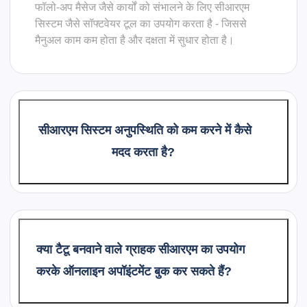
फॉलो-अप मैसेज जैसे कार्यों को संभालने के लिए सीआरएम
सिस्टम जैसे सॉफ्टवेयर टूल का उपयोग करता है - जिससे
मैनुअल काम कम होता है और दक्षता में सुधार होता है।
सीआरएम सिस्टम अनुपस्थिति को कम करने में कैसे
मदद करता है?
क्या टैटू बनवाने वाले ग्राहक सीआरएम का उपयोग
करके ऑनलाइन अपॉइंटमेंट बुक कर सकते हैं?