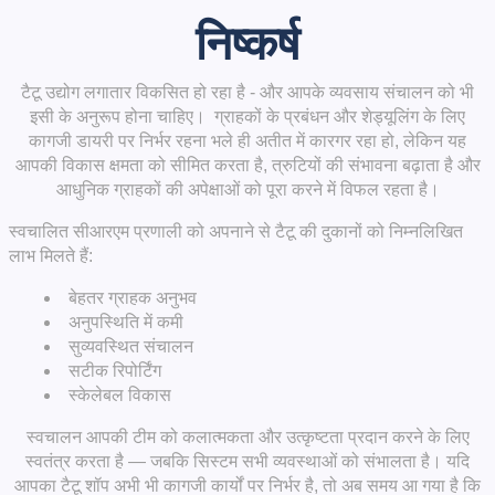
निष्कर्ष
टैटू उद्योग लगातार विकसित हो रहा है - और आपके व्यवसाय संचालन को भी
इसी के अनुरूप होना चाहिए। ग्राहकों के प्रबंधन और शेड्यूलिंग के लिए
कागजी डायरी पर निर्भर रहना
भले ही अतीत में कारगर रहा हो, लेकिन यह
आपकी विकास क्षमता को सीमित करता है, त्रुटियों की संभावना बढ़ाता है और
आधुनिक ग्राहकों की अपेक्षाओं को पूरा करने में विफल रहता है।
स्वचालित
सीआरएम प्रणाली को अपनाने से
टैटू की दुकानों को निम्नलिखित
लाभ मिलते हैं:
बेहतर ग्राहक अनुभव
अनुपस्थिति में कमी
सुव्यवस्थित संचालन
सटीक रिपोर्टिंग
स्केलेबल विकास
स्वचालन आपकी टीम को कलात्मकता और उत्कृष्टता प्रदान करने के लिए
स्वतंत्र करता है — जबकि सिस्टम सभी व्यवस्थाओं को संभालता है। यदि
आपका टैटू शॉप अभी भी कागजी कार्यों पर निर्भर है, तो अब समय आ गया है कि