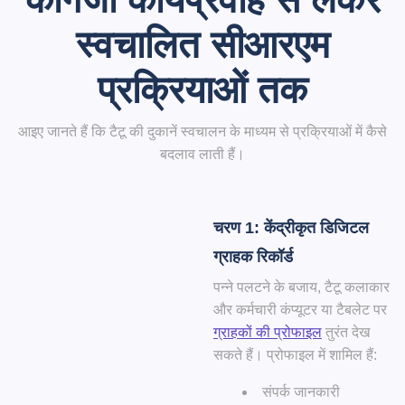
स्वचालित सीआरएम
प्रक्रियाओं तक
आइए जानते हैं कि टैटू की दुकानें स्वचालन के माध्यम से प्रक्रियाओं में कैसे
बदलाव लाती हैं।
चरण 1: केंद्रीकृत डिजिटल
ग्राहक रिकॉर्ड
पन्ने पलटने के बजाय, टैटू कलाकार
और कर्मचारी
कंप्यूटर या टैबलेट पर
ग्राहकों की प्रोफाइल
तुरंत देख
सकते हैं। प्रोफाइल में शामिल हैं:
संपर्क जानकारी