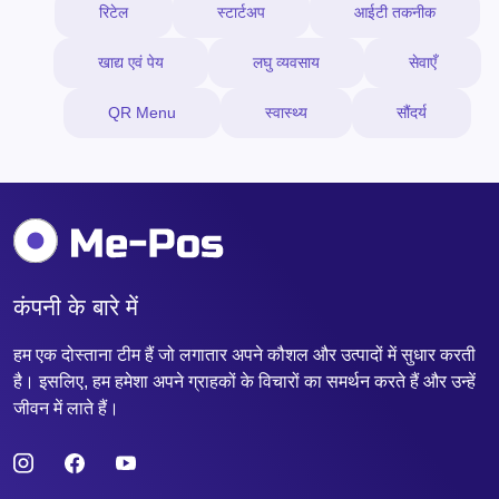
रिटेल
स्टार्टअप
आईटी तकनीक
खाद्य एवं पेय
लघु व्यवसाय
सेवाएँ
QR Menu
स्वास्थ्य
सौंदर्य
कंपनी के बारे में
हम एक दोस्ताना टीम हैं जो लगातार अपने कौशल और उत्पादों में सुधार करती
है। इसलिए, हम हमेशा अपने ग्राहकों के विचारों का समर्थन करते हैं और उन्हें
जीवन में लाते हैं।