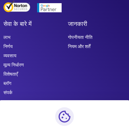
सेवा के बारे में
जानकारी
लाभ
गोपनीयता नीति
निर्णय
नियम और शर्तें
व्यवसाय
मूल्य निर्धारण
विशेषताएँ
ब्लॉग
संपर्क