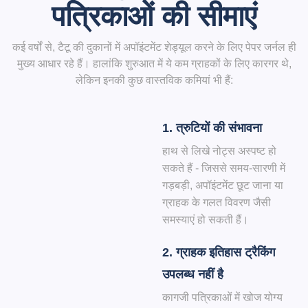
पत्रिकाओं की सीमाएं
कई वर्षों से, टैटू की दुकानों में अपॉइंटमेंट शेड्यूल करने के लिए पेपर जर्नल ही
मुख्य आधार रहे हैं। हालांकि शुरुआत में ये कम ग्राहकों के लिए कारगर थे,
लेकिन इनकी कुछ वास्तविक कमियां भी हैं:
1. त्रुटियों की संभावना
हाथ से लिखे नोट्स अस्पष्ट हो
सकते हैं - जिससे समय-सारणी में
गड़बड़ी, अपॉइंटमेंट छूट जाना या
ग्राहक के गलत विवरण जैसी
समस्याएं हो सकती हैं।
2. ग्राहक इतिहास ट्रैकिंग
उपलब्ध नहीं है
कागजी पत्रिकाओं में खोज योग्य