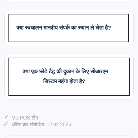
क्या स्वचालन मानवीय संपर्क का स्थान ले लेता है?
क्या एक छोटे टैटू की दुकान के लिए सीआरएम
सिस्टम महंगा होता है?
Me-POS टीम
अंतिम बार संशोधित: 12.02.2026