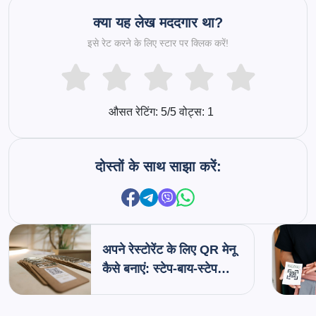
क्या यह लेख मददगार था?
इसे रेट करने के लिए स्टार पर क्लिक करें!
औसत रेटिंग:
5
/5 वोट्स:
1
दोस्तों के साथ साझा करें:
अपने रेस्टोरेंट के लिए QR मेनू
कैसे बनाएं: स्टेप-बाय-स्टेप
गाइड