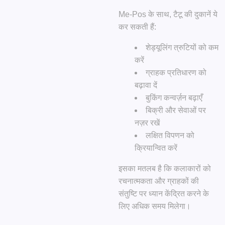
Me-Pos के साथ, टैटू की दुकानें ये
कर सकती हैं:
शेड्यूलिंग त्रुटियों को कम
करें
ग्राहक प्रतिधारण को
बढ़ावा दें
बुकिंग कन्वर्ज़न बढ़ाएँ
बिक्री और सेवाओं पर
नज़र रखें
लक्षित विपणन को
क्रियान्वित करें
इसका मतलब है कि कलाकारों को
रचनात्मकता और ग्राहकों की
संतुष्टि पर ध्यान केंद्रित करने के
लिए अधिक समय मिलेगा।