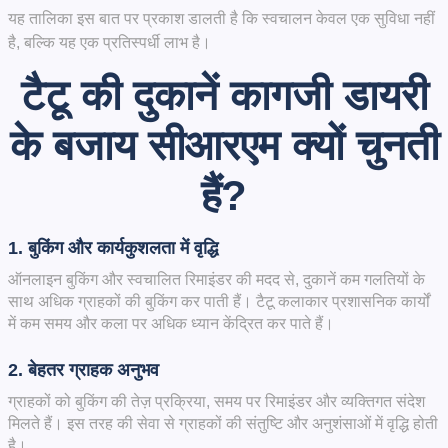
यह तालिका इस बात पर प्रकाश डालती है कि स्वचालन केवल एक सुविधा नहीं
है, बल्कि यह एक प्रतिस्पर्धी लाभ है।
टैटू की दुकानें कागजी डायरी
के बजाय सीआरएम क्यों चुनती
हैं?
1. बुकिंग और कार्यकुशलता में वृद्धि
ऑनलाइन बुकिंग और स्वचालित रिमाइंडर की मदद से, दुकानें कम गलतियों के
साथ अधिक ग्राहकों की बुकिंग कर पाती हैं। टैटू कलाकार प्रशासनिक कार्यों
में कम समय और कला पर अधिक ध्यान केंद्रित कर पाते हैं।
2. बेहतर ग्राहक अनुभव
ग्राहकों को बुकिंग की तेज़ प्रक्रिया, समय पर रिमाइंडर और व्यक्तिगत संदेश
मिलते हैं। इस तरह की सेवा से ग्राहकों की संतुष्टि और अनुशंसाओं में वृद्धि होती
है।