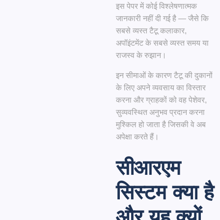
इस पेपर में कोई विश्लेषणात्मक
जानकारी नहीं दी गई है — जैसे कि
सबसे व्यस्त टैटू कलाकार,
अपॉइंटमेंट के सबसे व्यस्त समय या
राजस्व के रुझान।
इन सीमाओं के कारण टैटू की दुकानों
के लिए अपने व्यवसाय का विस्तार
करना और ग्राहकों को वह पेशेवर,
सुव्यवस्थित अनुभव प्रदान करना
मुश्किल हो जाता है जिसकी वे अब
अपेक्षा करते हैं।
सीआरएम
सिस्टम क्या है
और यह क्यों