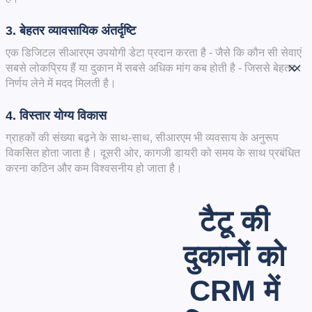
3. बेहतर व्यावसायिक अंतर्दृष्टि
एक डिजिटल सीआरएम उपयोगी डेटा प्रदान करता है - जैसे कि कौन सी सेवाएं
सबसे लोकप्रिय हैं या दुकान में सबसे अधिक मांग कब होती है - जिससे बेहतर
निर्णय लेने में मदद मिलती है।
4. विस्तार योग्य विकास
ग्राहकों की संख्या बढ़ने के साथ-साथ, सीआरएम भी व्यवसाय के अनुरूप
विकसित होता जाता है। दूसरी ओर, कागजी डायरी को समय के साथ प्रबंधित
करना कठिन और कम विश्वसनीय हो जाता है।
टैटू की
दुकानों को
CRM में