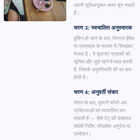
अपनी सुविधानुसार समय चुन सकते
हैं।
चरण 3: स्वचालित अनुस्मारक
बुकिंग हो जाने के बाद, सिस्टम ईमेल
या एसएमएस के माध्यम से रिमाइंडर
भेजता है। ये सूचनाएं ग्राहकों को
सूचित और जुड़े रहने में मदद करती
हैं, जिससे अनुपस्थिति की दर कम
होती है।
चरण 4: अनुवर्ती संचार
सेशन के बाद, दुकानें फॉलो-अप
प्रक्रियाओं को स्वचालित कर
सकती हैं — जैसे टैटू की देखभाल
संबंधी निर्देश, फीडबैक अनुरोध या
प्रमोशन।