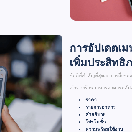
การอัปเดตเมน
เพิ่มประสิทธิ
ข้อดีที่สำคัญที่สุดอย่างหนึ่ง
เจ้าของร้านอาหารสามารถอัปเดต
ราคา
รายการอาหาร
คำอธิบาย
โปรโมชั่น
ความพร้อมใช้งาน