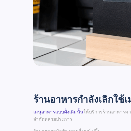
ร้านอาหารกำลังเลิกใช้เ
เมนูอาหารแบบดั้งเดิมนั้น
ให้บริการร้านอาหารมา
จำกัดหลายประการ