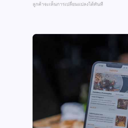
ลูกค้าจะเห็นการเปลี่ยนแปลงได้ทันที