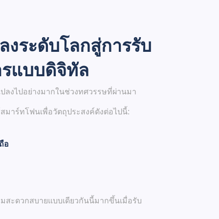
ลงระดับโลกสู่การรับ
แบบดิจิทัล
นแปลงไปอย่างมากในช่วงทศวรรษที่ผ่านมา
สมาร์ทโฟนเพื่อวัตถุประสงค์ดังต่อไปนี้:
ถือ
วามสะดวกสบายแบบเดียวกันนี้มากขึ้นเมื่อรับ