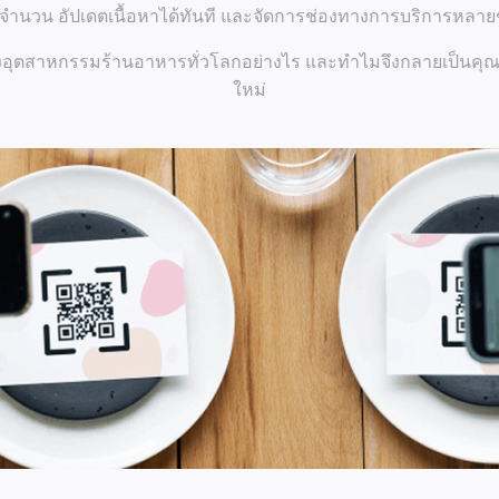
ดจำนวน อัปเดตเนื้อหาได้ทันที และจัดการช่องทางการบริการหล
ปลงอุตสาหกรรมร้านอาหารทั่วโลกอย่างไร และทำไมจึงกลายเป็นคุ
ใหม่