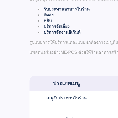
รับประทานอาหารในร้าน
จัดส่ง
หยิบ
บริการจัดเลี้ยง
บริการจัดงานอีเว้นท์
รูปแบบการให้บริการแต่ละแบบมักต้องการเมนูที่
แพลตฟอร์มอย่าง
ME-POS
ช่วยให้ร้านอาหารสร้
ประเภทเมนู
เมนูรับประทานในร้าน