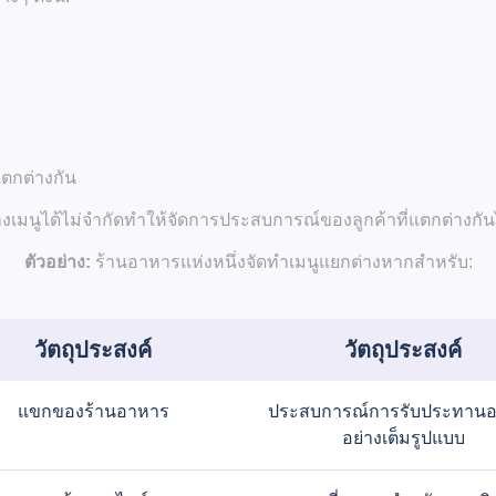
แตกต่างกัน
าง
เมนูได้ไม่จำกัด
ทำให้จัดการประสบการณ์ของลูกค้าที่แตกต่างกันไ
ตัวอย่าง:
ร้านอาหารแห่งหนึ่งจัดทำเมนูแยกต่างหากสำหรับ:
วัตถุประสงค์
วัตถุประสงค์
แขกของร้านอาหาร
ประสบการณ์การรับประทาน
อย่างเต็มรูปแบบ