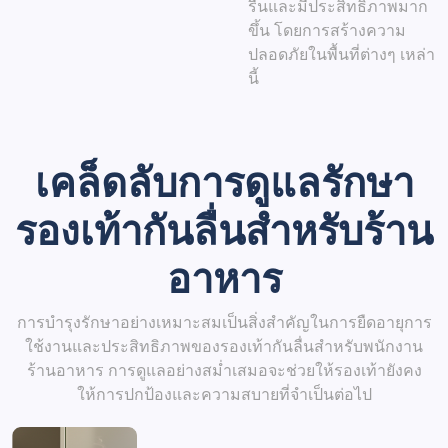
รื่นและมีประสิทธิภาพมาก
ขึ้น โดยการสร้างความ
ปลอดภัยในพื้นที่ต่างๆ เหล่า
นี้
เคล็ดลับการดูแลรักษา
รองเท้ากันลื่นสำหรับร้าน
อาหาร
การบำรุงรักษาอย่างเหมาะสมเป็นสิ่งสำคัญในการยืดอายุการ
ใช้งานและประสิทธิภาพของรองเท้ากันลื่นสำหรับพนักงาน
ร้านอาหาร การดูแลอย่างสม่ำเสมอจะช่วยให้รองเท้ายังคง
ให้การปกป้องและความสบายที่จำเป็นต่อไป