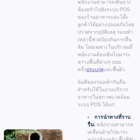
พนักงานสามารถเดินจาก
ห้องครัวไปยังระบบ POS
ของร้านอาหารและโต๊ะ
ลูกค้าได้อย่างปลอดภัยโดย
ปราศจากอุบัติเหตุ รองเท้า
เหล่านี้ช่วยป้องกันการลื่น
ล้ม โดยเฉพาะในบริเวณที่
พนักงานต้องเดินไปมาระ
หว่างพื้นที่ต่างๆ บ่อย
ครั้ง
ประเภท
และพื้นผิว
ข้อดีของรองเท้ากันลื่น
สำหรับใช้ในงานบริการ
อาหารในสภาพแวดล้อม
ระบบ POS ได้แก่:
การนำทางที่ราบ
รื่น:
พนักงานสามารถ
เคลื่อนย้ายไปมาระ
หว่างห้องครัว พื้นที่รับ