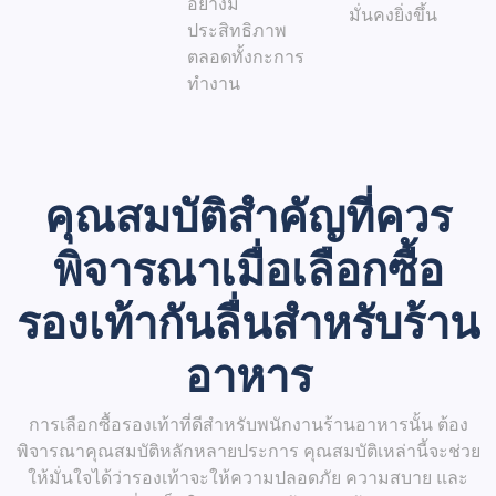
อย่างมี
มั่นคงยิ่งขึ้น
ประสิทธิภาพ
ตลอดทั้งกะการ
ทำงาน
คุณสมบัติสำคัญที่ควร
พิจารณาเมื่อเลือกซื้อ
รองเท้ากันลื่นสำหรับร้าน
อาหาร
การเลือกซื้อรองเท้าที่ดีสำหรับพนักงานร้านอาหารนั้น ต้อง
พิจารณาคุณสมบัติหลักหลายประการ คุณสมบัติเหล่านี้จะช่วย
ให้มั่นใจได้ว่ารองเท้าจะให้ความปลอดภัย ความสบาย และ