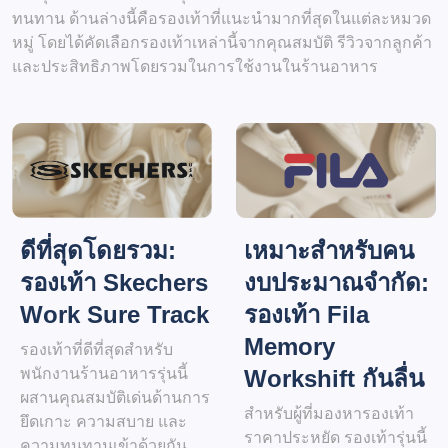
ทนทาน ด้านล่างนี้คือรองเท้าที่แนะนำมากที่สุดในแต่ละหมวด
หมู่ โดยได้คัดเลือกรองเท้าเหล่านี้จากคุณสมบัติ รีวิวจากลูกค้า
และประสิทธิภาพโดยรวมในการใช้งานในร้านอาหาร
เหมาะสำหรับคน
ดีที่สุดโดยรวม:
งบประมาณจำกัด:
รองเท้า Skechers
รองเท้า Fila
Work Sure Track
Memory
รองเท้าที่ดีที่สุดสำหรับ
Workshift กันลื่น
พนักงานร้านอาหารรุ่นนี้
ผสานคุณสมบัติเด่นด้านการ
สำหรับผู้ที่มองหารองเท้า
ยึดเกาะ ความสบาย และ
ราคาประหยัด รองเท้ารุ่นนี้
ความทนทานเข้าด้วยกัน