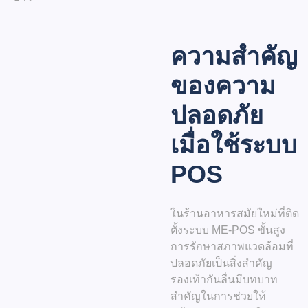
ความสำคัญ
ของความ
ปลอดภัย
เมื่อใช้ระบบ
POS
ในร้านอาหารสมัยใหม่ที่ติด
ตั้งระบบ ME-POS ขั้นสูง
การรักษาสภาพแวดล้อมที่
ปลอดภัยเป็นสิ่งสำคัญ
รองเท้ากันลื่นมีบทบาท
สำคัญในการช่วยให้