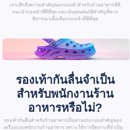
เจาะลึกถึงความสำคัญของรองเท้าสำหรับร้านอาหารที่ดี
แนะนำรองเท้าที่ดีที่สุด และเน้นคุณสมบัติสำคัญที่ควร
พิจารณาเมื่อเลือกรองเท้าที่ดีที่สุด
รองเท้ากันลื่นจำเป็น
สำหรับพนักงานร้าน
อาหารหรือไม่?
รองเท้ากันลื่นสำหรับร้านอาหารเป็นส่วนประกอบสำคัญของ
เครื่องแบบพนักงานร้านอาหาร เพราะให้การยึดเกาะที่จำเป็น