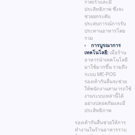
รวดเร็วและมี
ประสิทธิภาพ ซึ่งจะ
ช่วยยกระดับ
ประสบการณ์การรับ
ประทานอาหารโดย
รวม
การบูรณาการ
เทคโนโลยี:
เมื่อร้าน
อาหารนำเทคโนโลยี
มาใช้มากขึ้น รวมถึง
ระบบ ME-POS
รองเท้ากันลื่นจะช่วย
ให้พนักงานสามารถใช้
งานระบบเหล่านี้ได้
อย่างปลอดภัยและมี
ประสิทธิภาพ
รองเท้ากันลื่นช่วยให้การ
ทำงานในร้านอาหารราบ