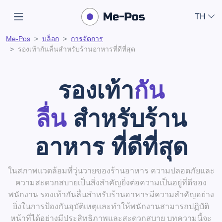
TH
Me-Pos
บล็อก
การจัดการ
รองเท้ากันลื่นสำหรับร้านอาหารที่ดีที่สุด
รองเท้า
กัน
ลื่น
สำหรับร้าน
อาหาร ที่ดีที่สุด
ในสภาพแวดล้อมที่วุ่นวายของร้านอาหาร ความปลอดภัยและ
ความสะดวกสบายเป็นสิ่งสำคัญยิ่งต่อความเป็นอยู่ที่ดีของ
พนักงาน รองเท้ากันลื่นสำหรับร้านอาหารมีความสำคัญอย่าง
ยิ่งในการป้องกันอุบัติเหตุและทำให้พนักงานสามารถปฏิบัติ
หน้าที่ได้อย่างมีประสิทธิภาพและสะดวกสบาย บทความนี้จะ