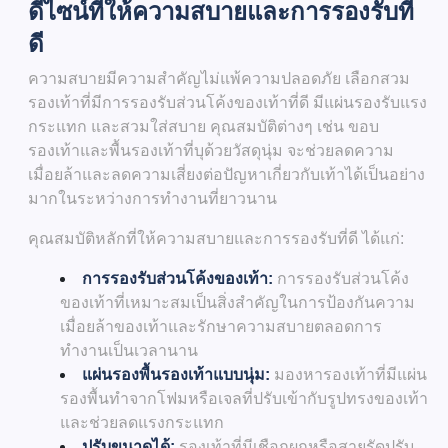
ดีไซน์ที่ให้ความสบายและการรองรับที่
ดี
ความสบายมีความสำคัญไม่แพ้ความปลอดภัย เลือกสวม
รองเท้าที่มีการรองรับส่วนโค้งของเท้าที่ดี มีแผ่นรองรับแรง
กระแทก และสวมใส่สบาย คุณสมบัติต่างๆ เช่น ขอบ
รองเท้าและพื้นรองเท้าที่บุด้วยวัสดุนุ่ม จะช่วยลดความ
เมื่อยล้าและลดความเสี่ยงต่อปัญหาเกี่ยวกับเท้าได้เป็นอย่าง
มากในระหว่างการทำงานที่ยาวนาน
คุณสมบัติหลักที่ให้ความสบายและการรองรับที่ดี ได้แก่:
การรองรับส่วนโค้งของเท้า:
การรองรับส่วนโค้ง
ของเท้าที่เหมาะสมเป็นสิ่งสำคัญในการป้องกันความ
เมื่อยล้าของเท้าและรักษาความสบายตลอดการ
ทำงานเป็นเวลานาน
แผ่นรองพื้นรองเท้าแบบนุ่ม:
มองหารองเท้าที่มีแผ่น
รองพื้นทำจากโฟมหรือเจลที่ปรับเข้ากับรูปทรงของเท้า
และช่วยลดแรงกระแทก
ปรับขนาดได้:
รองเท้าที่มีเชือกผูกหรือสายรัดปรับ