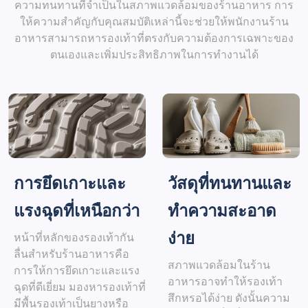
ความทนทานที่จำเป็นในสภาพแวดล้อมของร้านอาหาร การ
ให้ความสำคัญกับคุณสมบัติเหล่านี้จะช่วยให้พนักงานร้าน
อาหารสามารถหารองเท้าที่ตรงกับความต้องการเฉพาะของ
ตนเองและเพิ่มประสิทธิภาพในการทำงานได้
การยึดเกาะและ
วัสดุที่ทนทานและ
แรงฉุดที่เหนือกว่า
ทำความสะอาด
ง่าย
หน้าที่หลักของรองเท้ากัน
ลื่นสำหรับร้านอาหารคือ
สภาพแวดล้อมในร้าน
การให้การยึดเกาะและแรง
อาหารอาจทำให้รองเท้า
ฉุดที่ดีเยี่ยม มองหารองเท้าที่
สึกหรอได้ง่าย ดังนั้นความ
มีพื้นรองเท้าเป็นยางหรือ