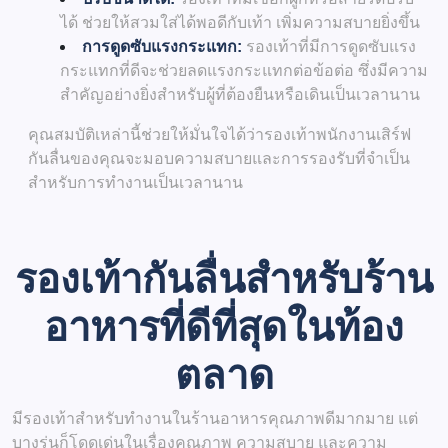
ได้ ช่วยให้สวมใส่ได้พอดีกับเท้า เพิ่มความสบายยิ่งขึ้น
การดูดซับแรงกระแทก:
รองเท้าที่มีการดูดซับแรง
กระแทกที่ดีจะช่วยลดแรงกระแทกต่อข้อต่อ ซึ่งมีความ
สำคัญอย่างยิ่งสำหรับผู้ที่ต้องยืนหรือเดินเป็นเวลานาน
คุณสมบัติเหล่านี้ช่วยให้มั่นใจได้ว่ารองเท้าพนักงานเสิร์ฟ
กันลื่นของคุณจะมอบความสบายและการรองรับที่จำเป็น
สำหรับการทำงานเป็นเวลานาน
รองเท้ากันลื่นสำหรับร้าน
อาหารที่ดีที่สุดในท้อง
ตลาด
มีรองเท้าสำหรับทำงานในร้านอาหารคุณภาพดีมากมาย แต่
บางรุ่นก็โดดเด่นในเรื่องคุณภาพ ความสบาย และความ