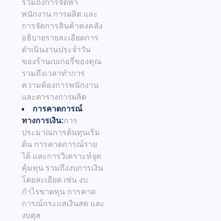
รวมถึงการจัดหา
พนักงาน การผลิต และ
การจัดการสินค้าคงคลัง
อธิบายรายละเอียดการ
ดำเนินงานประจำวัน
ของร้านเบเกอรี่ของคุณ
รวมถึงเวลาทำการ
ความต้องการพนักงาน
และตารางการผลิต
การคาดการณ์
ทางการเงิน:
การ
ประมาณการต้นทุนเริ่ม
ต้น การคาดการณ์ราย
ได้ และการวิเคราะห์จุด
คุ้มทุน รวมถึงงบการเงิน
โดยละเอียด เช่น งบ
กำไรขาดทุน การคาด
การณ์กระแสเงินสด และ
งบดุล