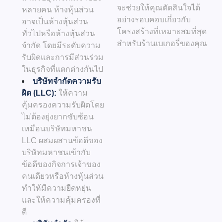
จะช่วยให้คุณตัดสินใจได้
หลายคน ห้างหุ้นส่วน
อย่างรอบคอบเกี่ยวกับ
อาจเป็นห้างหุ้นส่วน
โครงสร้างที่เหมาะสมที่สุด
ทั่วไปหรือห้างหุ้นส่วน
สำหรับร้านเบเกอรี่ของคุณ
จำกัด โดยมีระดับความ
รับผิดและการมีส่วนร่วม
ในธุรกิจที่แตกต่างกันไป
บริษัทจำกัดความรับ
ผิด (LLC):
ให้ความ
คุ้มครองความรับผิดโดย
ไม่ต้องยุ่งยากซับซ้อน
เหมือนบริษัทมหาชน
LLC ผสมผสานข้อดีของ
บริษัทมหาชนเข้ากับ
ข้อดีของกิจการเจ้าของ
คนเดียวหรือห้างหุ้นส่วน
ทำให้มีความยืดหยุ่น
และให้ความคุ้มครองที่
ดี