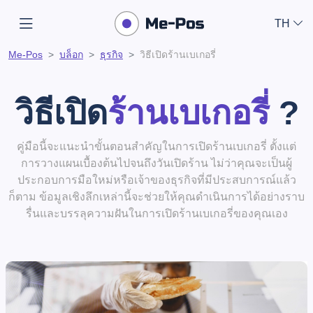
TH
Me-Pos
บล็อก
ธุรกิจ
วิธีเปิดร้านเบเกอรี่
วิธีเปิด
ร้านเบเกอรี่
?
คู่มือนี้จะแนะนำขั้นตอนสำคัญในการเปิดร้านเบเกอรี่ ตั้งแต่
การวางแผนเบื้องต้นไปจนถึงวันเปิดร้าน ไม่ว่าคุณจะเป็นผู้
ประกอบการมือใหม่หรือเจ้าของธุรกิจที่มีประสบการณ์แล้ว
ก็ตาม ข้อมูลเชิงลึกเหล่านี้จะช่วยให้คุณดำเนินการได้อย่างราบ
รื่นและบรรลุความฝันในการเปิดร้านเบเกอรี่ของคุณเอง