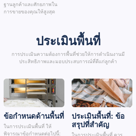
ฐานลูกค้าและศักยภาพใน
การขายของคุณให้สูงสุด
ประเมินพื้นที่
การประเมินความต้องการพื้นที่ช่วยให้การดำเนินงานมี
ประสิทธิภาพและมอบประสบการณ์ที่ดีแก่ลูกค้า
ข้อกำหนดด้านพื้นที่
ประเมินพื้นที่: ข้อ
สรุปที่สำคัญ
ในการประเมินพื้นที่ ให้
พิจารณาข้อกำหนดต่อไปนี้:
ในการประเมินพื้นที่ ควร