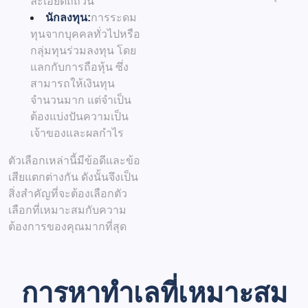
ละเอียดถี่ถ้วน
นักลงทุน:
การระดม
ทุนจากบุคคลทั่วไปหรือ
กลุ่มทุนร่วมลงทุน โดย
แลกกับการถือหุ้น ซึ่ง
สามารถให้เงินทุน
จำนวนมาก แต่จำเป็น
ต้องแบ่งปันความเป็น
เจ้าของและผลกำไร
ตัวเลือกเหล่านี้มีข้อดีและข้อ
เสียแตกต่างกัน ดังนั้นจึงเป็น
สิ่งสำคัญที่จะต้องเลือกตัว
เลือกที่เหมาะสมกับความ
ต้องการของคุณมากที่สุด
การหาทำเลที่เหมาะสม