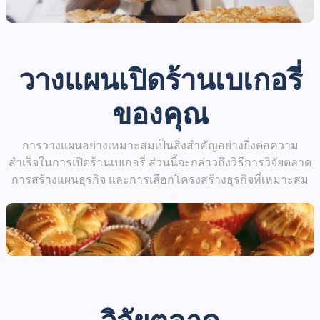
วางแผนเปิดร้านเบเกอรี่
ของคุณ
การวางแผนอย่างเหมาะสมเป็นสิ่งสำคัญอย่างยิ่งต่อความ
สำเร็จในการเปิดร้านเบเกอรี่ ส่วนนี้จะกล่าวถึงวิธีการวิจัยตลาด
การสร้างแผนธุรกิจ และการเลือกโครงสร้างธุรกิจที่เหมาะสม