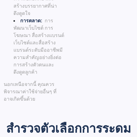
สร้างบรรยากาศที่น่า
ดึงดูดใจ
การตลาด:
การ
พัฒนาเว็บไซต์ การ
โฆษณา สื่อสร้างแบรนด์
เว็บไซต์และสื่อสร้าง
แบรนด์ระดับมืออาชีพมี
ความสำคัญอย่างยิ่งต่อ
การสร้างตัวตนและ
ดึงดูดลูกค้า
นอกเหนือจากนี้ คุณควร
พิจารณาค่าใช้จ่ายอื่นๆ ที่
อาจเกิดขึ้นด้วย
สำรวจตัวเลือกการระดม