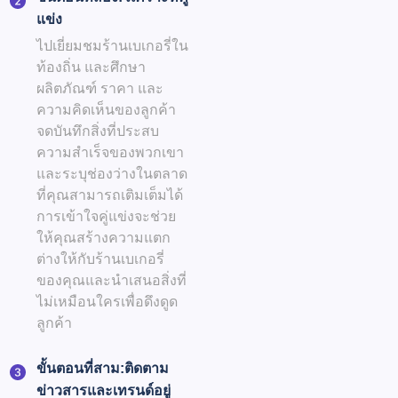
แข่ง
ไปเยี่ยมชมร้านเบเกอรี่ใน
ท้องถิ่น และศึกษา
ผลิตภัณฑ์ ราคา และ
ความคิดเห็นของลูกค้า
จดบันทึกสิ่งที่ประสบ
ความสำเร็จของพวกเขา
และระบุช่องว่างในตลาด
ที่คุณสามารถเติมเต็มได้
การเข้าใจคู่แข่งจะช่วย
ให้คุณสร้างความแตก
ต่างให้กับร้านเบเกอรี่
ของคุณและนำเสนอสิ่งที่
ไม่เหมือนใครเพื่อดึงดูด
ลูกค้า
ขั้นตอนที่สาม:
ติดตาม
ข่าวสารและเทรนด์อยู่