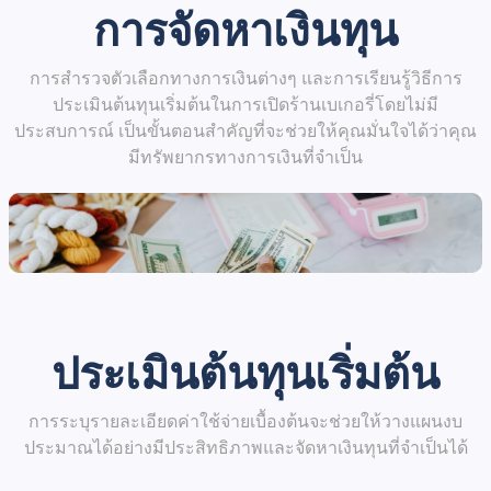
การจัดหาเงินทุน
การสำรวจตัวเลือกทางการเงินต่างๆ และการเรียนรู้วิธีการ
ประเมินต้นทุนเริ่มต้นในการเปิดร้านเบเกอรี่โดยไม่มี
ประสบการณ์ เป็นขั้นตอนสำคัญที่จะช่วยให้คุณมั่นใจได้ว่าคุณ
มีทรัพยากรทางการเงินที่จำเป็น
ประเมินต้นทุนเริ่มต้น
การระบุรายละเอียดค่าใช้จ่ายเบื้องต้นจะช่วยให้วางแผนงบ
ประมาณได้อย่างมีประสิทธิภาพและจัดหาเงินทุนที่จำเป็นได้