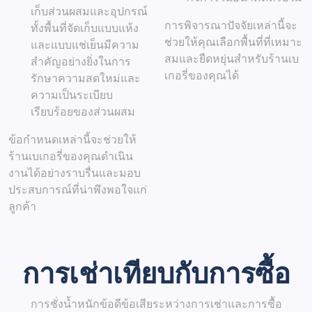
เก็บส่วนผสมและอุปกรณ์
การพิจารณาปัจจัยเหล่านี้จะ
ทั้งพื้นที่จัดเก็บแบบแห้ง
ช่วยให้คุณเลือกพื้นที่ที่เหมาะ
และแบบแช่เย็นมีความ
สมและยืดหยุ่นสำหรับร้านเบ
สำคัญอย่างยิ่งในการ
เกอรี่ของคุณได้
รักษาความสดใหม่และ
ความเป็นระเบียบ
เรียบร้อยของส่วนผสม
ข้อกำหนดเหล่านี้จะช่วยให้
ร้านเบเกอรี่ของคุณดำเนิน
งานได้อย่างราบรื่นและมอบ
ประสบการณ์ที่น่าพึงพอใจแก่
ลูกค้า
การเช่าเทียบกับการซื้อ
การชั่งน้ำหนักข้อดีข้อเสียระหว่างการเช่าและการซื้อ