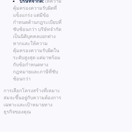
บริษัทจำกัด:
ให้ความ
คุ้มครองความรับผิดที่
แข็งแกร่ง แต่มีข้อ
กำหนดด้านกฎระเบียบที่
ซับซ้อนกว่า บริษัทจำกัด
เป็นนิติบุคคลแยกต่าง
หากและให้ความ
คุ้มครองความรับผิดใน
ระดับสูงสุด แต่มาพร้อม
กับข้อกำหนดทาง
กฎหมายและภาษีที่ซับ
ซ้อนกว่า
การเลือกโครงสร้างที่เหมาะ
สมจะขึ้นอยู่กับความต้องการ
เฉพาะและเป้าหมายทาง
ธุรกิจของคุณ