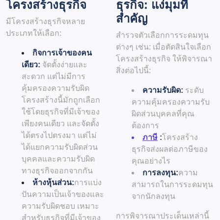
โครงสร้างธุรกิจ
ธุรกิจ: แง่มุมที่
สำคัญ
มีโครงสร้างธุรกิจหลาย
ประเภทให้เลือก:
สำรวจตัวเลือกการระดมทุน
ต่างๆ เช่น: เมื่อตัดสินใจเลือก
กิจการเจ้าของคน
โครงสร้างธุรกิจ ให้พิจารณา
เดียว:
จัดตั้งง่ายและ
สิ่งต่อไปนี้:
สะดวก แต่ไม่มีการ
คุ้มครองความรับผิด
ความรับผิด:
ระดับ
โครงสร้างนี้มักถูกเลือก
ความคุ้มครองความรับ
ใช้โดยธุรกิจที่มีเจ้าของ
ผิดส่วนบุคคลที่คุณ
เพียงคนเดียว และจัดตั้ง
ต้องการ
ได้ตรงไปตรงมา แต่ไม่
ภาษี
:
โครงสร้าง
ได้แยกความรับผิดส่วน
ธุรกิจส่งผลต่อภาษีของ
บุคคลและความรับผิด
คุณอย่างไร
ทางธุรกิจออกจากกัน
การลงทุน:
ความ
ห้างหุ้นส่วน:
การแบ่ง
สามารถในการระดมทุน
ปันความเป็นเจ้าของและ
จากนักลงทุน
ความรับผิดชอบ เหมาะ
การพิจารณาประเด็นเหล่านี้
สำหรับธุรกิจที่มีเจ้าของ