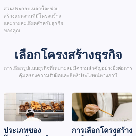
ส่วนประกอบเหล่านี้จะช่วย
สร้างแผนงานที่มีโครงสร้าง
และรายละเอียดสำหรับธุรกิจ
ของคุณ
เลือกโครงสร้างธุรกิจ
การเลือกรูปแบบธุรกิจที่เหมาะสมมีความสำคัญอย่างยิ่งต่อการ
คุ้มครองความรับผิดและสิทธิประโยชน์ทางภาษี
ประเภทของ
การเลือกโครงสร้าง