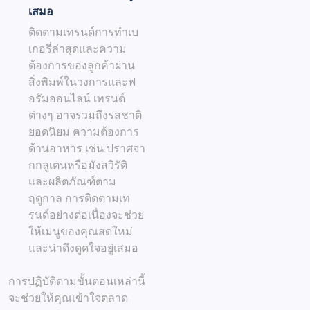
เสมอ
ติดตามเทรนด์การทำเบ
เกอรี่ล่าสุดและความ
ต้องการของลูกค้าผ่าน
สิ่งพิมพ์ในวงการและฟ
อรัมออนไลน์ เทรนด์
ต่างๆ อาจรวมถึงรสชาติ
ยอดนิยม ความต้องการ
ด้านอาหาร เช่น ปราศจา
กกลูเตนหรือมังสวิรัติ
และผลิตภัณฑ์ตาม
ฤดูกาล การติดตามเท
รนด์อย่างต่อเนื่องจะช่วย
ให้เมนูของคุณสดใหม่
และน่าดึงดูดใจอยู่เสมอ
การปฏิบัติตามขั้นตอนเหล่านี้
จะช่วยให้คุณเข้าใจตลาด