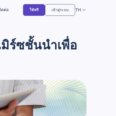
ติดต่อ
TH
ใช้ฟรี
เข้าสู่ระบบ
ร์ซชั้นนำเพื่อ