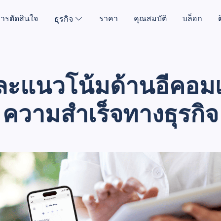
ารตัดสินใจ
ราคา
คุณสมบัติ
บล็อก
ธุรกิจ
และแนวโน้มด้านอีคอมเมิ
ความสำเร็จทางธุรกิจ