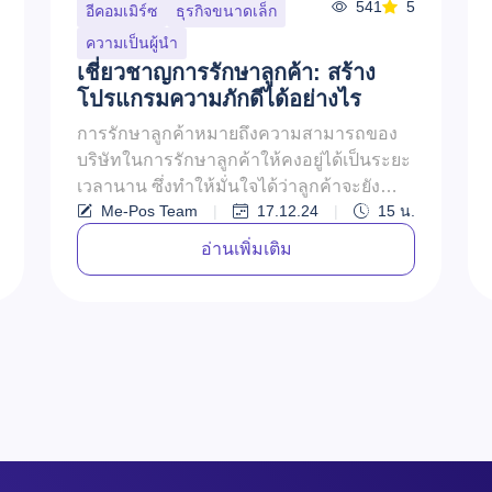
541
5
อีคอมเมิร์ซ
ธุรกิจขนาดเล็ก
ความเป็นผู้นำ
เชี่ยวชาญการรักษาลูกค้า: สร้าง
โปรแกรมความภักดีได้อย่างไร
การรักษาลูกค้าหมายถึงความสามารถของ
บริษัทในการรักษาลูกค้าให้คงอยู่ได้เป็นระยะ
เวลานาน ซึ่งทำให้มั่นใจได้ว่าลูกค้าจะยัง
Me-Pos Team
|
17.12.24
|
15
น.
เลือกใช้ผลิตภัณฑ์หรือบริการของบริษ...
อ่านเพิ่มเติม