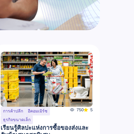
750
5
การค้าปลีก
อีคอมเมิร์ซ
ธุรกิจขนาดเล็ก
เรียนรู้ศิลปะแห่งการซื้อของส่งและ