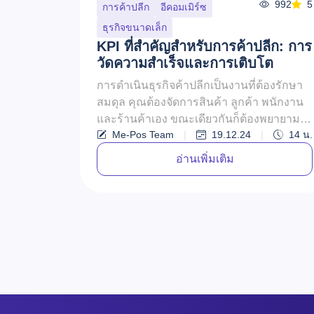
992
5
การค้าปลีก
อีคอมเมิร์ซ
ธุรกิจขนาดเล็ก
KPI ที่สำคัญสำหรับการค้าปลีก: การ
วัดความสำเร็จและการเติบโต
การดำเนินธุรกิจค้าปลีกเป็นงานที่ต้องรักษา
สมดุล คุณต้องจัดการสินค้า ลูกค้า พนักงาน
และร้านค้าเอง ขณะเดียวกันก็ต้องพยายาม
Me-Pos Team
|
19.12.24
|
14
น.
ทำกำไรด้วย อย่างไรก็ตาม การดำเน...
อ่านเพิ่มเติม