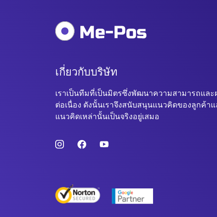
เกี่ยวกับบริษัท
เราเป็นทีมที่เป็นมิตรซึ่งพัฒนาความสามารถและ
ต่อเนื่อง ดังนั้นเราจึงสนับสนุนแนวคิดของลูกค้า
แนวคิดเหล่านั้นเป็นจริงอยู่เสมอ