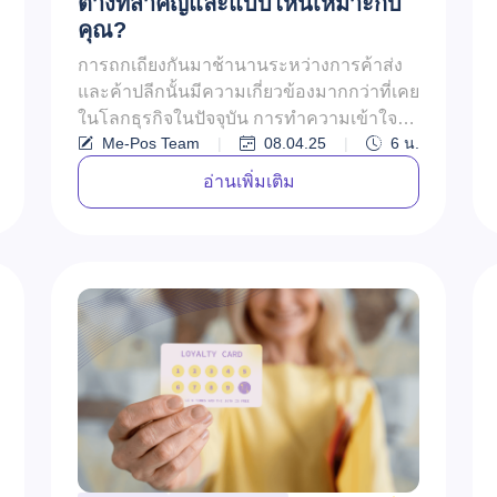
ต่างที่สำคัญและแบบไหนเหมาะกับ
คุณ?
การถกเถียงกันมาช้านานระหว่างการค้าส่ง
และค้าปลีกนั้นมีความเกี่ยวข้องมากกว่าที่เคย
ในโลกธุรกิจในปัจจุบัน การทำความเข้าใจ
Me-Pos Team
|
08.04.25
|
6
น.
พลวัตของทั้งสองโมเดลนี้ไม่เพียงแต...
อ่านเพิ่มเติม