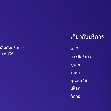
เกี่ยวกับบริการ
ผลิตภัณฑ์อย่าง
ข้อดี
และทำให้
การตัดสินใจ
ธุรกิจ
ราคา
คุณสมบัติ
บล็อก
ติดต่อ