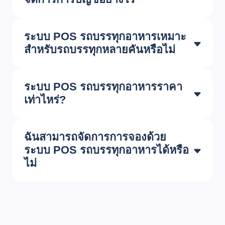
ระบบ POS รถบรรทุกอาหารเหมาะ
สำหรับรถบรรทุกหลายคันหรือไม่
ระบบ POS รถบรรทุกอาหารราคา
เท่าไหร่?
ฉันสามารถจัดการการจองด้วย
ระบบ POS รถบรรทุกอาหารได้หรือ
ไม่