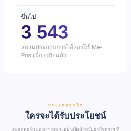
ขึ้นไป
3 543
สถานประกอบการได้ลองใช้ Me-
Pos เพื่อธุรกิจแล้ว
ประเภทธุรกิจ
ใครจะได้รับประโยชน์
แพลตฟอร์มของเราเหมาะอย่างยิ่งสำหรับธุรกิจต่างๆ ที่