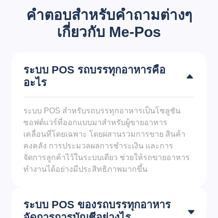
คำตอบสำหรับคำถามต่างๆ
เกี่ยวกับ Me-Pos
ระบบ POS รถบรรทุกอาหารคือ
อะไร
ระบบ POS สำหรับรถบรรทุกอาหารเป็นโซลูชัน
ซอฟต์แวร์ที่ออกแบบมาสำหรับผู้ขายอาหาร
เคลื่อนที่โดยเฉพาะ โดยผสานรวมการขาย สินค้า
คงคลัง การประมวลผลการชำระเงิน และการ
จัดการลูกค้าไว้ในระบบเดียว ช่วยให้รถขายอาหาร
ทำงานได้อย่างมีประสิทธิภาพมากขึ้น
ระบบ POS ของรถบรรทุกอาหาร
จัดการการบัญชีอย่างไร