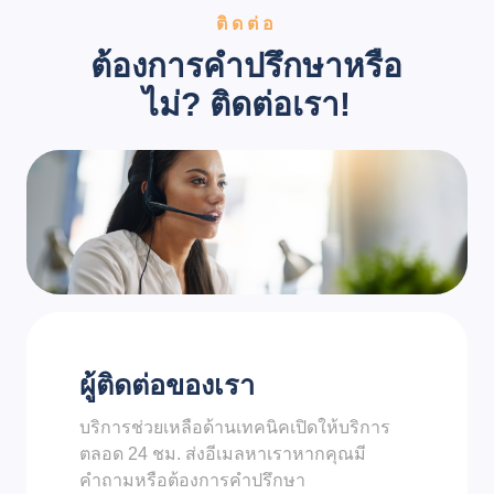
ติดต่อ
ต้องการคำปรึกษาหรือ
ไม่? ติดต่อเรา!
ผู้ติดต่อของเรา
บริการช่วยเหลือด้านเทคนิคเปิดให้บริการ
ตลอด 24 ชม. ส่งอีเมลหาเราหากคุณมี
คำถามหรือต้องการคำปรึกษา