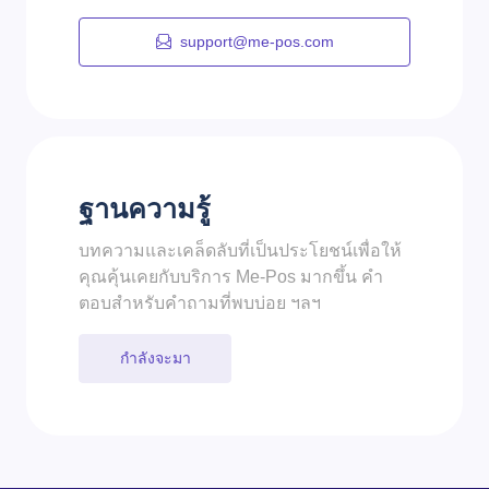
support@me-pos.com
ฐานความรู้
บทความและเคล็ดลับที่เป็นประโยชน์เพื่อให้
คุณคุ้นเคยกับบริการ Me-Pos มากขึ้น คำ
ตอบสำหรับคำถามที่พบบ่อย ฯลฯ
กำลังจะมา