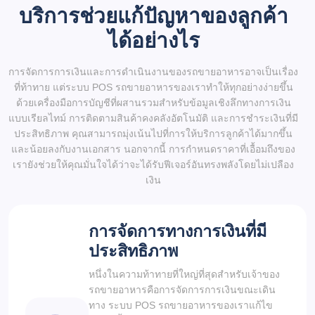
บริการช่วยแก้ปัญหาของลูกค้า
ได้อย่างไร
การจัดการการเงินและการดำเนินงานของรถขายอาหารอาจเป็นเรื่อง
ที่ท้าทาย แต่ระบบ POS รถขายอาหารของเราทำให้ทุกอย่างง่ายขึ้น
ด้วยเครื่องมือการบัญชีที่ผสานรวมสำหรับข้อมูลเชิงลึกทางการเงิน
แบบเรียลไทม์ การติดตามสินค้าคงคลังอัตโนมัติ และการชำระเงินที่มี
ประสิทธิภาพ คุณสามารถมุ่งเน้นไปที่การให้บริการลูกค้าได้มากขึ้น
และน้อยลงกับงานเอกสาร นอกจากนี้ การกำหนดราคาที่เอื้อมถึงของ
เรายังช่วยให้คุณมั่นใจได้ว่าจะได้รับฟีเจอร์อันทรงพลังโดยไม่เปลือง
เงิน
การจัดการทางการเงินที่มี
ประสิทธิภาพ
หนึ่งในความท้าทายที่ใหญ่ที่สุดสำหรับเจ้าของ
รถขายอาหารคือการจัดการการเงินขณะเดิน
ทาง ระบบ POS รถขายอาหารของเราแก้ไข