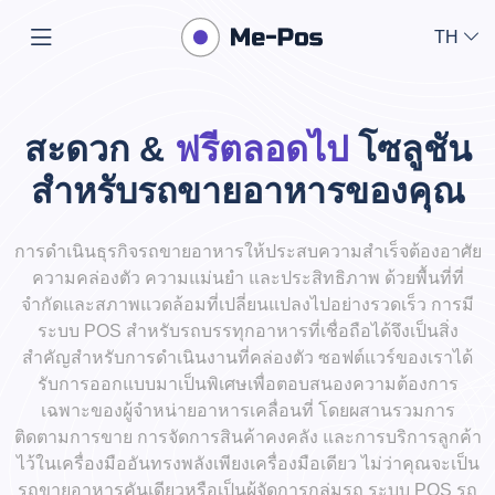
TH
สะดวก &
ฟรีตลอดไป
โซลูชัน
สำหรับรถขายอาหารของคุณ
การดำเนินธุรกิจรถขายอาหารให้ประสบความสำเร็จต้องอาศัย
ความคล่องตัว ความแม่นยำ และประสิทธิภาพ ด้วยพื้นที่ที่
จำกัดและสภาพแวดล้อมที่เปลี่ยนแปลงไปอย่างรวดเร็ว การมี
ระบบ POS สำหรับรถบรรทุกอาหารที่เชื่อถือได้จึงเป็นสิ่ง
สำคัญสำหรับการดำเนินงานที่คล่องตัว ซอฟต์แวร์ของเราได้
รับการออกแบบมาเป็นพิเศษเพื่อตอบสนองความต้องการ
เฉพาะของผู้จำหน่ายอาหารเคลื่อนที่ โดยผสานรวมการ
ติดตามการขาย การจัดการสินค้าคงคลัง และการบริการลูกค้า
ไว้ในเครื่องมืออันทรงพลังเพียงเครื่องมือเดียว ไม่ว่าคุณจะเป็น
รถขายอาหารคันเดียวหรือเป็นผู้จัดการกลุ่มรถ ระบบ POS รถ