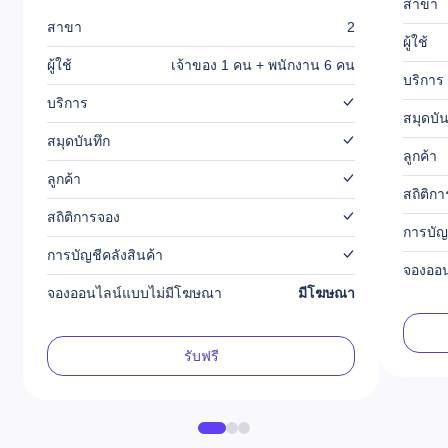
สาขา
สาขา
2
ผู้ใช้
ผู้ใช้
เจ้าของ 1 คน + พนักงาน 6 คน
บริการ
บริการ
สมุดบัน
สมุดบันทึก
ลูกค้า
ลูกค้า
สถิติก
สถิติการจอง
การบัญ
การบัญชีคลังสินค้า
จองออ
จองออนไลน์แบบไม่มีโฆษณา
มีโฆษณา
รับฟรี