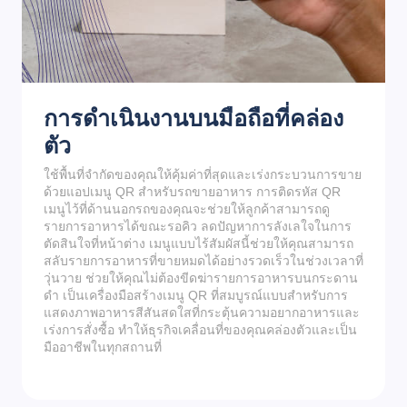
การดำเนินงานบนมือถือที่คล่อง
ตัว
ใช้พื้นที่จำกัดของคุณให้คุ้มค่าที่สุดและเร่งกระบวนการขาย
ด้วยแอปเมนู QR สำหรับรถขายอาหาร การติดรหัส QR
เมนูไว้ที่ด้านนอกรถของคุณจะช่วยให้ลูกค้าสามารถดู
รายการอาหารได้ขณะรอคิว ลดปัญหาการลังเลใจในการ
ตัดสินใจที่หน้าต่าง เมนูแบบไร้สัมผัสนี้ช่วยให้คุณสามารถ
สลับรายการอาหารที่ขายหมดได้อย่างรวดเร็วในช่วงเวลาที่
วุ่นวาย ช่วยให้คุณไม่ต้องขีดฆ่ารายการอาหารบนกระดาน
ดำ เป็นเครื่องมือสร้างเมนู QR ที่สมบูรณ์แบบสำหรับการ
แสดงภาพอาหารสีสันสดใสที่กระตุ้นความอยากอาหารและ
เร่งการสั่งซื้อ ทำให้ธุรกิจเคลื่อนที่ของคุณคล่องตัวและเป็น
มืออาชีพในทุกสถานที่