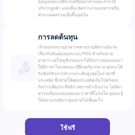
คุณมุ่งเน้นไปที่การเตรียมอาหารและการให้
บริการลูกค้า แทนที่จะจัดการงานเอกสารหรือ
คำนวณผลรวมเมื่อสิ้นสุดวัน
การลดต้นทุน
เจ้าของรถขายอาหารหลายรายมีความกังวล
เกี่ยวกับต้นทุนของระบบ POS สำหรับขาย
อาหาร แต่โซลูชันของเราได้รับการออกแบบมา
ให้มีราคาไม่แพงและมีฟีเจอร์มากมาย คุณจะได้
รับฟังก์ชันการทำงานระดับสูงสุดในราคาที่
ประหยัด ซึ่งช่วยให้คุณประหยัดเงินไปพร้อมๆ
กับการเพิ่มประสิทธิภาพการดำเนินงาน ไม่มีค่า
ธรรมเนียมแอบแฝงและราคาที่โปร่งใส คุณจะรู้
ได้อย่างแน่ชัดว่าคุณจ่ายไปเพื่ออะไร
ใช้ฟรี