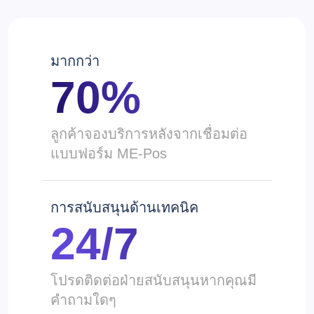
มากกว่า
70%
ลูกค้าจองบริการหลังจากเชื่อมต่อ
แบบฟอร์ม ME-Pos
การสนับสนุนด้านเทคนิค
24/7
โปรดติดต่อฝ่ายสนับสนุนหากคุณมี
คำถามใดๆ