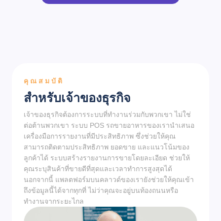
คุณสมบัติ
สำหรับเจ้าของธุรกิจ
เจ้าของธุรกิจต้องการระบบที่ทำงานร่วมกับพวกเขา ไม่ใช่
ต่อต้านพวกเขา ระบบ POS รถขายอาหารของเรานำเสนอ
เครื่องมือการรายงานที่มีประสิทธิภาพ ซึ่งช่วยให้คุณ
สามารถติดตามประสิทธิภาพ ยอดขาย และแนวโน้มของ
ลูกค้าได้ ระบบสร้างรายงานการขายโดยละเอียด ช่วยให้
คุณระบุสินค้าที่ขายดีที่สุดและเวลาทำการสูงสุดได้
นอกจากนี้ แพลตฟอร์มบนคลาวด์ของเรายังช่วยให้คุณเข้า
ถึงข้อมูลนี้ได้จากทุกที่ ไม่ว่าคุณจะอยู่บนท้องถนนหรือ
ทำงานจากระยะไกล