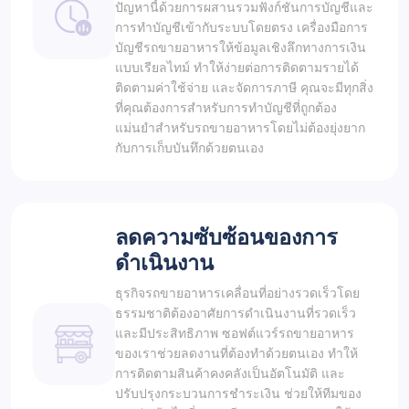
ปัญหานี้ด้วยการผสานรวมฟังก์ชันการบัญชีและ
การทำบัญชีเข้ากับระบบโดยตรง เครื่องมือการ
บัญชีรถขายอาหารให้ข้อมูลเชิงลึกทางการเงิน
แบบเรียลไทม์ ทำให้ง่ายต่อการติดตามรายได้
ติดตามค่าใช้จ่าย และจัดการภาษี คุณจะมีทุกสิ่ง
ที่คุณต้องการสำหรับการทำบัญชีที่ถูกต้อง
แม่นยำสำหรับรถขายอาหารโดยไม่ต้องยุ่งยาก
กับการเก็บบันทึกด้วยตนเอง
ลดความซับซ้อนของการ
ดำเนินงาน
ธุรกิจรถขายอาหารเคลื่อนที่อย่างรวดเร็วโดย
ธรรมชาติต้องอาศัยการดำเนินงานที่รวดเร็ว
และมีประสิทธิภาพ ซอฟต์แวร์รถขายอาหาร
ของเราช่วยลดงานที่ต้องทำด้วยตนเอง ทำให้
การติดตามสินค้าคงคลังเป็นอัตโนมัติ และ
ปรับปรุงกระบวนการชำระเงิน ช่วยให้ทีมของ