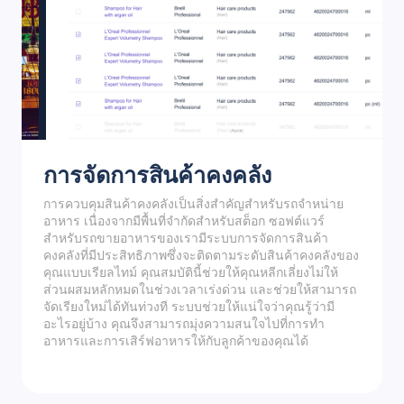
การจัดการสินค้าคงคลัง
การควบคุมสินค้าคงคลังเป็นสิ่งสำคัญสำหรับรถจำหน่าย
อาหาร เนื่องจากมีพื้นที่จำกัดสำหรับสต็อก ซอฟต์แวร์
สำหรับรถขายอาหารของเรามีระบบการจัดการสินค้า
คงคลังที่มีประสิทธิภาพซึ่งจะติดตามระดับสินค้าคงคลังของ
คุณแบบเรียลไทม์ คุณสมบัตินี้ช่วยให้คุณหลีกเลี่ยงไม่ให้
ส่วนผสมหลักหมดในช่วงเวลาเร่งด่วน และช่วยให้สามารถ
จัดเรียงใหม่ได้ทันท่วงที ระบบช่วยให้แน่ใจว่าคุณรู้ว่ามี
อะไรอยู่บ้าง คุณจึงสามารถมุ่งความสนใจไปที่การทำ
อาหารและการเสิร์ฟอาหารให้กับลูกค้าของคุณได้