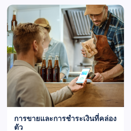
การขายและการชำระเงินที่คล่อง
ตัว