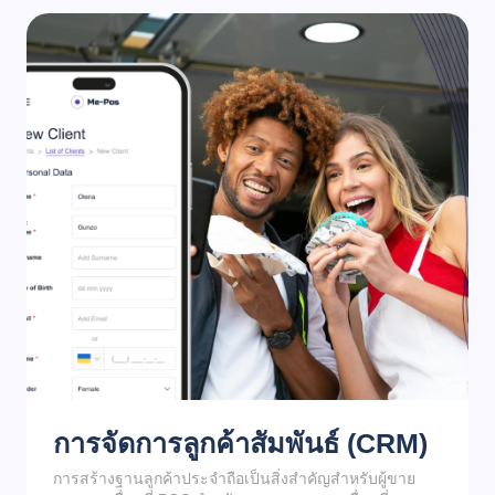
การจัดการลูกค้าสัมพันธ์ (CRM)
การสร้างฐานลูกค้าประจำถือเป็นสิ่งสำคัญสำหรับผู้ขาย