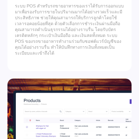
ระบบ POS สำหรับรถขายอาหารของเราได้รับการออกแบบ
มาเพื่อรองรับการขายในปริมาณมากได้อย่างรวดเร็วและมี
ประสิทธิภาพ ช่วยให้คุณสามารถให้บริการลูกค้าโดยใช้
เวลารอคอยน้อยที่สุด ด้วยตัวเลือกการชำระเงินผ่านมือถือ
คุณสามารถดำเนินธุรกรรมได้อย่างราบรื่น โดยรับบัตร
เครดิตหลักๆ กระเป๋าเงินมือถือ และเงินสดทั้งหมด ระบบ
POS ของรถขายอาหารทำงานร่วมกับซอฟต์แวร์บัญชีของ
คุณได้อย่างราบรื่น ทำให้บันทึกทางการเงินทั้งหมดเป็น
ระเบียบและเข้าถึงได้