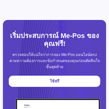
เริ่มประสบการณ์ Me-Pos ของ
คุณฟรี!
ตรวจสอบให้แน่ใจว่าการจอง Me-Pos ออนไลน์ตรง
ตามความต้องการและข้อกำหนดของคุณก่อนตัดสินใจ
ขั้นสุดท้าย
ใช้ฟรี