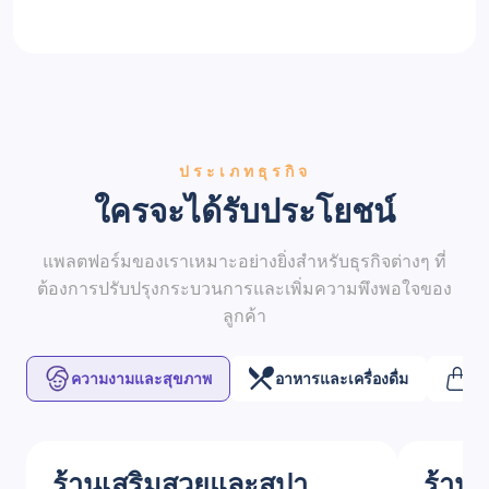
ประเภทธุรกิจ
ใครจะได้รับประโยชน์
แพลตฟอร์มของเราเหมาะอย่างยิ่งสำหรับธุรกิจต่างๆ ที่
ต้องการปรับปรุงกระบวนการและเพิ่มความพึงพอใจของ
ลูกค้า
ความงามและสุขภาพ
อาหารและเครื่องดื่ม
ค้
ร้านเสริมสวยและสปา
ร้าน