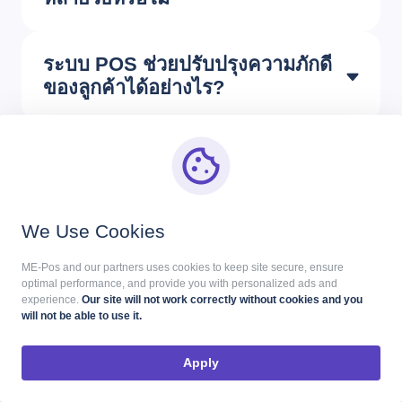
ระบบ POS ช่วยปรับปรุงความภักดี
ของลูกค้าได้อย่างไร?
ติดต่อ
We Use Cookies
ต้องการคำปรึกษาหรือ
ME-Pos and our partners uses cookies to keep site secure, ensure
ไม่? ติดต่อเรา!
optimal performance, and provide you with personalized ads and
experience.
Our site will not work correctly without cookies and you
will not be able to use it.
Apply