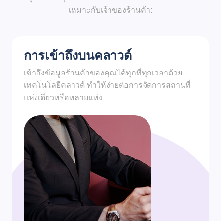
เหมาะกับเจ้าของร้านค้า:
การเข้าถึงบนคลาวด์
เข้าถึงข้อมูลร้านค้าของคุณได้ทุกที่ทุกเวลาด้วย
เทคโนโลยีคลาวด์ ทำให้ง่ายต่อการจัดการสถานที่
แห่งเดียวหรือหลายแห่ง