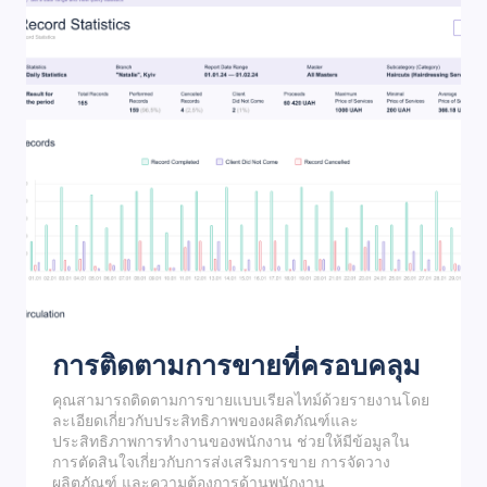
การติดตามการขายที่ครอบคลุม
คุณสามารถติดตามการขายแบบเรียลไทม์ด้วยรายงานโดย
ละเอียดเกี่ยวกับประสิทธิภาพของผลิตภัณฑ์และ
ประสิทธิภาพการทำงานของพนักงาน ช่วยให้มีข้อมูลใน
การตัดสินใจเกี่ยวกับการส่งเสริมการขาย การจัดวาง
ผลิตภัณฑ์ และความต้องการด้านพนักงาน