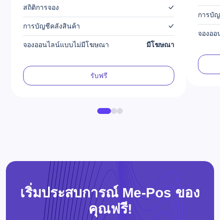
สถิติการจอง
การบัญ
การบัญชีคลังสินค้า
จองออ
จองออนไลน์แบบไม่มีโฆษณา
มีโฆษณา
รับฟรี
เริ่มประสบการณ์ Me-Pos ของ
คุณฟรี!