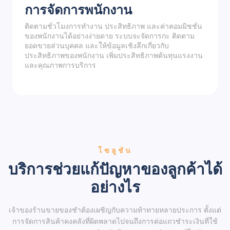
การจัดการพนักงาน
ติดตามชั่วโมงการทำงาน ประสิทธิภาพ และค่าคอมมิชชั่น
ของพนักงานได้อย่างง่ายดาย ระบบจะจัดการกะ ติดตาม
ยอดขายส่วนบุคคล และให้ข้อมูลเชิงลึกเกี่ยวกับ
ประสิทธิภาพของพนักงาน เพิ่มประสิทธิภาพต้นทุนแรงงาน
และคุณภาพการบริการ
โซลูชัน
บริการช่วยแก้ปัญหาของลูกค้าได้
อย่างไร
เจ้าของร้านขายของชำต้องเผชิญกับความท้าทายหลายประการ ตั้งแต่
การจัดการสินค้าคงคลังที่ผิดพลาดไปจนถึงการต่อแถวชำระเงินที่ใช้