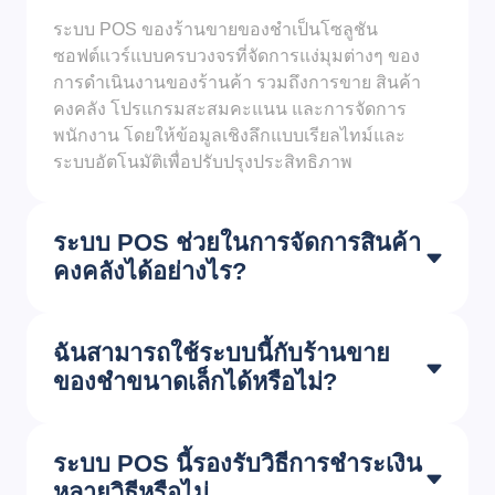
ระบบ POS ของร้านขายของชำเป็นโซลูชัน
ซอฟต์แวร์แบบครบวงจรที่จัดการแง่มุมต่างๆ ของ
การดำเนินงานของร้านค้า รวมถึงการขาย สินค้า
คงคลัง โปรแกรมสะสมคะแนน และการจัดการ
พนักงาน โดยให้ข้อมูลเชิงลึกแบบเรียลไทม์และ
ระบบอัตโนมัติเพื่อปรับปรุงประสิทธิภาพ
ระบบ POS ช่วยในการจัดการสินค้า
คงคลังได้อย่างไร?
ฉันสามารถใช้ระบบนี้กับร้านขาย
ของชำขนาดเล็กได้หรือไม่?
ระบบ POS นี้รองรับวิธีการชำระเงิน
หลายวิธีหรือไม่