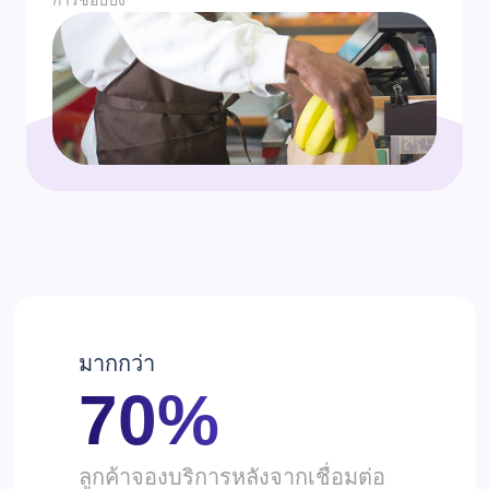
มากกว่า
70%
ลูกค้าจองบริการหลังจากเชื่อมต่อ