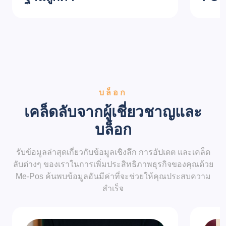
บล็อก
เคล็ดลับจากผู้เชี่ยวชาญและ
บล็อก
รับข้อมูลล่าสุดเกี่ยวกับข้อมูลเชิงลึก การอัปเดต และเคล็ด
ลับต่างๆ ของเราในการเพิ่มประสิทธิภาพธุรกิจของคุณด้วย
Me-Pos ค้นพบข้อมูลอันมีค่าที่จะช่วยให้คุณประสบความ
สำเร็จ