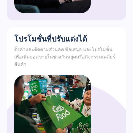
โปรโมชั่นที่ปรับแต่งได้
ตั้งค่าและติดตามส่วนลด ข้อเสนอ และโปรโมชั่น
เพื่อเพิ่มยอดขายในช่วงวันหยุดหรือกิจกรรมเคลียร์
สินค้า