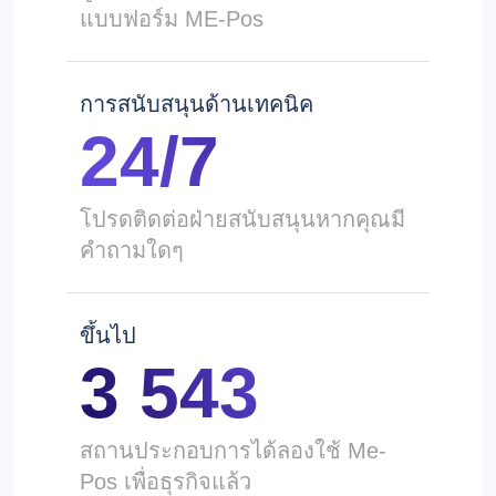
แบบฟอร์ม ME-Pos
การสนับสนุนด้านเทคนิค
24/7
โปรดติดต่อฝ่ายสนับสนุนหากคุณมี
คำถามใดๆ
ขึ้นไป
3 543
สถานประกอบการได้ลองใช้ Me-
Pos เพื่อธุรกิจแล้ว