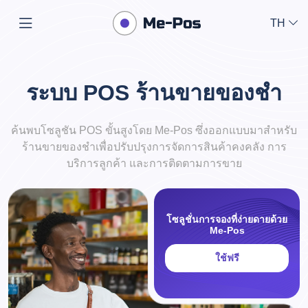
TH
ระบบ POS ร้านขายของชำ
ค้นพบโซลูชัน POS ขั้นสูงโดย Me-Pos ซึ่งออกแบบมาสำหรับ
ร้านขายของชำเพื่อปรับปรุงการจัดการสินค้าคงคลัง การ
บริการลูกค้า และการติดตามการขาย
โซลูชั่นการจองที่ง่ายดายด้วย
Me-Pos
ใช้ฟรี