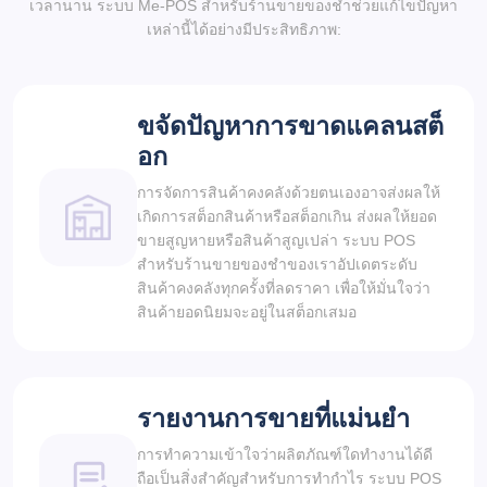
เวลานาน ระบบ Me-POS สำหรับร้านขายของชำช่วยแก้ไขปัญหา
เหล่านี้ได้อย่างมีประสิทธิภาพ:
ขจัดปัญหาการขาดแคลนสต็
อก
การจัดการสินค้าคงคลังด้วยตนเองอาจส่งผลให้
เกิดการสต็อกสินค้าหรือสต็อกเกิน ส่งผลให้ยอด
ขายสูญหายหรือสินค้าสูญเปล่า ระบบ POS
สำหรับร้านขายของชำของเราอัปเดตระดับ
สินค้าคงคลังทุกครั้งที่ลดราคา เพื่อให้มั่นใจว่า
สินค้ายอดนิยมจะอยู่ในสต็อกเสมอ
รายงานการขายที่แม่นยำ
การทำความเข้าใจว่าผลิตภัณฑ์ใดทำงานได้ดี
ถือเป็นสิ่งสำคัญสำหรับการทำกำไร ระบบ POS