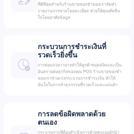
ที่ดีที่สุดสำหรับร้านขายของชำของเราจัดทำ
รายงานการขายโดยละเอียด ช่วยให้คุณตัดสิน
ใจโดยอาศัยข้อมูล
กระบวนการชำระเงินที่
รวดเร็วยิ่งขึ้น
การต่อแถวยาวอาจทำให้ลูกค้าหงุดหงิดและเป็น
อันตรายต่อธุรกิจของคุณ POS ร้านขายของชำ
ของเราช่วยเร่งกระบวนการชำระเงิน ทำให้
มั่นใจในการทำธุรกรรมที่รวดเร็วและแม่นยำ
การลดข้อผิดพลาดด้วย
ตนเอง
กระบวนการที่ต้องดำเนินการด้วยตนเองมักนำ