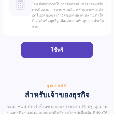
ไปสู่ข้อผิดพลาดในการจัดการสินค้าคงคลังหรือ
การติดตามการขาย ซอฟต์แวร์ร้านขายของชำ
อัตโนมัติของเรากำจัดข้อผิดพลาดเหล่านี้ ทำให้
มั่นใจในข้อมูลที่ถูกต้องและลดต้นทุนการดำเนิน
งาน
ใช้ฟรี
คุณสมบัติ
สำหรับเจ้าของธุรกิจ
ระบบ POS สำหรับร้านขายของชำของเราปรับปรุงทุกด้าน
ของธุรกิจของคุณ และมอบสิทธิประโยชน์เพิ่มเติมที่ปรับให้