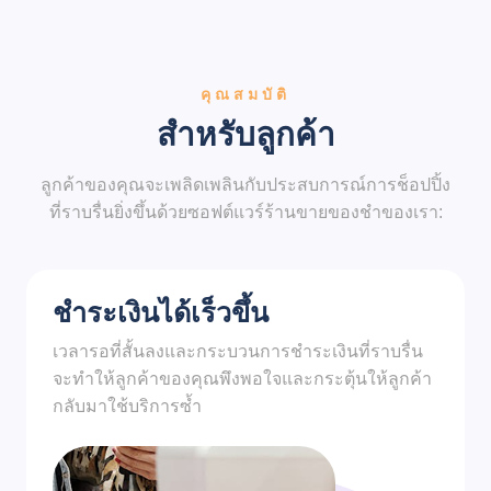
คุณสมบัติ
สำหรับลูกค้า
ลูกค้าของคุณจะเพลิดเพลินกับประสบการณ์การช็อปปิ้ง
ที่ราบรื่นยิ่งขึ้นด้วยซอฟต์แวร์ร้านขายของชำของเรา:
ชำระเงินได้เร็วขึ้น
เวลารอที่สั้นลงและกระบวนการชำระเงินที่ราบรื่น
จะทำให้ลูกค้าของคุณพึงพอใจและกระตุ้นให้ลูกค้า
กลับมาใช้บริการซ้ำ