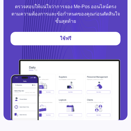
ตรวจสอบให้แน่ใจว่าการจอง Me-Pos ออนไลน์ตรง
ตามความต้องการและข้อกำหนดของคุณก่อนตัดสินใจ
ขั้นสุดท้าย
ใช้ฟรี