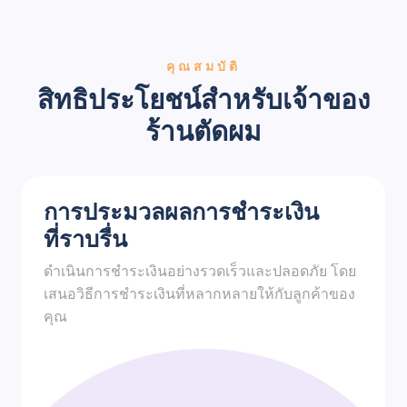
คุณสมบัติ
สิทธิประโยชน์สำหรับเจ้าของ
ร้านตัดผม
การประมวลผลการชำระเงิน
ที่ราบรื่น
ดำเนินการชำระเงินอย่างรวดเร็วและปลอดภัย โดย
เสนอวิธีการชำระเงินที่หลากหลายให้กับลูกค้าของ
คุณ