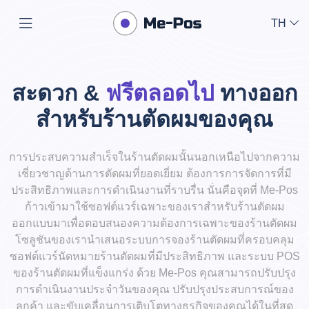
TH
สะดวก &
ฟรีตลอดไป
ทางออก
สำหรับร้านตัดผมของคุณ
การประสบความสำเร็จในร้านตัดผมนั้นนอกเหนือไปจากความ
เชี่ยวชาญด้านการตัดผมที่ยอดเยี่ยม ต้องการการจัดการที่มี
ประสิทธิภาพและการดำเนินงานที่ราบรื่น นั่นคือจุดที่ Me-Pos
ก้าวเข้ามาใช้ซอฟต์แวร์เฉพาะของเราสำหรับร้านตัดผม
ออกแบบมาเพื่อตอบสนองความต้องการเฉพาะของร้านตัดผม
โซลูชันของเรานำเสนอระบบการจองร้านตัดผมที่ครอบคลุม
ซอฟต์แวร์นัดหมายร้านตัดผมที่มีประสิทธิภาพ และระบบ POS
ของร้านตัดผมที่แข็งแกร่ง ด้วย Me-Pos คุณสามารถปรับปรุง
การดำเนินงานประจำวันของคุณ ปรับปรุงประสบการณ์ของ
ลูกค้า และขับเคลื่อนการเติบโตทางธุรกิจของคุณได้ในที่สุด