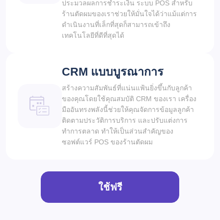
ประมวลผลการชำระเงิน ระบบ POS สำหรับ
ร้านตัดผมของเราช่วยให้มั่นใจได้ว่าแม้แต่การ
ดำเนินงานที่เล็กที่สุดก็สามารถเข้าถึง
เทคโนโลยีที่ดีที่สุดได้
CRM แบบบูรณาการ
สร้างความสัมพันธ์ที่แน่นแฟ้นยิ่งขึ้นกับลูกค้า
ของคุณโดยใช้คุณสมบัติ CRM ของเรา เครื่อง
มืออันทรงพลังนี้ช่วยให้คุณจัดการข้อมูลลูกค้า
ติดตามประวัติการบริการ และปรับแต่งการ
ทำการตลาด ทำให้เป็นส่วนสำคัญของ
ซอฟต์แวร์ POS ของร้านตัดผม
ใช้ฟรี