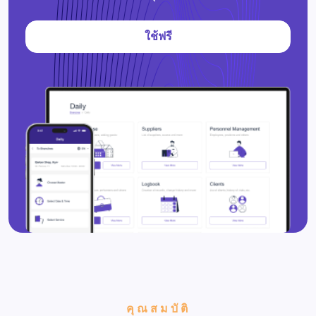
ใช้ฟรี
คุณสมบัติ