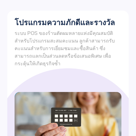
โปรแกรมความภักดีและรางวัล
ระบบ POS ของร้านตัดผมหลายแห่งมีคุณสมบัติ
สำหรับโปรแกรมสะสมคะแนน ลูกค้าสามารถรับ
คะแนนสำหรับการเยี่ยมชมและซื้อสินค้า ซึ่ง
สามารถแลกเป็นส่วนลดหรือข้อเสนอพิเศษ เพื่อ
กระตุ้นให้เกิดธุรกิจซ้ำ