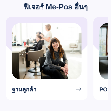
ฟีเจอร์ Me-Pos อื่นๆ
ฐานลูกค้า
POS 