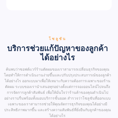
โซลูชัน
บริการช่วยแก้ปัญหาของลูกค้า
ได้อย่างไร
ค้นพบว่าซอฟต์แวร์ร้านตัดผมของเราสามารถเปลี่ยนธุรกิจของคุณ
โดยทำให้การดำเนินงานง่ายขึ้นและปรับปรุงประสบการณ์ของลูกค้า
ได้อย่างไร ออกแบบมาเพื่อให้เหมาะกับความต้องการเฉพาะของร้าน
ตัดผม ระบบของเรานำเสนอทุกอย่างตั้งแต่การจองออนไลน์ไปจนถึง
การจัดการลูกค้าสัมพันธ์ เพื่อให้มั่นใจว่าร้านค้าของคุณดำเนินไป
อย่างราบรื่นพร้อมทั้งมอบบริการชั้นยอด สำรวจว่าโซลูชันที่ออกแบบ
เฉพาะของเราสามารถช่วยให้คุณจัดการธุรกิจของคุณได้อย่างมี
ประสิทธิภาพมากขึ้น และสร้างความสัมพันธ์ที่ยั่งยืนกับลูกค้าของคุณ
ได้อย่างไร