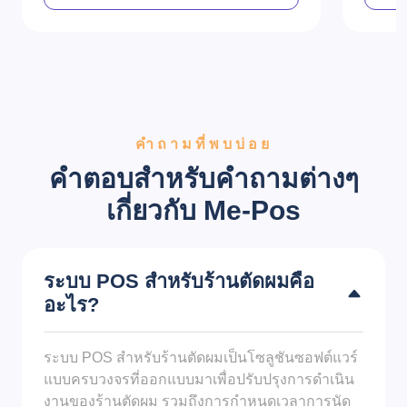
คำถามที่พบบ่อย
คำตอบสำหรับคำถามต่างๆ
เกี่ยวกับ Me-Pos
ระบบ POS สำหรับร้านตัดผมคือ
อะไร?
ระบบ POS สำหรับร้านตัดผมเป็นโซลูชันซอฟต์แวร์
แบบครบวงจรที่ออกแบบมาเพื่อปรับปรุงการดำเนิน
งานของร้านตัดผม รวมถึงการกำหนดเวลาการนัด