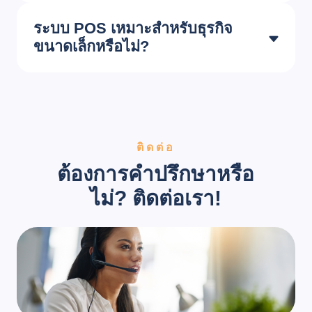
ระบบ POS เหมาะสำหรับธุรกิจ
ขนาดเล็กหรือไม่?
ติดต่อ
ต้องการคำปรึกษาหรือ
ไม่? ติดต่อเรา!