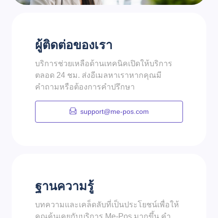
ผู้ติดต่อของเรา
บริการช่วยเหลือด้านเทคนิคเปิดให้บริการ
ตลอด 24 ชม. ส่งอีเมลหาเราหากคุณมี
คำถามหรือต้องการคำปรึกษา
support@me-pos.com
ฐานความรู้
บทความและเคล็ดลับที่เป็นประโยชน์เพื่อให้
คุณคุ้นเคยกับบริการ Me-Pos มากขึ้น คำ