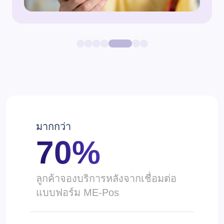
มากกว่า
70%
ลูกค้าจองบริการหลังจากเชื่อมต่อ
แบบฟอร์ม ME-Pos