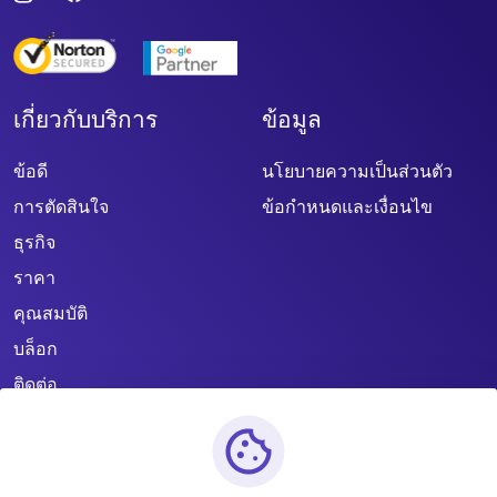
เกี่ยวกับบริการ
ข้อมูล
ข้อดี
นโยบายความเป็นส่วนตัว
การตัดสินใจ
ข้อกำหนดและเงื่อนไข
ธุรกิจ
ราคา
คุณสมบัติ
บล็อก
ติดต่อ