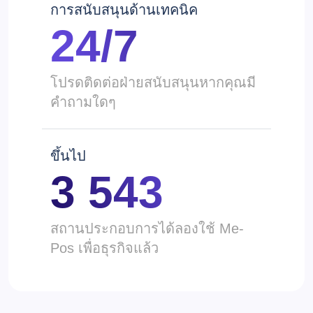
การสนับสนุนด้านเทคนิค
24/7
โปรดติดต่อฝ่ายสนับสนุนหากคุณมี
คำถามใดๆ
ขึ้นไป
3 543
สถานประกอบการได้ลองใช้ Me-
Pos เพื่อธุรกิจแล้ว