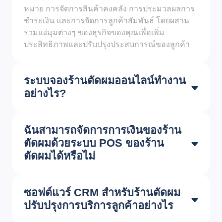
หมาย การจัดการสินค้าคงคลัง การประมวลผลการ
ชำระเงิน และการจัดการลูกค้าสัมพันธ์ โดยผสาน
รวมแง่มุมต่างๆ ของธุรกิจของคุณเพื่อเพิ่ม
ประสิทธิภาพและปรับปรุงประสบการณ์ของลูกค้า
ระบบจองร้านตัดผมออนไลน์ทำงาน
อย่างไร?
ฉันสามารถจัดการการเงินของร้าน
ตัดผมด้วยระบบ POS ของร้าน
ตัดผมได้หรือไม่
ซอฟต์แวร์ CRM สำหรับร้านตัดผม
ปรับปรุงการบริการลูกค้าอย่างไร