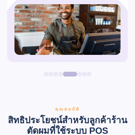
คุณสมบัติ
สิทธิประโยชน์สำหรับลูกค้าร้าน
ตัดผมที่ใช้ระบบ POS