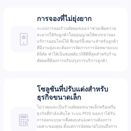
การจองที่ไม่ยุ่งยาก
ระบบการจองร้านตัดผมของเราช่วยเพิ่มความ
สะดวกให้กับลูกค้าโดยอนุญาตให้พวกเขาจอง
บริการออนไลน์ได้ ฟีเจอร์นี้เหมาะสำหรับลูกค้า
ที่มีงานยุ่งและต้องการจัดการการนัดหมายแบบ
ดิจิทัล ทำให้เป็นซอฟต์แวร์ที่ดีที่สุดสำหรับร้าน
ตัดผมที่ต้องการปรับปรุงการบริการลูกค้า
โซลูชันที่ปรับแต่งสำหรับ
ธุรกิจขนาดเล็ก
ไม่ว่าคุณจะเป็นร้านตัดผมขนาดเล็กหรือเครือ
ธุรกิจที่กำลังเติบโต ระบบ POS ของเราได้รับ
การออกแบบมาเพื่อตอบสนองความต้องการ
เฉพาะของคุณ ตั้งแต่การนัดหมายไปจนถึงการ