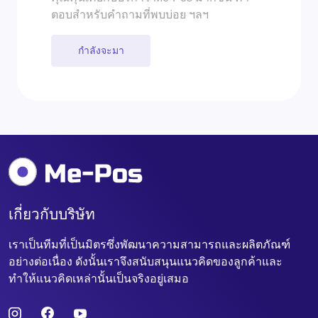
ตอบสำหรับคำถามที่พบบ่อย ฯลฯ
กำลังจะมา
เกี่ยวกับบริษัท
เราเป็นทีมที่เป็นมิตรซึ่งพัฒนาความสามารถและผลิตภัณฑ์
อย่างต่อเนื่อง ดังนั้นเราจึงสนับสนุนแนวคิดของลูกค้าและ
ทำให้แนวคิดเหล่านั้นเป็นจริงอยู่เสมอ