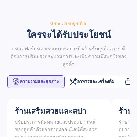
ประเภทธุรกิจ
ใครจะได้รับประโยชน์
แพลตฟอร์มของเราเหมาะอย่างยิ่งสำหรับธุรกิจต่างๆ ที่
ต้องการปรับปรุงกระบวนการและเพิ่มความพึงพอใจของ
ลูกค้า
ความงามและสุขภาพ
อาหารและเครื่องดื่ม
ค้
ร้านเสริมสวยและสปา
ร้าน
ปรับปรุงการนัดหมายและประสบการณ์
รักษาบั
ของลูกค้าด้วยการจองออนไลน์ที่สะดวก
อย่างมี