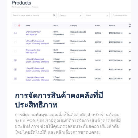
การจัดการสินค้าคงคลังที่มี
ประสิทธิภาพ
การติดตามพัสดุของคุณถือเป็นสิ่งสำคัญสำหรับร้านตัดผม
ระบบ POS ของเรามีคุณสมบัติการจัดการสินค้าคงคลังที่มี
ประสิทธิภาพ ช่วยให้คุณตรวจสอบระดับสต็อก เรียงลำดับ
ใหม่โดยอัตโนมัติ และหลีกเลี่ยงการขาดแคลน