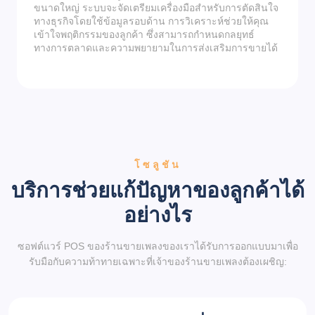
ขนาดใหญ่ ระบบจะจัดเตรียมเครื่องมือสำหรับการตัดสินใจ
ทางธุรกิจโดยใช้ข้อมูลรอบด้าน การวิเคราะห์ช่วยให้คุณ
เข้าใจพฤติกรรมของลูกค้า ซึ่งสามารถกำหนดกลยุทธ์
ทางการตลาดและความพยายามในการส่งเสริมการขายได้
โซลูชัน
บริการช่วยแก้ปัญหาของลูกค้าได้
อย่างไร
ซอฟต์แวร์ POS ของร้านขายเพลงของเราได้รับการออกแบบมาเพื่อ
รับมือกับความท้าทายเฉพาะที่เจ้าของร้านขายเพลงต้องเผชิญ: