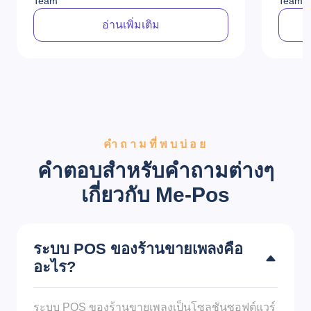
Team
Team
อ่านเพิ่มเติม
คำถามที่พบบ่อย
คำตอบสำหรับคำถามต่างๆ
เกี่ยวกับ Me-Pos
ระบบ POS ของร้านขายเพลงคือ
อะไร?
ระบบ POS ของร้านขายเพลงเป็นโซลูชันซอฟต์แวร์