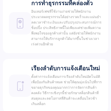
การทำธุรกรรมที่คล่องตัว
อินเทอร์เฟซที่ใช้งานง่ายช่วยให้พนักงาน
ประมวลผลธุรกรรมได้อย่างรวดเร็วและแม่นยำ
ลดเวลาชำระเงินและปรับปรุงประสบการณ์การ
ช็อปปิ้ง ประสิทธิภาพนี้ไม่เพียงแต่ช่วยเพิ่มความ
พึงพอใจของลูกค้าเท่านั้น แต่ยังช่วยให้พนักงาน
สามารถให้บริการลูกค้าได้มากขึ้นในช่วงเวลา
เร่งด่วนอีกด้วย
เรียงลำดับการแจ้งเตือนใหม่
ตั้งค่าการแจ้งเตือนการเรียงลำดับใหม่อัตโนมัติ
เพื่อป้องกันสินค้าหมด ช่วยให้คุณมุ่งเน้นไปที่การ
ขยายธุรกิจของคุณมากกว่าการจัดการสินค้า
คงคลัง วิธีการเชิงรุกนี้ช่วยรักษาสต็อกสินค้าที่
สมดุลและลดโอกาสที่สินค้าจะเคลื่อนไหวช้า
เกินสต็อก