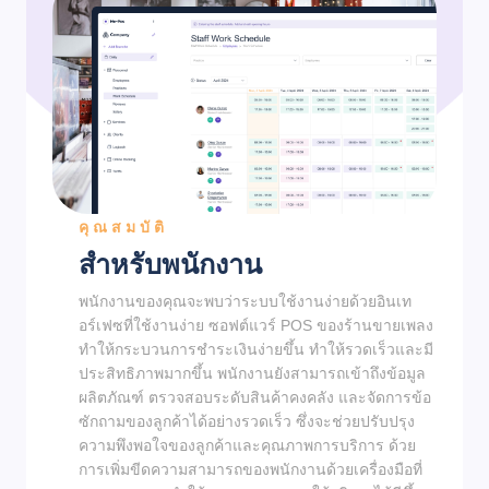
คุณสมบัติ
สำหรับพนักงาน
พนักงานของคุณจะพบว่าระบบใช้งานง่ายด้วยอินเท
อร์เฟซที่ใช้งานง่าย ซอฟต์แวร์ POS ของร้านขายเพลง
ทำให้กระบวนการชำระเงินง่ายขึ้น ทำให้รวดเร็วและมี
ประสิทธิภาพมากขึ้น พนักงานยังสามารถเข้าถึงข้อมูล
ผลิตภัณฑ์ ตรวจสอบระดับสินค้าคงคลัง และจัดการข้อ
ซักถามของลูกค้าได้อย่างรวดเร็ว ซึ่งจะช่วยปรับปรุง
ความพึงพอใจของลูกค้าและคุณภาพการบริการ ด้วย
การเพิ่มขีดความสามารถของพนักงานด้วยเครื่องมือที่