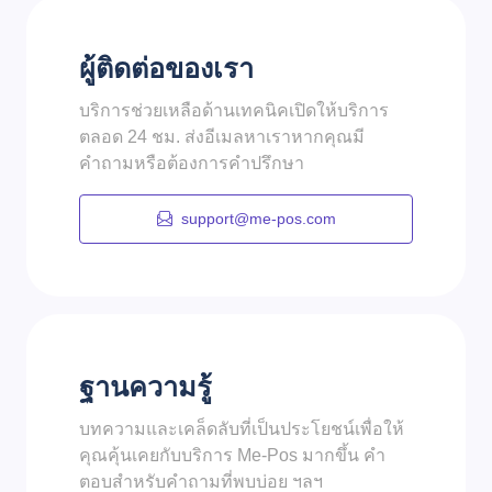
ผู้ติดต่อของเรา
บริการช่วยเหลือด้านเทคนิคเปิดให้บริการ
ตลอด 24 ชม. ส่งอีเมลหาเราหากคุณมี
คำถามหรือต้องการคำปรึกษา
support@me-pos.com
ฐานความรู้
บทความและเคล็ดลับที่เป็นประโยชน์เพื่อให้
คุณคุ้นเคยกับบริการ Me-Pos มากขึ้น คำ
ตอบสำหรับคำถามที่พบบ่อย ฯลฯ