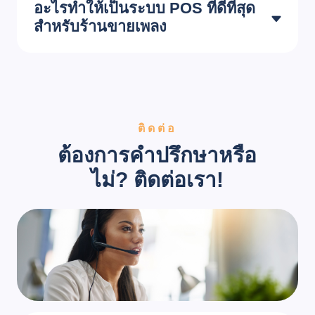
อะไรทำให้เป็นระบบ POS ที่ดีที่สุด
สำหรับร้านขายเพลง
ติดต่อ
ต้องการคำปรึกษาหรือ
ไม่? ติดต่อเรา!