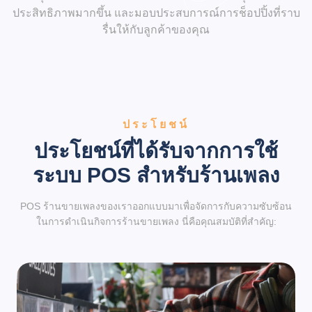
ประสิทธิภาพมากขึ้น และมอบประสบการณ์การช็อปปิ้งที่ราบ
รื่นให้กับลูกค้าของคุณ
ประโยชน์
ประโยชน์ที่ได้รับจากการใช้
ระบบ POS สำหรับร้านเพลง
POS ร้านขายเพลงของเราออกแบบมาเพื่อจัดการกับความซับซ้อน
ในการดำเนินกิจการร้านขายเพลง นี่คือคุณสมบัติที่สำคัญ: