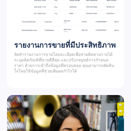
รายงานการขายที่มีประสิทธิภาพ
จัดทำรายงานการขายโดยละเอียดเพื่อช่วยติดตามรายได้
ระบุผลิตภัณฑ์ที่ขายดีที่สุด และปรับกลยุทธ์การกำหนด
ราคา ด้วยการเข้าถึงข้อมูลที่ครอบคลุม คุณสามารถตัดสิน
ใจโดยใช้ข้อมูลที่ช่วยเพิ่มผลกำไรได้