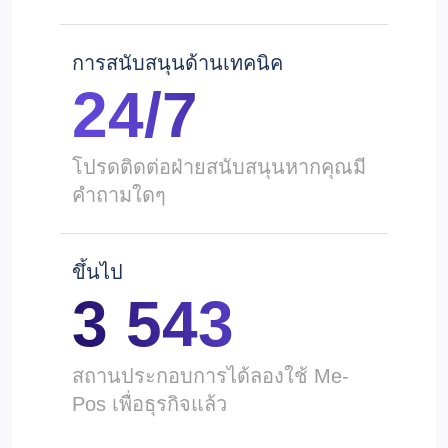
การสนับสนุนด้านเทคนิค
24/7
โปรดติดต่อฝ่ายสนับสนุนหากคุณมี
คำถามใดๆ
ขึ้นไป
3 543
สถานประกอบการได้ลองใช้ Me-
Pos เพื่อธุรกิจแล้ว