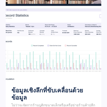
ข้อมูลเชิงลึกที่ขับเคลื่อนด้วย
ข้อมูล
ไม่ว่าจะจัดการร้านบูติกขนาดเล็กหรือเครือข่ายร้านค้าปลีก