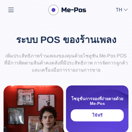
TH
ระบบ POS ของร้านเพลง
เพิ่มประสิทธิภาพร้านเพลงของคุณด้วยโซลูชัน Me-Pos POS
ที่มีการติดตามสินค้าคงคลังที่มีประสิทธิภาพ การจัดการลูกค้า
และเครื่องมือการรายงานการขาย
โซลูชั่นการจองที่ง่ายดายด้วย
Me-Pos
ใช้ฟรี