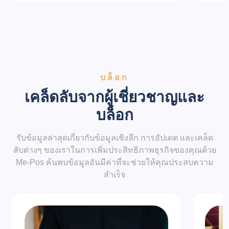
บล็อก
เคล็ดลับจากผู้เชี่ยวชาญและ
บล็อก
รับข้อมูลล่าสุดเกี่ยวกับข้อมูลเชิงลึก การอัปเดต และเคล็ด
ลับต่างๆ ของเราในการเพิ่มประสิทธิภาพธุรกิจของคุณด้วย
Me-Pos ค้นพบข้อมูลอันมีค่าที่จะช่วยให้คุณประสบความ
สำเร็จ