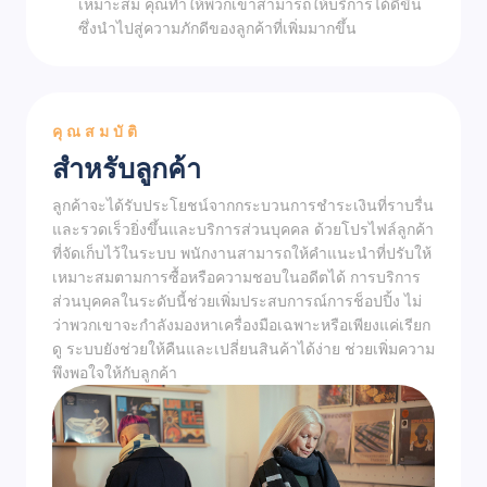
เหมาะสม คุณทำให้พวกเขาสามารถให้บริการได้ดีขึ้น
ซึ่งนำไปสู่ความภักดีของลูกค้าที่เพิ่มมากขึ้น
คุณสมบัติ
สำหรับลูกค้า
ลูกค้าจะได้รับประโยชน์จากกระบวนการชำระเงินที่ราบรื่น
และรวดเร็วยิ่งขึ้นและบริการส่วนบุคคล ด้วยโปรไฟล์ลูกค้า
ที่จัดเก็บไว้ในระบบ พนักงานสามารถให้คำแนะนำที่ปรับให้
เหมาะสมตามการซื้อหรือความชอบในอดีตได้ การบริการ
ส่วนบุคคลในระดับนี้ช่วยเพิ่มประสบการณ์การช็อปปิ้ง ไม่
ว่าพวกเขาจะกำลังมองหาเครื่องมือเฉพาะหรือเพียงแค่เรียก
ดู ระบบยังช่วยให้คืนและเปลี่ยนสินค้าได้ง่าย ช่วยเพิ่มความ
พึงพอใจให้กับลูกค้า