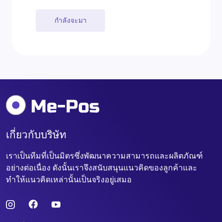
กำลังจะมา
เกี่ยวกับบริษัท
เราเป็นทีมที่เป็นมิตรซึ่งพัฒนาความสามารถและผลิตภัณฑ์
อย่างต่อเนื่อง ดังนั้นเราจึงสนับสนุนแนวคิดของลูกค้าและ
ทำให้แนวคิดเหล่านั้นเป็นจริงอยู่เสมอ