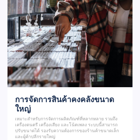
การจัดการสินค้าคงคลังขนาด
ใหญ่
เหมาะสำหรับการจัดการผลิตภัณฑ์ที่หลากหลาย รวมถึง
เครื่องดนตรี เครื่องเสียง และโน้ตเพลง ระบบนี้สามารถ
ปรับขนาดได้ รองรับความต้องการของร้านค้าขนาดเล็ก
และผู้ค้าปลีกรายใหญ่