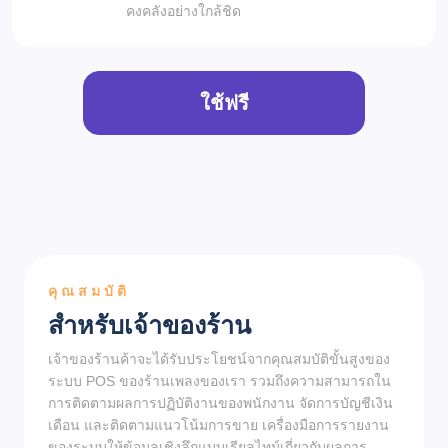
คงคลังอย่างใกล้ชิด
ใช้ฟรี
คุณสมบัติ
สำหรับเจ้าของร้าน
เจ้าของร้านค้าจะได้รับประโยชน์จากคุณสมบัติขั้นสูงของ
ระบบ POS ของร้านเพลงของเรา รวมถึงความสามารถใน
การติดตามผลการปฏิบัติงานของพนักงาน จัดการบัญชีเงิน
เดือน และติดตามแนวโน้มการขาย เครื่องมือการรายงาน
ของระบบให้ข้อมูลเชิงลึกแบบเรียลไทม์เกี่ยวกับผลการ