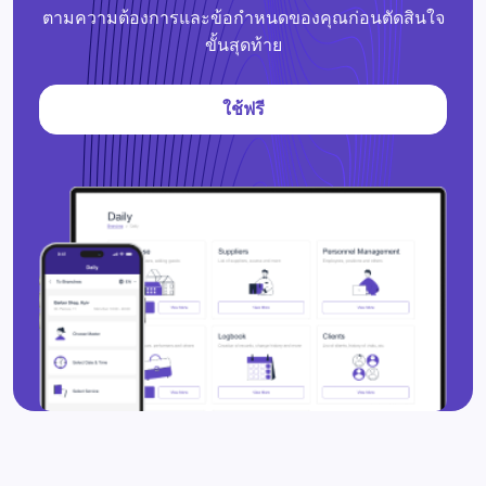
ตามความต้องการและข้อกำหนดของคุณก่อนตัดสินใจ
ขั้นสุดท้าย
ใช้ฟรี