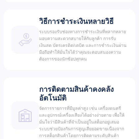
วิธีการชำระเงินหลายวิธี
ระบบรองรับช่องทางการชำระเงินที่หลากหลาย
มอบความสะดวกสบายให้กับลูกค้า การรับ
เงินสด บัตรเครดิต/เดบิต และการชำระเงินผ่าน
มือถือทำให้มั่นใจได้ว่าคุณจะตอบสนองความ
ต้องการของนักช้อปทุกคน
การติดตามสินค้าคงคลัง
อัตโนมัติ
จัดการรายการที่มีมูลค่าสูง เช่น เครื่องดนตรี
และอุปกรณ์เครื่องเสียงได้อย่างง่ายดาย เพื่อให้
มั่นใจว่ามีสินค้าที่จำเป็นอยู่ในสต็อกอยู่เสมอ
ระบบช่วยป้องกันการสูญเสียยอดขายเนื่องจาก
การสต็อกสินค้าโดยการติดตามระดับสินค้า