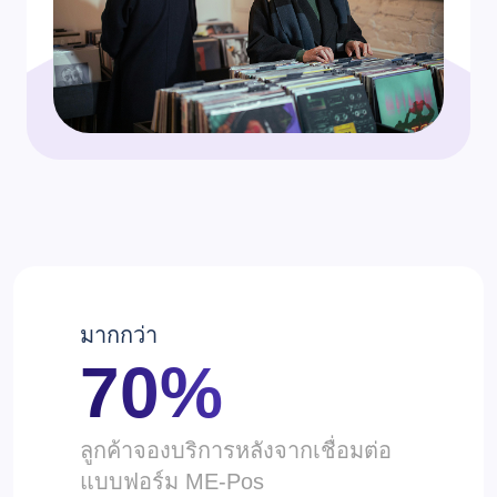
มากกว่า
70%
ลูกค้าจองบริการหลังจากเชื่อมต่อ
แบบฟอร์ม ME-Pos