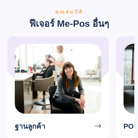
คุณสมบัติ
ฟีเจอร์ Me-Pos อื่นๆ
ฐานลูกค้า
POS 