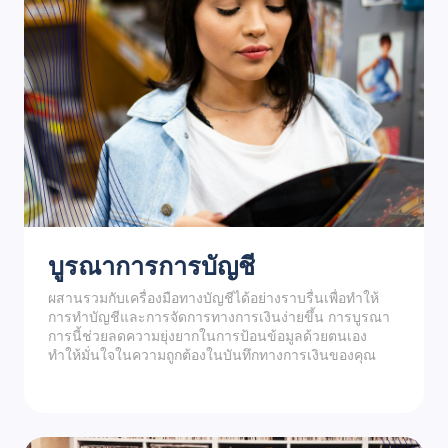
บูรณาการการบัญชี
ผสานรวมกับเครื่องมือทางบัญชีได้อย่างราบรื่นเพื่อทำให้
การทำบัญชีและการจัดการทางการเงินง่ายขึ้น การบูรณา
การนี้ช่วยลดความยุ่งยากในการป้อนข้อมูลด้วยตนเอง
ทำให้มั่นใจในความถูกต้องในบันทึกทางการเงินของคุณ