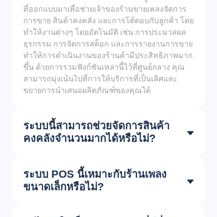
ที่ออกแบบมาเพื่อช่วยเจ้าของร้านขายเพลงจัดการ
การขาย สินค้าคงคลัง และการโต้ตอบกับลูกค้า โดย
ทำให้งานต่างๆ โดยอัตโนมัติ เช่น การประมวลผล
ธุรกรรม การจัดการสต็อก และการรายงานการขาย
ทำให้การดำเนินงานของร้านค้ามีประสิทธิภาพมาก
ขึ้น ด้วยการรวมฟังก์ชันเหล่านี้ไว้ที่ศูนย์กลาง คุณ
สามารถมุ่งเน้นไปที่การให้บริการที่เป็นเลิศและ
ขยายการนำเสนอผลิตภัณฑ์ของคุณได้
ระบบนี้สามารถช่วยจัดการสินค้า
คงคลังจำนวนมากได้หรือไม่?
ระบบ POS นี้เหมาะกับร้านเพลง
ขนาดเล็กหรือไม่?