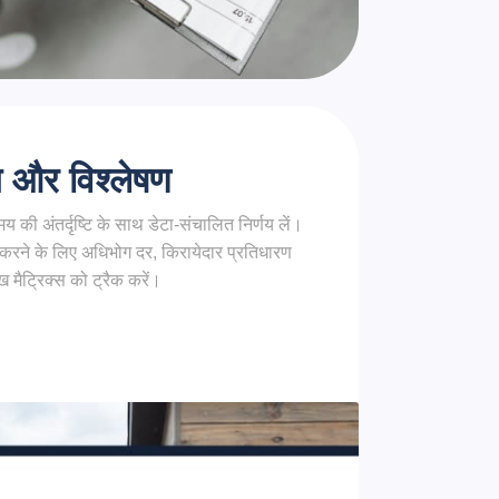
ंग और विश्लेषण
 की अंतर्दृष्टि के साथ डेटा-संचालित निर्णय लें।
रने के लिए अधिभोग दर, किरायेदार प्रतिधारण
ुख मैट्रिक्स को ट्रैक करें।