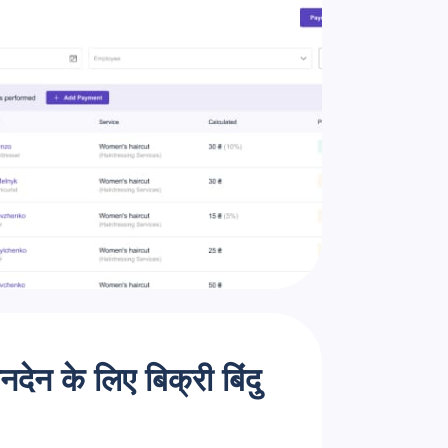
नदेन के लिए बिक्री बिंदु