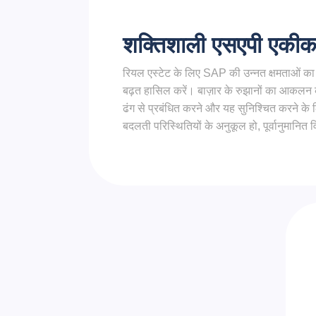
शक्तिशाली एसएपी एकी
रियल एस्टेट के लिए SAP की उन्नत क्षमताओं का 
बढ़त हासिल करें। बाज़ार के रुझानों का आकलन क
ढंग से प्रबंधित करने और यह सुनिश्चित करने क
बदलती परिस्थितियों के अनुकूल हो, पूर्वानुमानित