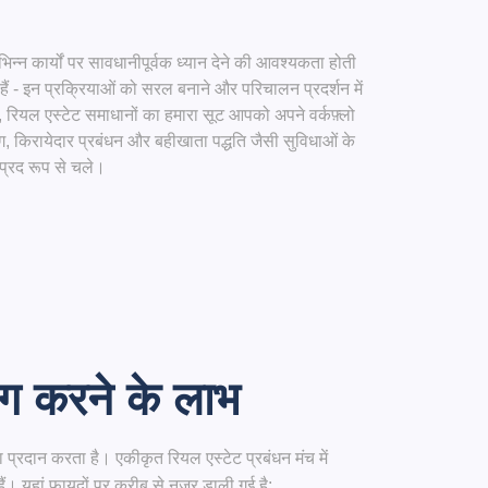
िन्न कार्यों पर सावधानीपूर्वक ध्यान देने की आवश्यकता होती
ं - इन प्रक्रियाओं को सरल बनाने और परिचालन प्रदर्शन में
, रियल एस्टेट समाधानों का हमारा सूट आपको अपने वर्कफ़्लो
, किरायेदार प्रबंधन और बहीखाता पद्धति जैसी सुविधाओं के
प्रद रूप से चले।
ग करने के लाभ
ा प्रदान करता है। एकीकृत रियल एस्टेट प्रबंधन मंच में
ैं। यहां फायदों पर करीब से नजर डाली गई है: