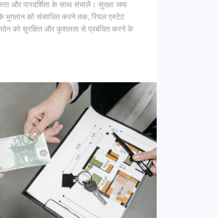
ता और पारदर्शिता के साथ संभालें। सुरक्षा जमा
के भुगतान को संसाधित करने तक, रियल एस्टेट
नदेन को सुरक्षित और कुशलता से प्रबंधित करने के