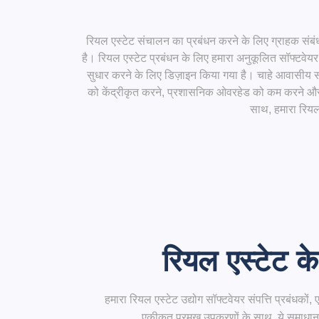
रियल एस्टेट संचालन का प्रबंधन करने के लिए ग्राहक संबंध प
है। रियल एस्टेट प्रबंधन के लिए हमारा अनुकूलित सॉफ्टवेय
सुधार करने के लिए डिज़ाइन किया गया है। चाहे आवासीय संप
को केंद्रीकृत करने, प्रशासनिक ओवरहेड को कम करने और ग्
साथ, हमारा रियल
रियल एस्टेट 
हमारा रियल एस्टेट उद्योग सॉफ्टवेयर संपत्ति प्रबंधको
एकीकृत प्रमुख उपकरणों के साथ, ये समाधान ज