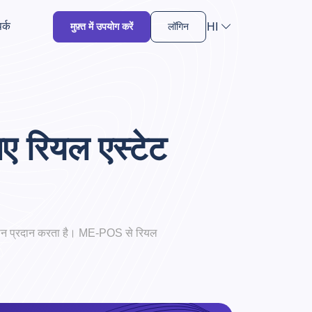
र्क
HI
मुफ़्त में उपयोग करें
लॉगिन
ए रियल एस्टेट
समाधान प्रदान करता है। ME-POS से रियल