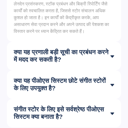
लेनदेन प्रसंस्करण, स्टॉक प्रबंधन और बिक्री रिपोर्टिंग जैसे
कार्यों को स्वचालित करता है, जिससे स्टोर संचालन अधिक
कुशल हो जाता है। इन कार्यों को केंद्रीकृत करके, आप
असाधारण सेवा प्रदान करने और अपने उत्पाद की पेशकश का
विस्तार करने पर ध्यान केंद्रित कर सकते हैं।
क्या यह प्रणाली बड़ी सूची का प्रबंधन करने
में मदद कर सकती है?
क्या यह पीओएस सिस्टम छोटे संगीत स्टोरों
के लिए उपयुक्त है?
संगीत स्टोर के लिए इसे सर्वश्रेष्ठ पीओएस
सिस्टम क्या बनाता है?