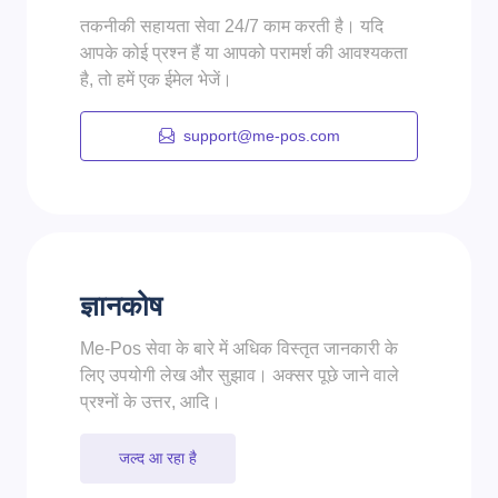
तकनीकी सहायता सेवा 24/7 काम करती है। यदि
आपके कोई प्रश्न हैं या आपको परामर्श की आवश्यकता
है, तो हमें एक ईमेल भेजें।
support@me-pos.com
ज्ञानकोष
Me-Pos सेवा के बारे में अधिक विस्तृत जानकारी के
लिए उपयोगी लेख और सुझाव। अक्सर पूछे जाने वाले
प्रश्नों के उत्तर, आदि।
जल्द आ रहा है