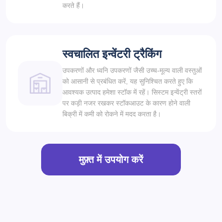
करते हैं।
स्वचालित इन्वेंटरी ट्रैकिंग
उपकरणों और ध्वनि उपकरणों जैसी उच्च-मूल्य वाली वस्तुओं
को आसानी से प्रबंधित करें, यह सुनिश्चित करते हुए कि
आवश्यक उत्पाद हमेशा स्टॉक में रहें। सिस्टम इन्वेंट्री स्तरों
पर कड़ी नजर रखकर स्टॉकआउट के कारण होने वाली
बिक्री में कमी को रोकने में मदद करता है।
मुफ़्त में उपयोग करें