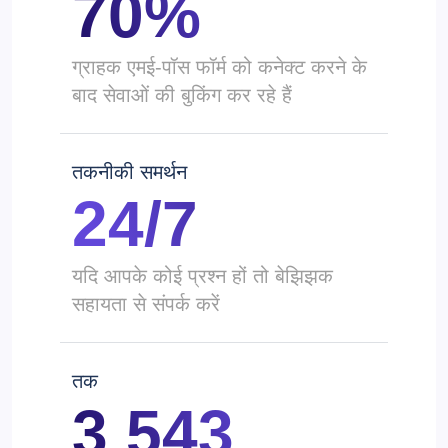
70%
ग्राहक एमई-पॉस फॉर्म को कनेक्ट करने के
बाद सेवाओं की बुकिंग कर रहे हैं
तकनीकी समर्थन
24/7
यदि आपके कोई प्रश्न हों तो बेझिझक
सहायता से संपर्क करें
तक
3 543