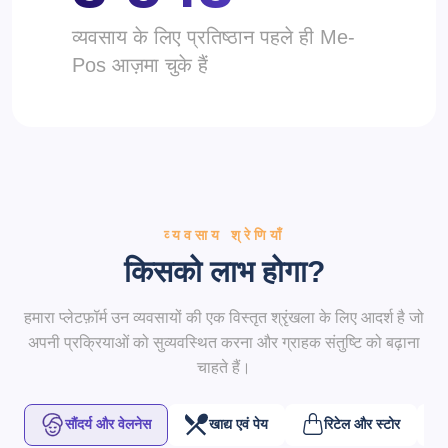
व्यवसाय के लिए प्रतिष्ठान पहले ही Me-
Pos आज़मा चुके हैं
व्यवसाय श्रेणियाँ
किसको लाभ होगा?
हमारा प्लेटफ़ॉर्म उन व्यवसायों की एक विस्तृत श्रृंखला के लिए आदर्श है जो
अपनी प्रक्रियाओं को सुव्यवस्थित करना और ग्राहक संतुष्टि को बढ़ाना
चाहते हैं।
सौंदर्य और वेलनेस
खाद्य एवं पेय
रिटेल और स्टोर