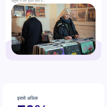
संतुष्टि में और सुधार होता है।
इससे अधिक