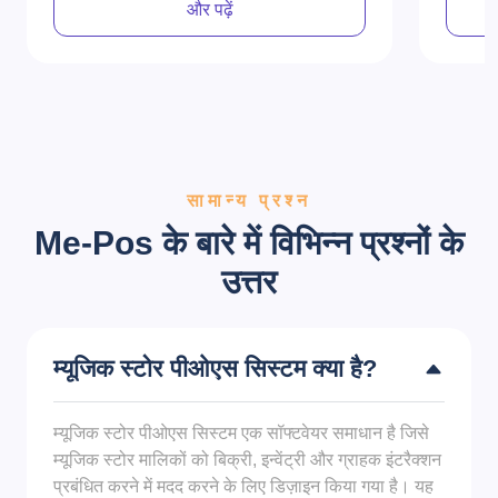
और पढ़ें
सामान्य प्रश्न
Me-Pos के बारे में विभिन्न प्रश्नों के
उत्तर
म्यूजिक स्टोर पीओएस सिस्टम क्या है?
म्यूजिक स्टोर पीओएस सिस्टम एक सॉफ्टवेयर समाधान है जिसे
म्यूजिक स्टोर मालिकों को बिक्री, इन्वेंट्री और ग्राहक इंटरैक्शन
प्रबंधित करने में मदद करने के लिए डिज़ाइन किया गया है। यह