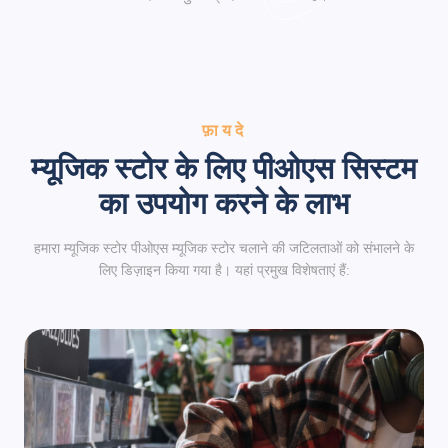
फ़ायदे
म्यूजिक स्टोर के लिए पीओएस सिस्टम
का उपयोग करने के लाभ
हमारा म्यूजिक स्टोर पीओएस म्यूजिक स्टोर चलाने की जटिलताओं को संभालने के
लिए डिज़ाइन किया गया है। यहां प्रमुख विशेषताएं हैं: