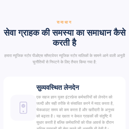
समाधान
सेवा ग्राहक की समस्या का समाधान कैसे
करती है
हमारा म्यूजिक स्टोर पीओएस सॉफ्टवेयर म्यूजिक स्टोर मालिकों के सामने आने वाली अनूठी
चुनौतियों से निपटने के लिए तैयार किया गया है:
सुव्यवस्थित लेनदेन
एक सहज ज्ञान युक्त इंटरफ़ेस कर्मचारियों को लेनदेन को
जल्दी और सही तरीके से संसाधित करने में मदद करता है,
चेकआउट समय को कम करता है और खरीदारी के अनुभव
को बढ़ाता है। यह दक्षता न केवल ग्राहकों की संतुष्टि में
सुधार करती है बल्कि कर्मचारियों को पीक आवर्स के दौरान
अधिक ग्राहकों की सेवा करने की अनुमति भी देती है।