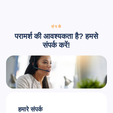
संपर्क
परामर्श की आवश्यकता है? हमसे
संपर्क करें!
हमारे संपर्क