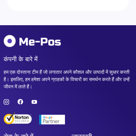
कंपनी के बारे में
हम एक दोस्ताना टीम हैं जो लगातार अपने कौशल और उत्पादों में सुधार करती
है। इसलिए, हम हमेशा अपने ग्राहकों के विचारों का समर्थन करते हैं और उन्हें
जीवन में लाते हैं।