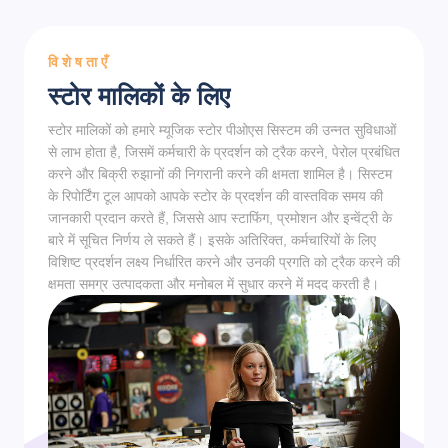
विशेषताएँ
स्टोर मालिकों के लिए
स्टोर मालिकों को हमारे म्यूजिक स्टोर पीओएस सिस्टम की उन्नत सुविधाओं
से लाभ होता है, जिसमें कर्मचारी के प्रदर्शन को ट्रैक करने, पेरोल प्रबंधित
करने और बिक्री रुझानों की निगरानी करने की क्षमता शामिल है। सिस्टम
के रिपोर्टिंग टूल आपको आपके स्टोर के प्रदर्शन की वास्तविक समय की
जानकारी प्रदान करते हैं, जिससे आप स्टाफिंग, प्रमोशन और इन्वेंट्री के
बारे में सूचित निर्णय ले सकते हैं। इसके अतिरिक्त, कर्मचारियों के लिए
विशिष्ट प्रदर्शन लक्ष्य निर्धारित करने और उनकी प्रगति को ट्रैक करने की
क्षमता समग्र उत्पादकता और मनोबल में सुधार करने में मदद करती है।