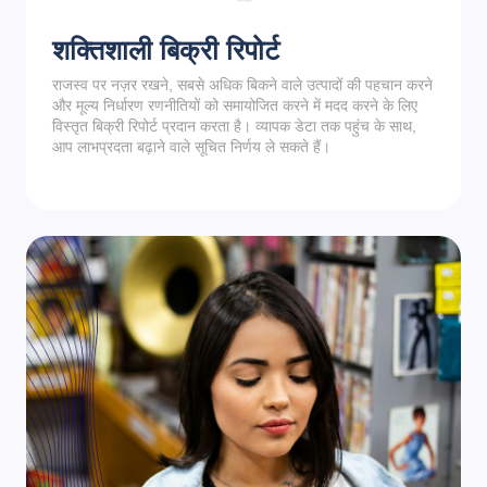
शक्तिशाली बिक्री रिपोर्ट
राजस्व पर नज़र रखने, सबसे अधिक बिकने वाले उत्पादों की पहचान करने
और मूल्य निर्धारण रणनीतियों को समायोजित करने में मदद करने के लिए
विस्तृत बिक्री रिपोर्ट प्रदान करता है। व्यापक डेटा तक पहुंच के साथ,
आप लाभप्रदता बढ़ाने वाले सूचित निर्णय ले सकते हैं।