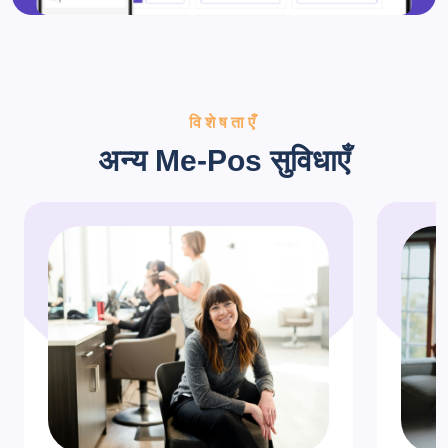
विशेषताएँ
अन्य Me-Pos सुविधाएँ