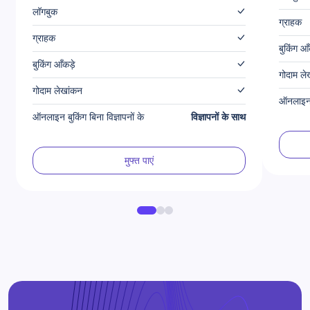
लॉगबुक
ग्राहक
ग्राहक
बुकिंग आँ
बुकिंग आँकड़े
गोदाम ले
गोदाम लेखांकन
ऑनलाइन ब
ऑनलाइन बुकिंग बिना विज्ञापनों के
विज्ञापनों के साथ
मुफ्त पाएं