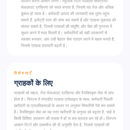
उपयोग करना आसान लगेगा। म्यूज़िक स्टोर पीओएस सॉफ़्टवेयर
चेकआउट प्रक्रिया को सरल बनाता है, जिससे यह तेज़ और अधिक
कुशल हो जाता है। कर्मचारी उत्पाद की जानकारी तक तुरंत पहुंच
सकते हैं, इन्वेंट्री स्तर की जांच कर सकते हैं और ग्राहक पूछताछ को
संभाल सकते हैं, जिससे ग्राहकों की संतुष्टि और सेवा की गुणवत्ता में
सुधार करने में मदद मिलती है। कर्मचारियों को सही उपकरणों से
सशक्त बनाकर, आप उन्हें बेहतर सेवा प्रदान करने में सक्षम बनाते हैं,
जिससे ग्राहक वफादारी बढ़ती है।
विशेषताएँ
ग्राहकों के लिए
ग्राहकों को सहज, तेज़ चेकआउट प्रक्रिया और वैयक्तिकृत सेवा से लाभ
होता है। सिस्टम में संग्रहीत ग्राहक प्रोफ़ाइल के साथ, कर्मचारी पिछली
खरीदारी या प्राथमिकताओं के आधार पर अनुरूप सिफारिशें पेश कर सकते
हैं। वैयक्तिकृत सेवा का यह स्तर खरीदारी के अनुभव को बढ़ाता है, चाहे वे
किसी विशिष्ट उपकरण की तलाश में हों या बस ब्राउज़ कर रहे हों। सिस्टम
आसान रिटर्न और एक्सचेंज की भी अनुमति देता है, जिससे ग्राहकों की