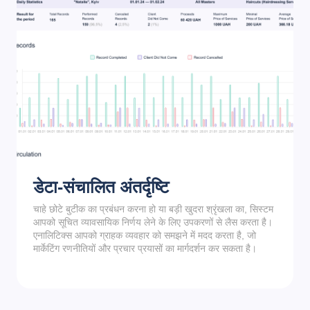
डेटा-संचालित अंतर्दृष्टि
चाहे छोटे बुटीक का प्रबंधन करना हो या बड़ी खुदरा श्रृंखला का, सिस्टम
आपको सूचित व्यावसायिक निर्णय लेने के लिए उपकरणों से लैस करता है।
एनालिटिक्स आपको ग्राहक व्यवहार को समझने में मदद करता है, जो
मार्केटिंग रणनीतियों और प्रचार प्रयासों का मार्गदर्शन कर सकता है।