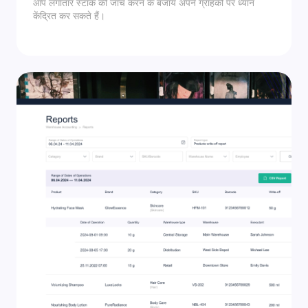
आप लगातार स्टॉक की जांच करने के बजाय अपने ग्राहकों पर ध्यान
केंद्रित कर सकते हैं।