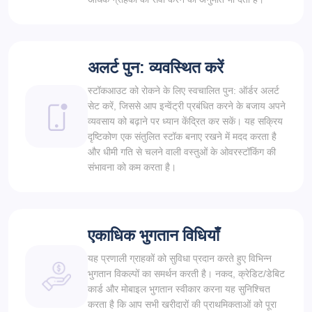
अलर्ट पुन: व्यवस्थित करें
स्टॉकआउट को रोकने के लिए स्वचालित पुन: ऑर्डर अलर्ट
सेट करें, जिससे आप इन्वेंट्री प्रबंधित करने के बजाय अपने
व्यवसाय को बढ़ाने पर ध्यान केंद्रित कर सकें। यह सक्रिय
दृष्टिकोण एक संतुलित स्टॉक बनाए रखने में मदद करता है
और धीमी गति से चलने वाली वस्तुओं के ओवरस्टॉकिंग की
संभावना को कम करता है।
एकाधिक भुगतान विधियाँ
यह प्रणाली ग्राहकों को सुविधा प्रदान करते हुए विभिन्न
भुगतान विकल्पों का समर्थन करती है। नकद, क्रेडिट/डेबिट
कार्ड और मोबाइल भुगतान स्वीकार करना यह सुनिश्चित
करता है कि आप सभी खरीदारों की प्राथमिकताओं को पूरा