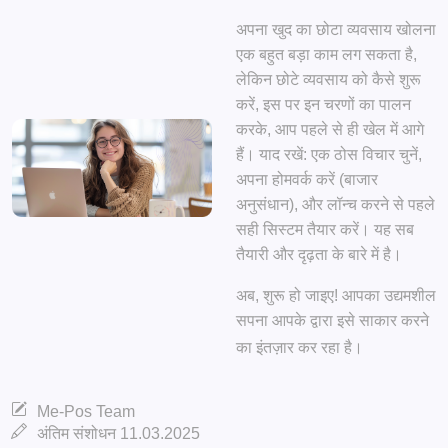
अपना खुद का छोटा व्यवसाय खोलना
एक बहुत बड़ा काम लग सकता है,
लेकिन छोटे व्यवसाय को कैसे शुरू
करें, इस पर इन चरणों का पालन
करके, आप पहले से ही खेल में आगे
हैं। याद रखें: एक ठोस विचार चुनें,
अपना होमवर्क करें (बाजार
अनुसंधान), और लॉन्च करने से पहले
सही सिस्टम तैयार करें। यह सब
तैयारी और दृढ़ता के बारे में है।
अब, शुरू हो जाइए! आपका उद्यमशील
सपना आपके द्वारा इसे साकार करने
का इंतज़ार कर रहा है।
Me-Pos Team
अंतिम संशोधन 11.03.2025