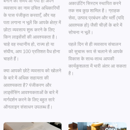
बनाने का समय आ गया है! अपने
अकाउंटिंग सिस्टम स्थापित करने
व्यवसाय का नाम उचित अधिकारियों
तक सब कुछ शामिल है। ग्राहक
के पास पंजीकृत करवाएँ, और यह
सेवा, उत्पाद प्रबंधन और भर्ती (यदि
पता लगाना न भूलें कि आपके क्षेत्र में
आवश्यक हो) जैसी चीज़ों के बारे में
छोटा व्यवसाय शुरू करने के लिए
सोचना न भूलें।
किन लाइसेंसों की आवश्यकता है।
चाहे वह स्थानीय हो, राज्य हो या
पहले दिन से ही व्यवसाय संचालन
संघीय, आप 100 प्रतिशत वैध होना
को सुचारू रूप से चलाने से आपके
चाहते हैं।
विकास के साथ-साथ आपकी
कार्यकुशलता में भारी अंतर आ सकता
क्या आपको छोटे व्यवसाय को खोलने
है।
के बारे में अधिक सहायता की
आवश्यकता है? पंजीकरण और
लाइसेंसिंग आवश्यकताओं के बारे में
मार्गदर्शन करने के लिए बहुत सारे
ऑनलाइन संसाधन उपलब्ध हैं।