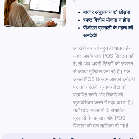
बाजार अनुसंधान को छोड़ना
स्पष्ट वित्तीय योजना न होना
पीओएस प्रणाली के महत्व की
अनदेखी
आखिरी बात तो बहुत ही घातक है-
अगर आपके पास POS सिस्टम नहीं
है, तो आप अपनी ज़िंदगी को ज़रूरत
से ज़्यादा मुश्किल बना रहे हैं। एक
अच्छा POS सिस्टम आपको इन्वेंट्री
पर नज़र रखने, ग्राहक डेटा को
प्रबंधित करने और बिक्री को
सुव्यवस्थित करने में मदद करता है।
यहाँ छोटे व्यवसायों के संभावित
प्रकारों के अनुसार शीर्ष POS
सिस्टम की एक तालिका दी गई है: