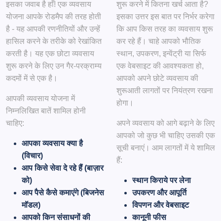
इसका जवाब है हाँ! एक व्यवसाय
शुरू करने में कितना खर्च आता है?
योजना आपके रोडमैप की तरह होती
इसका उत्तर इस बात पर निर्भर करेगा
है - यह आपकी रणनीतियों और उन्हें
कि आप किस तरह का व्यवसाय शुरू
हासिल करने के तरीके को रेखांकित
कर रहे हैं। चाहे आपको भौतिक
करती है। यह एक छोटा व्यवसाय
स्थान, उपकरण, इन्वेंट्री या सिर्फ
शुरू करने के लिए उन गैर-परक्राम्य
एक वेबसाइट की आवश्यकता हो,
कदमों में से एक है।
आपको अपने छोटे व्यवसाय की
शुरूआती लागतों पर नियंत्रण रखना
आपकी व्यवसाय योजना में
होगा।
निम्नलिखित बातें शामिल होनी
चाहिए:
अपने व्यवसाय को आगे बढ़ाने के लिए
आपको जो कुछ भी चाहिए उसकी एक
आपका व्यवसाय क्या है
सूची बनाएं। आम लागतों में ये शामिल
(विचार)
हैं:
आप किसे सेवा दे रहे हैं (बाज़ार
को)
स्थान किराये पर लेना
आप पैसे कैसे कमाएंगे (बिजनेस
उपकरण और आपूर्ति
मॉडल)
विपणन और वेबसाइट
आपको किन संसाधनों की
कानूनी फीस