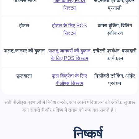
फिटनेस सेंटर
जिम के लिए POS
सदस्यता ट्रैकिंग, बुकिंग
सिस्टम
प्रणाली
होटल
होटल के लिए POS
कमरा बुकिंग, बिलिंग
सिस्टम
एकीकरण
पालतू जानवर की दुकान
पालतू जानवरों की दुकान
इन्वेंटरी प्रबंधन, वफादारी
के लिए POS सिस्टम
कार्यक्रम
फूलवाला
फूल विक्रेता के लिए
डिलीवरी ट्रैकिंग, ऑर्डर
पीओएस सिस्टम
प्रबंधन
सही पीओएस प्रणाली में निवेश करके, आप अपने परिचालन को अधिक सुचारू
बना सकते हैं और भविष्य में तनाव को कम कर सकते हैं।
निष्कर्ष