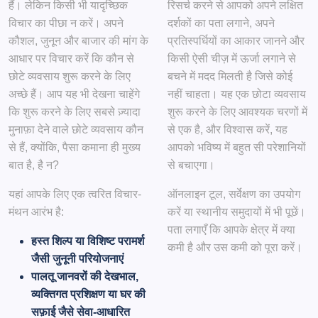
हैं। लेकिन किसी भी यादृच्छिक
रिसर्च करने से आपको अपने लक्षित
विचार का पीछा न करें। अपने
दर्शकों का पता लगाने, अपने
कौशल, जुनून और बाजार की मांग के
प्रतिस्पर्धियों का आकार जानने और
आधार पर विचार करें कि कौन से
किसी ऐसी चीज़ में ऊर्जा लगाने से
छोटे व्यवसाय शुरू करने के लिए
बचने में मदद मिलती है जिसे कोई
अच्छे हैं। आप यह भी देखना चाहेंगे
नहीं चाहता। यह एक छोटा व्यवसाय
कि शुरू करने के लिए सबसे ज़्यादा
शुरू करने के लिए आवश्यक चरणों में
मुनाफ़ा देने वाले छोटे व्यवसाय कौन
से एक है, और विश्वास करें, यह
से हैं, क्योंकि, पैसा कमाना ही मुख्य
आपको भविष्य में बहुत सी परेशानियों
बात है, है न?
से बचाएगा।
यहां आपके लिए एक त्वरित विचार-
ऑनलाइन टूल, सर्वेक्षण का उपयोग
मंथन आरंभ है:
करें या स्थानीय समुदायों में भी पूछें।
पता लगाएँ कि आपके क्षेत्र में क्या
हस्त शिल्प या विशिष्ट परामर्श
कमी है और उस कमी को पूरा करें।
जैसी जुनूनी परियोजनाएं
पालतू जानवरों की देखभाल,
व्यक्तिगत प्रशिक्षण या घर की
सफ़ाई जैसे सेवा-आधारित