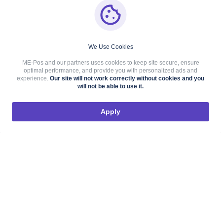
We Use Cookies
ME-Pos and our partners uses cookies to keep site secure, ensure
optimal performance, and provide you with personalized ads and
experience.
Our site will not work correctly without cookies and you
will not be able to use it.
Apply