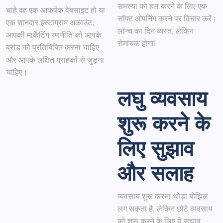
समस्या को हल करने के लिए एक
चाहे वह एक आकर्षक वेबसाइट हो या
सॉफ्ट ओपनिंग करने पर विचार करें।
एक शानदार इंस्टाग्राम अकाउंट,
लॉन्च का दिन व्यस्त, लेकिन
आपकी मार्केटिंग रणनीति को आपके
रोमांचक होगा!
ब्रांड को प्रतिबिंबित करना चाहिए
और आपके लक्षित ग्राहकों से जुड़ना
चाहिए।
लघु व्यवसाय
शुरू करने के
लिए सुझाव
और सलाह
व्यवसाय शुरू करना थोड़ा बोझिल
लग सकता है, लेकिन छोटे व्यवसाय
को शुरू करने के लिए ये सुझाव