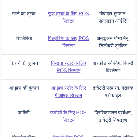
खाने का ट्रक
फ़ूड ट्रक के लिए POS
मोबाइल भुगतान,
सिस्टम
ऑनलाइन ऑर्डरिंग
पिज़्ज़ेरिया
पिज़्ज़ेरिया के लिए POS
अनुकूलन योग्य मेनू,
सिस्टम
डिलीवरी ट्रैकिंग
किराने की दुकान
किराना स्टोर के लिए
बारकोड स्कैनिंग, बिक्री
POS सिस्टम
विश्लेषण
आभूषण की दुकान
आभूषण स्टोर के लिए
इन्वेंटरी प्रबंधन, ग्राहक
पीओएस सिस्टम
प्रोफाइल
फार्मेसी
फार्मेसी के लिए POS
प्रिस्क्रिप्शन प्रबंधन,
सिस्टम
इन्वेंट्री नियंत्रण