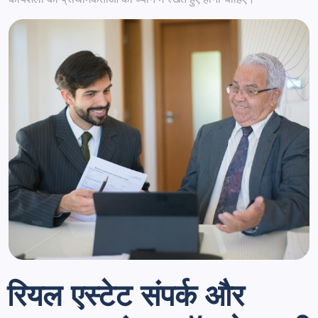
रियल एस्टेट संपर्क और