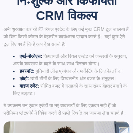
निःशुल्क और किफायती
CRM विकल्प
अभी शुरुआत कर रहे हैं? रियल एस्टेट के लिए कई मुफ्त CRM टूल उपलब्ध हैं
जो बिना किसी कीमत के बेहतरीन कार्यक्षमता प्रदान करते हैं। यहां कुछ ऐसे
टूल दिए गए हैं जिन्हें आप देख सकते हैं:
एमई-पीओएस:
किफायती और रियल एस्टेट की जरूरतों के अनुरूप,
आपके व्यवसाय के बढ़ने के साथ-साथ विस्तार योग्य।
हबस्पॉट:
बुनियादी लीड प्रबंधन और मार्केटिंग के लिए बेहतरीन।
ज़ोहो:
छोटी टीमों के लिए विश्वसनीय और बजट के अनुकूल।
वाइज एजेंट:
सीमित बजट में ग्राहकों के साथ संबंध बेहतर बनाने के
लिए उत्कृष्ट।
ये उपकरण उन एकल एजेंटों या नए व्यवसायों के लिए एकदम सही हैं जो
प्रीमियम प्लेटफॉर्म में निवेश करने से पहले स्थिति का जायजा लेना चाहते हैं।