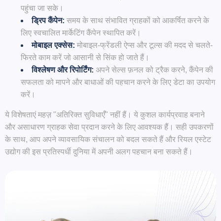
पहुंचा जा सके।
ड्रिप कैंपेन:
समय के साथ संभावित ग्राहकों को आकर्षित करने के
लिए स्वचालित मार्केटिंग कैंपेन स्थापित करें।
मोबाइल एक्सेस:
मोबाइल-फ्रेंडली ऐप्स और टूल्स की मदद से चलते-
फिरते काम करें जो आसानी से सिंक हो जाते हैं।
विश्लेषण और रिपोर्टिंग:
अपने सेल्स फ़नल को ट्रैक करने, कैंपेन की
सफलता को मापने और बाधाओं की पहचान करने के लिए डेटा का उपयोग
करें।
ये विशेषताएं महज़ "अतिरिक्त सुविधाएँ" नहीं हैं। ये कुशल कार्यप्रवाह बनाने
और असाधारण ग्राहक सेवा प्रदान करने के लिए आवश्यक हैं। सही उपकरणों
के साथ, आप अपने व्यावसायिक संचालन को बदल सकते हैं और रियल एस्टेट
उद्योग की इस प्रतिस्पर्धी दुनिया में अपनी अलग पहचान बना सकते हैं।