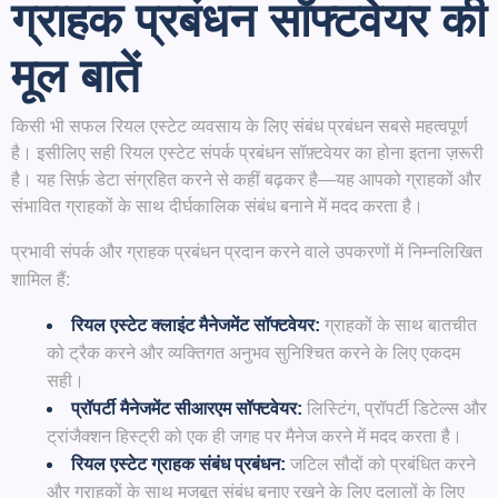
ग्राहक प्रबंधन सॉफ्टवेयर की
मूल बातें
किसी भी सफल रियल एस्टेट व्यवसाय के लिए संबंध प्रबंधन सबसे महत्वपूर्ण
है। इसीलिए सही रियल एस्टेट संपर्क प्रबंधन सॉफ़्टवेयर का होना इतना ज़रूरी
है। यह सिर्फ़ डेटा संग्रहित करने से कहीं बढ़कर है—यह आपको ग्राहकों और
संभावित ग्राहकों के साथ दीर्घकालिक संबंध बनाने में मदद करता है।
प्रभावी संपर्क और ग्राहक प्रबंधन प्रदान करने वाले उपकरणों में निम्नलिखित
शामिल हैं:
रियल एस्टेट क्लाइंट मैनेजमेंट सॉफ्टवेयर:
ग्राहकों के साथ बातचीत
को ट्रैक करने और व्यक्तिगत अनुभव सुनिश्चित करने के लिए एकदम
सही।
प्रॉपर्टी मैनेजमेंट सीआरएम सॉफ्टवेयर:
लिस्टिंग, प्रॉपर्टी डिटेल्स और
ट्रांजैक्शन हिस्ट्री को एक ही जगह पर मैनेज करने में मदद करता है।
रियल एस्टेट ग्राहक संबंध प्रबंधन:
जटिल सौदों को प्रबंधित करने
और ग्राहकों के साथ मजबूत संबंध बनाए रखने के लिए दलालों के लिए