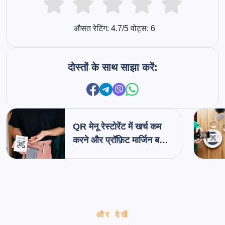
औसत रेटिंग:
4.7
/5 वोट्स:
6
दोस्तों के साथ साझा करें:
QR मेनू रेस्टोरेंट में खर्च कम
करने और प्रॉफ़िट मार्जिन बढ़ाने
में कैसे मदद करते हैं
और देखें