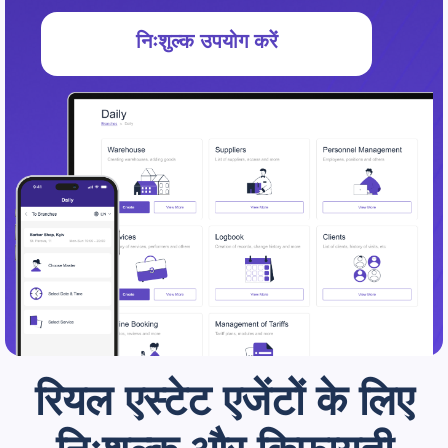
निःशुल्क उपयोग करें
रियल एस्टेट एजेंटों के लिए