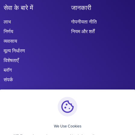
सेवा के बारे में
जानकारी
लाभ
गोपनीयता नीति
निर्णय
नियम और शर्तें
व्यवसाय
मूल्य निर्धारण
विशेषताएँ
ब्लॉग
संपर्क
We Use Cookies