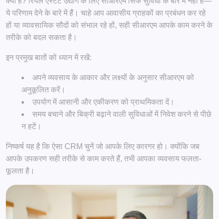
क्या है? रियल एस्टेट उद्योग के लिए सीआरएम सिर्फ सुविधा के बारे में नहीं हैं—
ये परिणाम देने के बारे में हैं। चाहे आप आवासीय ग्राहकों का प्रबंधन कर रहे
हों या व्यावसायिक सौदों को संभाल रहे हों, सही सीआरएम आपके काम करने के
तरीके को बदल सकता है।
इन प्रमुख बातों को ध्यान में रखें:
अपने व्यवसाय के आकार और लक्ष्यों के अनुसार सीआरएम को
अनुकूलित करें।
उपयोग में आसानी और एकीकरण को प्राथमिकता दें।
समय बचाने और बिक्री बढ़ाने वाली सुविधाओं में निवेश करने से पीछे
न हटें।
निष्कर्ष यह है कि ऐसा CRM चुनें जो आपके लिए कारगर हो। क्योंकि जब
आपके उपकरण सही तरीके से काम करते हैं, तभी आपका व्यवसाय फलता-
फूलता है।