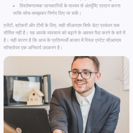
विश्लेषणात्मक जानकारियों के माध्यम से अंतर्दृष्टि प्रदान करना
ताकि सोच-समझकर निर्णय लिए जा सकें।
एजेंटों, ब्रोकरों और टीमों के लिए, सही सीआरएम सिर्फ डेटा प्रबंधन तक
सीमित नहीं है। यह आपके व्यवसाय को बढ़ाने के अवसर पैदा करने के बारे में
है। यही कारण है कि आज के प्रतिस्पर्धी बाजार में रियल एस्टेट सीआरएम
सॉफ्टवेयर एक अनिवार्य उपकरण है।