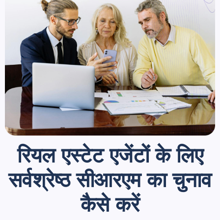
रियल एस्टेट एजेंटों के लिए
सर्वश्रेष्ठ सीआरएम का चुनाव
कैसे करें