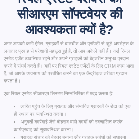
सीआरएम सॉफ्टवेयर की
आवश्यकता क्यों है?
अगर आपको कभी ईमेल, ग्राहकों से बातचीत और प्रॉपर्टी से जुड़े अपडेट्स के
लगातार प्रवाह से परेशानी महसूस हुई है, तो आप अकेले नहीं हैं। कई रियल
एस्टेट एजेंट व्यवस्थित रहने और अपने ग्राहकों को बेहतरीन अनुभव प्रदान
करने में संघर्ष करते हैं। यहीं पर रियल एस्टेट एजेंटों के लिए CRM काम आता
है, जो आपके व्यवसाय को प्रबंधित करने का एक केंद्रीकृत तरीका प्रदान
करता है।
एक रियल एस्टेट सीआरएम सिस्टम निम्नलिखित में मदद करता है:
त्वरित पहुंच के लिए ग्राहक और संभावित ग्राहकों के डेटा को एक
ही स्थान पर व्यवस्थित करना।
अनुवर्ती कार्रवाई जैसे दोहराव वाले कार्यों को स्वचालित करके
कार्यप्रवाह को सुव्यवस्थित करना।
ग्राहक संचार को बेहतर बनाना और ग्राहक संबंधों को सुधारना