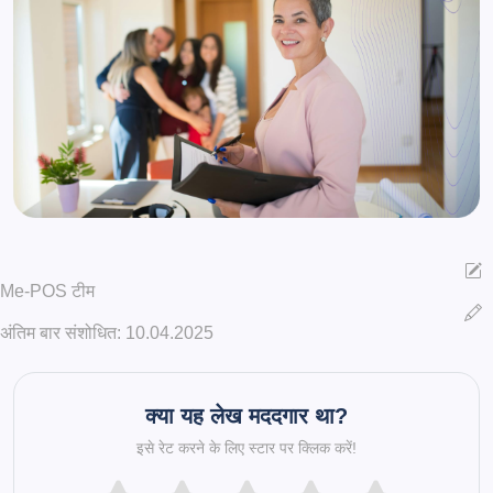
Me-POS टीम
अंतिम बार संशोधित: 10.04.2025
क्या यह लेख मददगार था?
इसे रेट करने के लिए स्टार पर क्लिक करें!