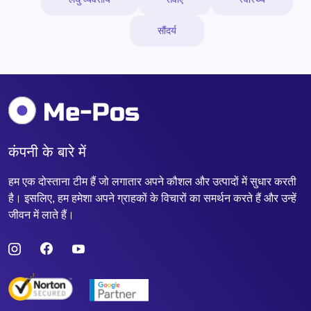
सौंदर्य
कंपनी के बारे में
हम एक दोस्ताना टीम हैं जो लगातार अपने कौशल और उत्पादों में सुधार करती
है। इसलिए, हम हमेशा अपने ग्राहकों के विचारों का समर्थन करते हैं और उन्हें
जीवन में लाते हैं।