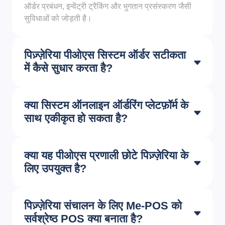
ऑर्डर प्रबंधन, इन्वेंट्री ट्रैकिंग और भुगतान प्रसंस्करण जैसी
सुविधाओं को जोड़ती है।
पिज़्ज़ेरिया पीओएस सिस्टम ऑर्डर सटीकता
में कैसे सुधार करता है?
क्या सिस्टम ऑनलाइन ऑर्डरिंग प्लेटफ़ॉर्म के
साथ एकीकृत हो सकता है?
क्या यह पीओएस प्रणाली छोटे पिज़्ज़ेरिया के
लिए उपयुक्त है?
पिज़्ज़ेरिया संचालन के लिए Me-POS को
सर्वश्रेष्ठ POS क्या बनाता है?