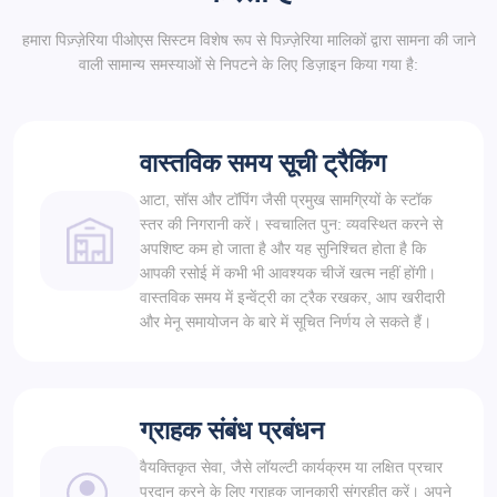
हमारा पिज़्ज़ेरिया पीओएस सिस्टम विशेष रूप से पिज़्ज़ेरिया मालिकों द्वारा सामना की जाने
वाली सामान्य समस्याओं से निपटने के लिए डिज़ाइन किया गया है:
वास्तविक समय सूची ट्रैकिंग
आटा, सॉस और टॉपिंग जैसी प्रमुख सामग्रियों के स्टॉक
स्तर की निगरानी करें। स्वचालित पुन: व्यवस्थित करने से
अपशिष्ट कम हो जाता है और यह सुनिश्चित होता है कि
आपकी रसोई में कभी भी आवश्यक चीजें खत्म नहीं होंगी।
वास्तविक समय में इन्वेंट्री का ट्रैक रखकर, आप खरीदारी
और मेनू समायोजन के बारे में सूचित निर्णय ले सकते हैं।
ग्राहक संबंध प्रबंधन
वैयक्तिकृत सेवा, जैसे लॉयल्टी कार्यक्रम या लक्षित प्रचार
प्रदान करने के लिए ग्राहक जानकारी संग्रहीत करें। अपने