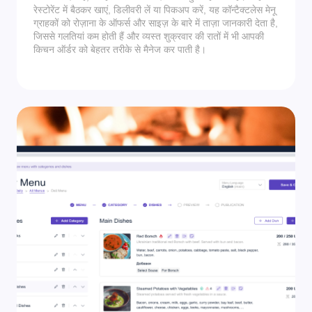
रेस्टोरेंट में बैठकर खाएं, डिलीवरी लें या पिकअप करें, यह कॉन्टैक्टलेस मेनू
ग्राहकों को रोज़ाना के ऑफर्स और साइज़ के बारे में ताज़ा जानकारी देता है,
जिससे गलतियां कम होती हैं और व्यस्त शुक्रवार की रातों में भी आपकी
किचन ऑर्डर को बेहतर तरीके से मैनेज कर पाती है।