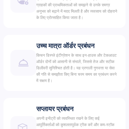
ग्राहकों की प्राथमिकताओं को समझने से उनके समग्र
अनुभव को बढ़ाने में मदद मिलती है और व्यवसाय को दोहराने
के लिए प्रोत्साहित किया जाता है।
उच्च मात्रा ऑर्डर प्रबंधन
किचन डिस्प्ले इंटीग्रेशन के साथ इन-हाउस और टेकआउट
ऑर्डर दोनों को आसानी से संभालें, जिससे तेज और सटीक
डिलीवरी सुनिश्चित होती है। यह प्रणाली गुणवत्ता या सेवा
की गति से समझौता किए बिना चरम समय का प्रबंधन करने
में सक्षम है।
सप्लायर प्रबंधन
अपनी इन्वेंट्री को व्यवस्थित रखने के लिए कई
आपूर्तिकर्ताओं को कुशलतापूर्वक ट्रैक करें और कम-स्टॉक