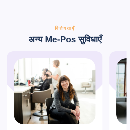
विशेषताएँ
अन्य Me-Pos सुविधाएँ