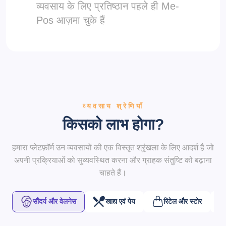
व्यवसाय के लिए प्रतिष्ठान पहले ही Me-
Pos आज़मा चुके हैं
व्यवसाय श्रेणियाँ
किसको लाभ होगा?
हमारा प्लेटफ़ॉर्म उन व्यवसायों की एक विस्तृत श्रृंखला के लिए आदर्श है जो
अपनी प्रक्रियाओं को सुव्यवस्थित करना और ग्राहक संतुष्टि को बढ़ाना
चाहते हैं।
सौंदर्य और वेलनेस
खाद्य एवं पेय
रिटेल और स्टोर