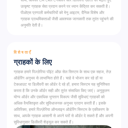
साथ, आपकी टीम टेबल टर्नओवर और डिलीवरी दक्षता को बढ़ाते हुए
उत्कृष्ट ग्राहक सेवा प्रदान करने पर ध्यान केंद्रित कर सकती है।
पीओएस प्रणाली कर्मचारियों को मेनू आइटम, दैनिक विशेष और
ग्राहक प्राथमिकताओं जैसी आवश्यक जानकारी तक तुरंत पहुंचने की
अनुमति देती है।
विशेषताएँ
ग्राहकों के लिए
ग्राहक हमारे पिज़्ज़ेरिया पॉइंट ऑफ़ सेल सिस्टम के साथ एक सहज, तेज़
ऑर्डरिंग अनुभव से लाभान्वित होते हैं। चाहे वे भोजन कर रहे हों या
टेकआउट या डिलीवरी का ऑर्डर दे रहे हों, हमारा सिस्टम यह सुनिश्चित
करता है कि उनके ऑर्डर सही और तुरंत संसाधित किए जाएं। अनुकूलन
योग्य ऑर्डर और एकाधिक भुगतान विकल्प जैसी सुविधाएं ग्राहकों को
अधिक वैयक्तिकृत और सुविधाजनक अनुभव प्रदान करती हैं। इसके
अतिरिक्त, हमारे पिज़्ज़ेरिया ऑनलाइन ऑर्डरिंग सिस्टम के एकीकरण के
साथ, आपके ग्राहक आसानी से अपने घरों से ऑर्डर दे सकते हैं और अपनी
सुविधानुसार डिलीवरी शेड्यूल कर सकते हैं।