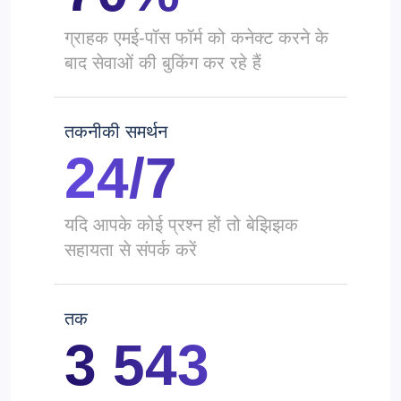
ग्राहक एमई-पॉस फॉर्म को कनेक्ट करने के
बाद सेवाओं की बुकिंग कर रहे हैं
तकनीकी समर्थन
24/7
यदि आपके कोई प्रश्न हों तो बेझिझक
सहायता से संपर्क करें
तक
3 543