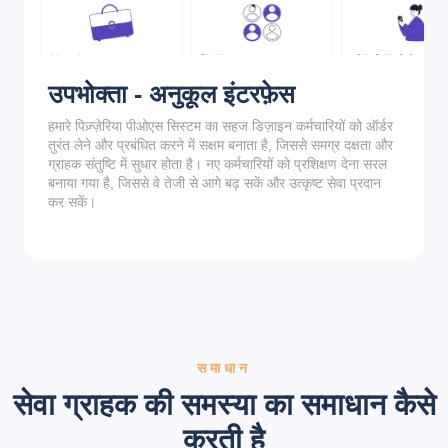
उपभोक्ता - अनुकूल इंटरफ़ेस
हमारे पिज़्ज़ेरिया पीओएस सिस्टम का सहज डिज़ाइन कर्मचारियों को ऑर्डर
तुरंत लेने और प्रबंधित करने में सक्षम बनाता है, जिससे समग्र दक्षता और
ग्राहक संतुष्टि में सुधार होता है। नए कर्मचारियों को प्रशिक्षण देना सरल
बनाया गया है, जिससे वे तेजी से आगे बढ़ सकें और उत्कृष्ट सेवा प्रदान
कर सकें।
समाधान
सेवा ग्राहक की समस्या का समाधान कैसे
करती है