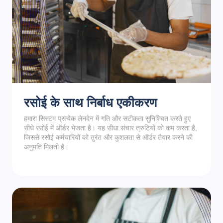
रसोई के साथ निर्बाध एकीकरण
हमारा सिस्टम प्रत्येक लेनदेन में गति और सटीकता सुनिश्चित करते हुए
सीधे रसोई में ऑर्डर भेजता है। यह सीधा संचार त्रुटियों को कम करता है,
जिससे रसोई कर्मचारियों को तुरंत और कुशलता से ऑर्डर तैयार करने की
अनुमति मिलती है।