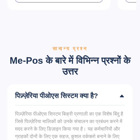
सामान्य प्रश्न
Me-Pos के बारे में विभिन्न प्रश्नों के
उत्तर
पिज़्ज़ेरिया पीओएस सिस्टम क्या है?
पिज़्ज़ेरिया पीओएस सिस्टम बिक्री प्रणाली का एक विशेष बिंदु है
जिसे पिज़्ज़ेरिया मालिकों को उनके संचालन का प्रबंधन करने में
मदद करने के लिए डिज़ाइन किया गया है। यह कर्मचारियों और
ग्राहकों दोनों के लिए एक सहज, कुशल वर्कफ़्लो बनाने के लिए