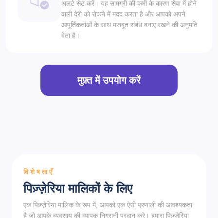
अलर्ट सेट करें। यह सामग्री की कमी के कारण सेवा में होने
वाली देरी को रोकने में मदद करता है और आपको अपने
आपूर्तिकर्ताओं के साथ मजबूत संबंध बनाए रखने की अनुमति
देता है।
मुफ़्त में उपयोग करें
विशेषताएँ
पिज़्ज़ेरिया मालिकों के लिए
एक पिज़्ज़ेरिया मालिक के रूप में, आपको एक ऐसी प्रणाली की आवश्यकता
है जो आपके व्यवसाय की व्यापक निगरानी प्रदान करे। हमारा पिज़्ज़ेरिया