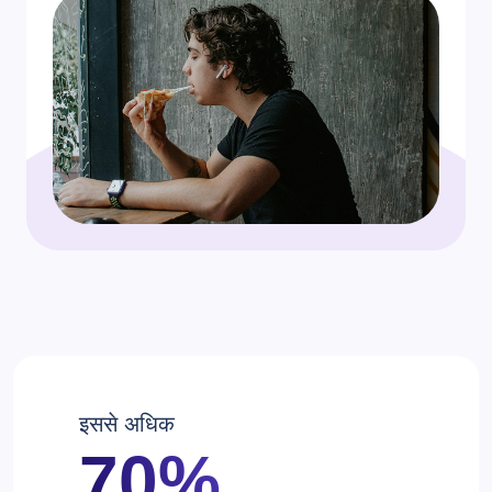
इससे अधिक
70%