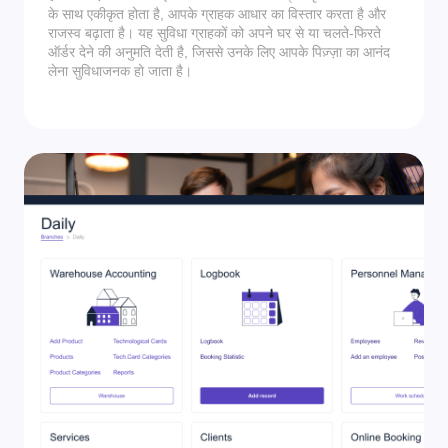
के साथ एकीकृत होता है, आपके ग्राहक आधार का विस्तार करता है और
राजस्व बढ़ाता है। यह सुविधा ग्राहकों को अपने घर से या चलते-फिरते
ऑर्डर देने की अनुमति देती है, जिससे उनके लिए आपके पिज़्ज़ा का आनंद
लेना सुविधाजनक हो जाता है।