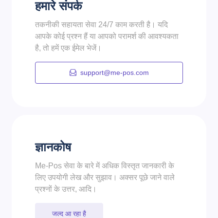
हमारे संपर्क
तकनीकी सहायता सेवा 24/7 काम करती है। यदि
आपके कोई प्रश्न हैं या आपको परामर्श की आवश्यकता
है, तो हमें एक ईमेल भेजें।
support@me-pos.com
ज्ञानकोष
Me-Pos सेवा के बारे में अधिक विस्तृत जानकारी के
लिए उपयोगी लेख और सुझाव। अक्सर पूछे जाने वाले
प्रश्नों के उत्तर, आदि।
जल्द आ रहा है