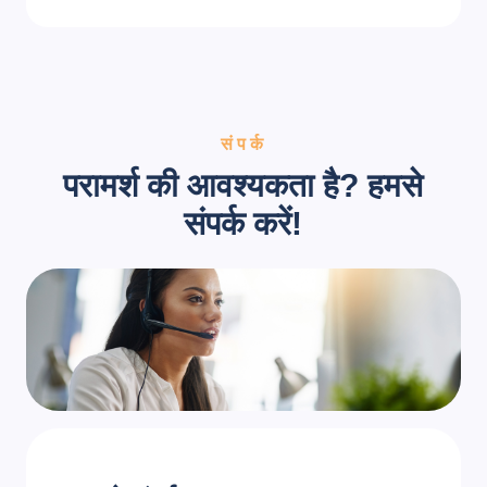
संपर्क
परामर्श की आवश्यकता है? हमसे
संपर्क करें!