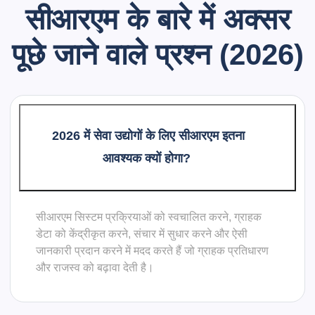
सीआरएम
के बारे में अक्सर
पूछे जाने वाले प्रश्न (2026)
2026 में सेवा उद्योगों के लिए सीआरएम इतना
आवश्यक क्यों होगा?
सीआरएम सिस्टम प्रक्रियाओं को स्वचालित करने, ग्राहक
डेटा को केंद्रीकृत करने, संचार में सुधार करने और ऐसी
जानकारी प्रदान करने में मदद करते हैं जो ग्राहक प्रतिधारण
और राजस्व को बढ़ावा देती है।