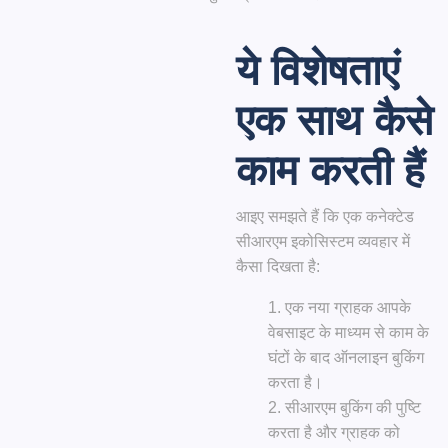
ये विशेषताएं
एक साथ कैसे
काम करती हैं
आइए समझते हैं कि एक कनेक्टेड
सीआरएम इकोसिस्टम व्यवहार में
कैसा दिखता है:
एक नया ग्राहक आपके
वेबसाइट के माध्यम से काम के
घंटों के बाद ऑनलाइन बुकिंग
करता है।
सीआरएम बुकिंग की पुष्टि
करता है और ग्राहक को