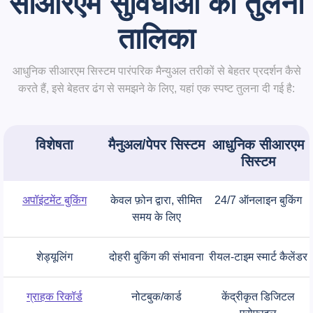
सीआरएम सुविधाओं की तुलना
तालिका
आधुनिक सीआरएम सिस्टम पारंपरिक मैन्युअल तरीकों से बेहतर प्रदर्शन कैसे
करते हैं, इसे बेहतर ढंग से समझने के लिए, यहां एक स्पष्ट तुलना दी गई है:
विशेषता
मैनुअल/पेपर सिस्टम
आधुनिक सीआरएम
सिस्टम
अपॉइंटमेंट बुकिंग
केवल फ़ोन द्वारा, सीमित
24/7 ऑनलाइन बुकिंग
समय के लिए
शेड्यूलिंग
दोहरी बुकिंग की संभावना
रीयल-टाइम स्मार्ट कैलेंडर
ग्राहक रिकॉर्ड
नोटबुक/कार्ड
केंद्रीकृत डिजिटल