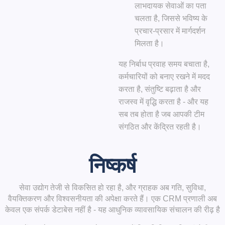
लाभदायक सेवाओं का पता
चलता है, जिससे भविष्य के
प्रचार-प्रसार में मार्गदर्शन
मिलता है।
यह निर्बाध प्रवाह समय बचाता है,
कर्मचारियों को बनाए रखने में मदद
करता है, संतुष्टि बढ़ाता है और
राजस्व में वृद्धि करता है - और यह
सब तब होता है जब आपकी टीम
संगठित और केंद्रित रहती है।
निष्कर्ष
सेवा उद्योग तेजी से विकसित हो रहा है, और ग्राहक अब गति, सुविधा,
वैयक्तिकरण और विश्वसनीयता की अपेक्षा करते हैं। एक CRM प्रणाली अब
केवल एक संपर्क डेटाबेस नहीं है - यह आधुनिक व्यावसायिक संचालन की रीढ़ है