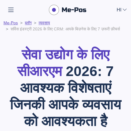
HI
Me-Pos
ब्लॉग
व्यवसाय
सर्विस इंडस्ट्री 2026 के लिए CRM: आपके बिज़नेस के लिए 7 ज़रूरी फ़ीचर्स
सेवा उद्योग के लिए
सीआरएम
2026: 7
आवश्यक विशेषताएं
जिनकी आपके व्यवसाय
को आवश्यकता है