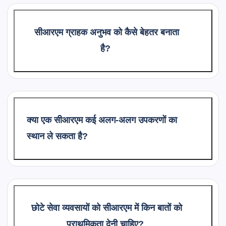
सीआरएम ग्राहक अनुभव को कैसे बेहतर बनाता
है?
क्या एक सीआरएम कई अलग-अलग उपकरणों का
स्थान ले सकता है?
छोटे सेवा व्यवसायों को सीआरएम में किन बातों को
प्राथमिकता देनी चाहिए?