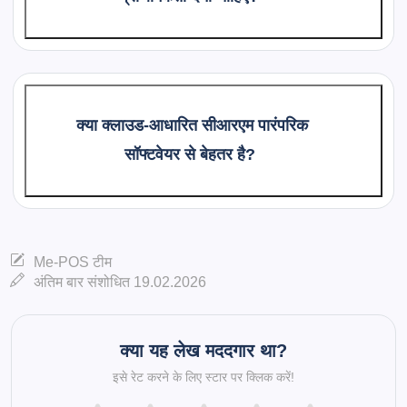
क्या क्लाउड-आधारित सीआरएम पारंपरिक
सॉफ्टवेयर से बेहतर है?
Me-POS टीम
अंतिम बार संशोधित 19.02.2026
क्या यह लेख मददगार था?
इसे रेट करने के लिए स्टार पर क्लिक करें!