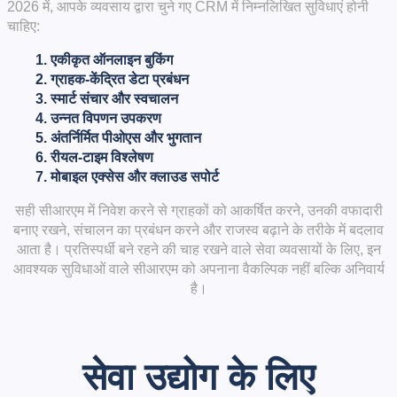
2026 में, आपके व्यवसाय द्वारा चुने गए CRM में निम्नलिखित सुविधाएं होनी
चाहिए:
एकीकृत ऑनलाइन बुकिंग
ग्राहक-केंद्रित डेटा प्रबंधन
स्मार्ट संचार और स्वचालन
उन्नत विपणन उपकरण
अंतर्निर्मित पीओएस और भुगतान
रीयल-टाइम विश्लेषण
मोबाइल एक्सेस और क्लाउड सपोर्ट
सही सीआरएम में निवेश करने से ग्राहकों को आकर्षित करने, उनकी वफादारी
बनाए रखने, संचालन का प्रबंधन करने और राजस्व बढ़ाने के तरीके में बदलाव
आता है। प्रतिस्पर्धी बने रहने की चाह रखने वाले सेवा व्यवसायों के लिए, इन
आवश्यक सुविधाओं वाले सीआरएम को अपनाना वैकल्पिक नहीं बल्कि अनिवार्य
है।
सेवा उद्योग के लिए