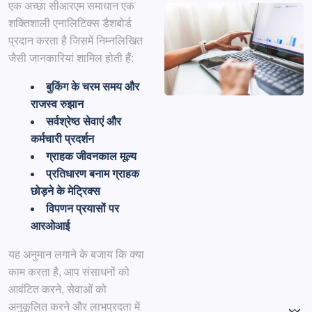
एक अच्छा सीआरएम समाधान एक
शक्तिशाली
एनालिटिक्स डैशबोर्ड
प्रदान करता है
जिसमें निम्नलिखित
जैसी जानकारियां शामिल होती हैं:
बुकिंग के चरम समय और
राजस्व रुझान
सर्वश्रेष्ठ सेवाएं और
कर्मचारी प्रदर्शन
ग्राहक जीवनकाल मूल्य
प्रतिधारण बनाम ग्राहक
छोड़ने के मेट्रिक्स
विपणन प्रयासों पर
आरओआई
यह अनुमान लगाने के बजाय कि क्या
काम करता है, आप संसाधनों को
आवंटित करने, सेवाओं को
अनुकूलित करने और लाभप्रदता में