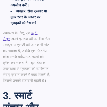
अपलोड करें।
व्यवहार, सेवा प्रकार या
मूल्य स्तर के आधार पर
ग्राहकों को टैग करें
उदाहरण के लिए, एक
ब्यूटी
सैलून
अपने ग्राहक की पसंदीदा नेल
स्टाइल या एलर्जी की जानकारी नोट
कर सकता है, जबकि एक फिटनेस
कोच उनके वर्कआउट लक्ष्यों को
ट्रैक कर सकता है। इस डेटा की
उपलब्धता से ग्राहकों को व्यक्तिगत
सेवाएं प्रदान करने में मदद मिलती है,
जिससे उनकी वफादारी बढ़ती है।
3. स्मार्ट