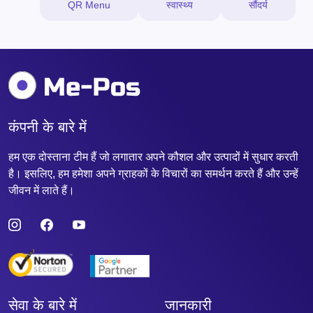
QR Menu
स्वास्थ्य
सौंदर्य
कंपनी के बारे में
हम एक दोस्ताना टीम हैं जो लगातार अपने कौशल और उत्पादों में सुधार करती
है। इसलिए, हम हमेशा अपने ग्राहकों के विचारों का समर्थन करते हैं और उन्हें
जीवन में लाते हैं।
सेवा के बारे में
जानकारी