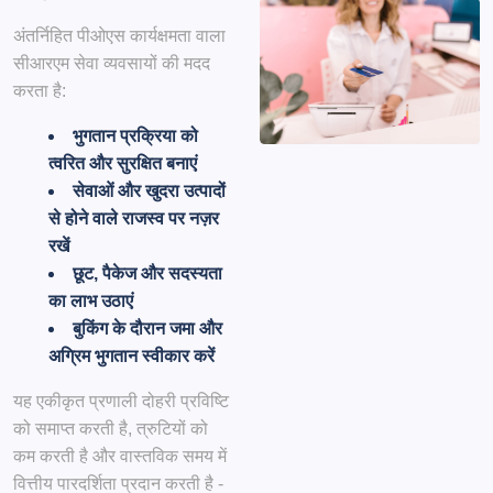
अंतर्निहित पीओएस कार्यक्षमता वाला
सीआरएम सेवा व्यवसायों की मदद
करता है:
भुगतान प्रक्रिया को
त्वरित और सुरक्षित बनाएं
सेवाओं और खुदरा उत्पादों
से होने वाले राजस्व पर नज़र
रखें
छूट, पैकेज और सदस्यता
का लाभ उठाएं
बुकिंग के दौरान जमा और
अग्रिम भुगतान स्वीकार करें
यह एकीकृत प्रणाली दोहरी प्रविष्टि
को समाप्त करती है, त्रुटियों को
कम करती है और वास्तविक समय में
वित्तीय पारदर्शिता प्रदान करती है -