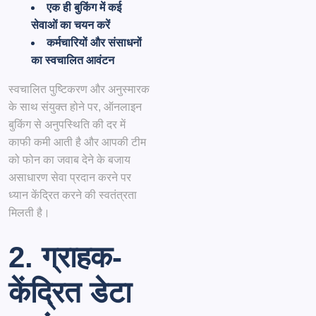
एक ही बुकिंग में कई
सेवाओं का चयन करें
कर्मचारियों और संसाधनों
का स्वचालित आवंटन
स्वचालित पुष्टिकरण और अनुस्मारक
के साथ संयुक्त होने पर, ऑनलाइन
बुकिंग से अनुपस्थिति की दर में
काफी कमी आती है और आपकी टीम
को फोन का जवाब देने के बजाय
असाधारण सेवा प्रदान करने पर
ध्यान केंद्रित करने की स्वतंत्रता
मिलती है।
2. ग्राहक-
केंद्रित डेटा