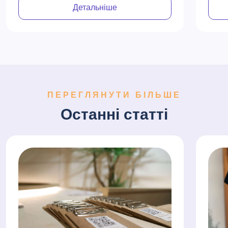
Детальніше
ПЕРЕГЛЯНУТИ БІЛЬШЕ
Останні статті