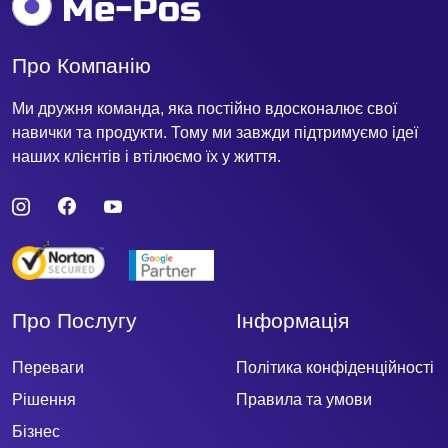
Про Компанію
Ми дружня команда, яка постійно вдосконалює свої
навички та продукти. Тому ми завжди підтримуємо ідеї
наших клієнтів і втілюємо їх у життя.
Про Послугу
Інформація
Переваги
Політика конфіденційності
Рішення
Правила та умови
Бізнес