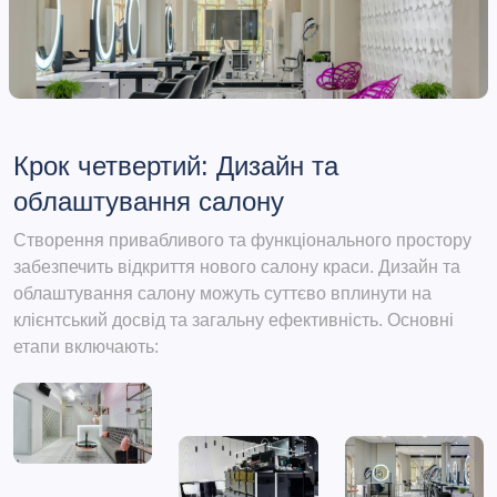
Крок четвертий: Дизайн та
облаштування салону
Створення привабливого та функціонального простору
забезпечить відкриття нового салону краси. Дизайн та
облаштування салону можуть суттєво вплинути на
клієнтський досвід та загальну ефективність. Основні
етапи включають: