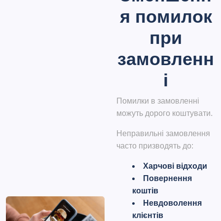
я помилок
при
замовленн
і
Помилки в замовленні
можуть дорого коштувати.
Неправильні замовлення
часто призводять до:
Харчові відходи
Повернення
коштів
Невдоволення
клієнтів