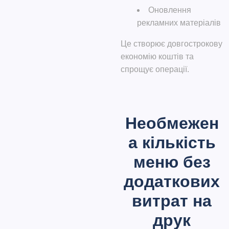
Оновлення
рекламних матеріалів
Це створює довгострокову
економію коштів та
спрощує операції.
Необмежен
а кількість
меню без
додаткових
витрат на
друк