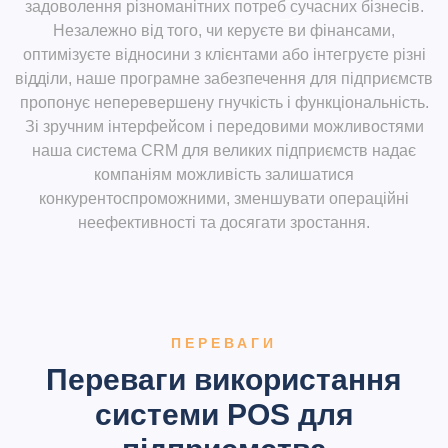
задоволення різноманітних потреб сучасних бізнесів.
Незалежно від того, чи керуєте ви фінансами,
оптимізуєте відносини з клієнтами або інтегруєте різні
відділи, наше програмне забезпечення для підприємств
пропонує неперевершену гнучкість і функціональність.
Зі зручним інтерфейсом і передовими можливостями
наша система CRM для великих підприємств надає
компаніям можливість залишатися
конкурентоспроможними, зменшувати операційні
неефективності та досягати зростання.
ПЕРЕВАГИ
Переваги використання
системи POS для