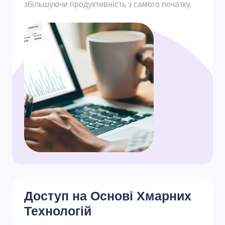
збільшуючи продуктивність з самого початку.
Доступ на Основі Хмарних
Технологій