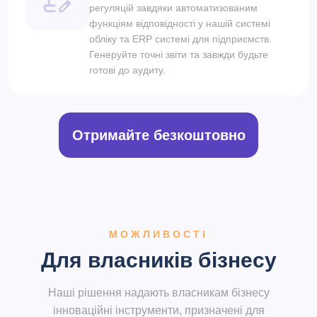
регуляцій завдяки автоматизованим
функціям відповідності у нашій системі
обліку та ERP системі для підприємств.
Генеруйте точні звіти та завжди будьте
готові до аудиту.
Отримайте безкоштовно
МОЖЛИВОСТІ
Для власників бізнесу
Наші рішення надають власникам бізнесу
інноваційні інструменти, призначені для