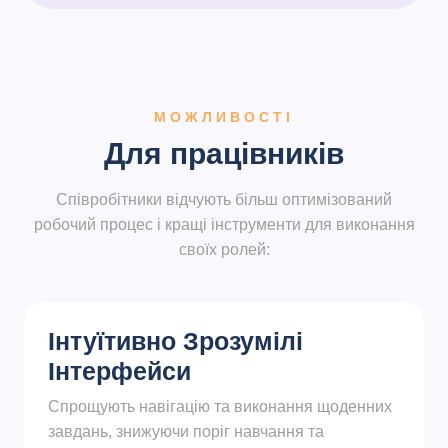
МОЖЛИВОСТІ
Для працівників
Співробітники відчують більш оптимізований
робочий процес і кращі інструменти для виконання
своїх ролей:
Інтуїтивно Зрозумілі
Інтерфейси
Спрощують навігацію та виконання щоденних
завдань, знижуючи поріг навчання та