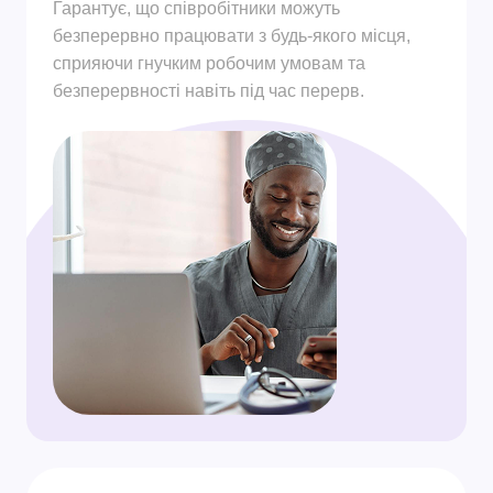
Гарантує, що співробітники можуть
безперервно працювати з будь-якого місця,
сприяючи гнучким робочим умовам та
безперервності навіть під час перерв.