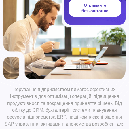
Отримайте
безкоштовно
Керування підприємством вимагає ефективних
інструментів для оптимізації операцій, підвищення
продуктивності та покращення прийняття рішень. Від
обліку до CRM, бухгалтерії і системи планування
ресурсів підприємства ERP, наші комплексні рішення
SAP управління активами підприємства розроблені для