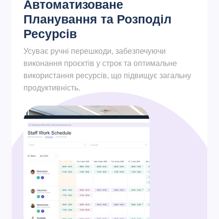
Автоматизоване
Планування та Розподіл
Ресурсів
Усуває ручні перешкоди, забезпечуючи
виконання проєктів у строк та оптимальне
використання ресурсів, що підвищує загальну
продуктивність.