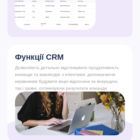
Функції CRM
Дозволяють детально відстежувати продуктивність
команди та взаємодію з клієнтами, допомагаючи
керівникам будувати міцні відносини як всередині,
так і ззовні, оптимізуючи результати команди.