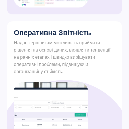
Оперативна Звітність
Надає керівникам можливість приймати
рішення на основі даних, виявляти тенденції
на ранніх етапах і швидко вирішувати
оперативні проблеми, підвищуючи
організаційну стійкість.