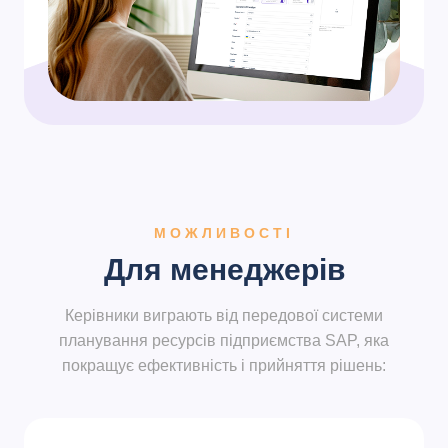
МОЖЛИВОСТІ
Для менеджерів
Керівники виграють від передової системи
планування ресурсів підприємства SAP, яка
покращує ефективність і прийняття рішень: