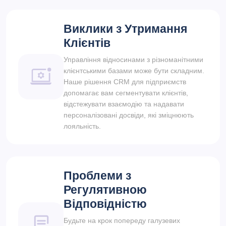
Виклики з Утримання
Клієнтів
Управління відносинами з різноманітними
клієнтськими базами може бути складним.
Наше рішення CRM для підприємств
допомагає вам сегментувати клієнтів,
відстежувати взаємодію та надавати
персоналізовані досвіди, які зміцнюють
лояльність.
Проблеми з
Регулятивною
Відповідністю
Будьте на крок попереду галузевих