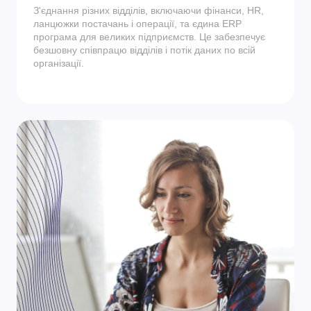
З'єднання різних відділів, включаючи фінанси, HR,
ланцюжки постачань і операції, та єдина ERP
програма для великих підприємств. Це забезпечує
безшовну співпрацю відділів і потік даних по всій
організації.