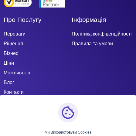
Про Послугу
Інформація
Переваги
Політика конфіденційності
Рішення
Правила та умови
Бізнес
Ціни
Можливості
Блог
Контакти
Ми Використовуєм Cookies