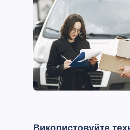
Використовуйте техн