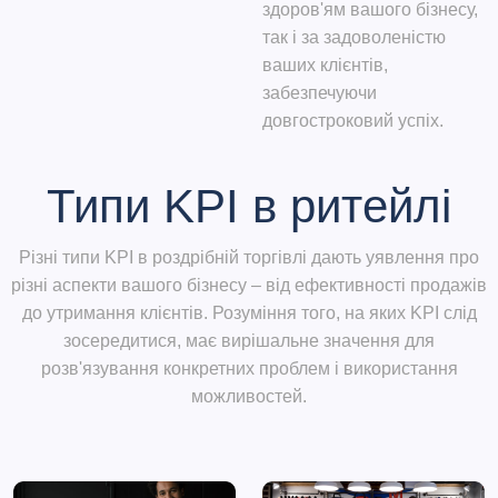
здоров'ям вашого бізнесу,
так і за задоволеністю
ваших клієнтів,
забезпечуючи
довгостроковий успіх.
Типи KPI в ритейлі
Різні типи KPI в роздрібній торгівлі дають уявлення про
різні аспекти вашого бізнесу – від ефективності продажів
до утримання клієнтів. Розуміння того, на яких KPI слід
зосередитися, має вирішальне значення для
розв'язування конкретних проблем і використання
можливостей.