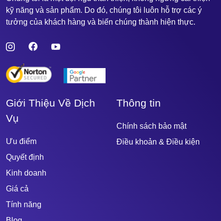
kỹ năng và sản phẩm. Do đó, chúng tôi luôn hỗ trợ các ý
tưởng của khách hàng và biến chúng thành hiện thực.
Giới Thiệu Về Dịch
Thông tin
Vụ
Chính sách bảo mật
Ưu điểm
Điều khoản & Điều kiện
Quyết định
Kinh doanh
Giá cả
Tính năng
Blog