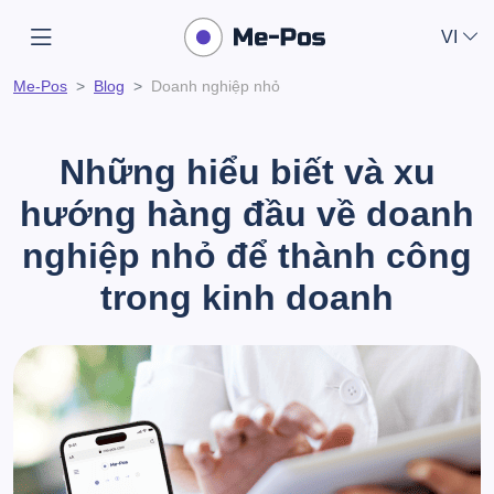
VI
Me-Pos
Blog
Doanh nghiệp nhỏ
Những hiểu biết và xu
hướng hàng đầu về doanh
nghiệp nhỏ để thành công
trong kinh doanh