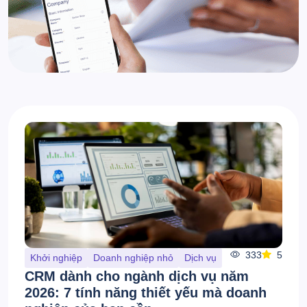
333
5
Khởi nghiệp
Doanh nghiệp nhỏ
Dịch vụ
CRM dành cho ngành dịch vụ năm
2026: 7 tính năng thiết yếu mà doanh