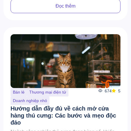
Đọc thêm
674
5
Bán lẻ
Thương mại điện tử
Doanh nghiệp nhỏ
Hướng dẫn đầy đủ về cách mở cửa
hàng thú cưng: Các bước và mẹo độc
đáo