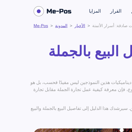
القرار
المزايا
ت صادقة: أسرار الأتمتة
الأخبار
المدونة
Me-Pos
ل البيع بالجملة
 ديناميكيات هذين النموذجين ليس مفيدًا فحسب، بل هو
وع، فإن معرفة كيفية عمل تجارة الجملة مقابل تجارة
. سيرشدك هذا الدليل إلى تفاصيل البيع بالجملة والبيع