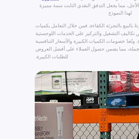
الأجل، مما يجعل التدفق النقدي الثابت سمة مميزة
لهذا النموذج
نةً بالبيع بالتجزئة الكفاءة. فمن خلال التعامل بكميات
 تكاليف التشغيل والتركيز على الخدمات اللوجستية
. وتُعدّ خصومات الكميات الكبيرة والأسعار التنافسية
لجملة، مما يضمن حصول العملاء على أفضل العروض
للطلبات الكبيرة.