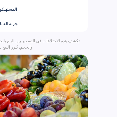
المستهلكو
تجربة العمل
تكشف هذه الاختلافات في التسعير بين البيع بالجم
والحجم، يُبرر البيع 