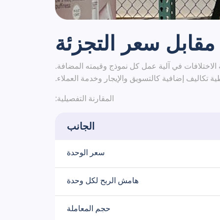
مقابل سعر التجزئة
ئة الاختلافات في آلية عمل كل نموذج وقيمته المضافة.
ية تكاليف إضافية كالتسويق والإيجار وخدمة العملاء.
المقارنة التفصيلية:
الجانب
سعر الوحدة
هامش الربح لكل وحدة
حجم المعاملة