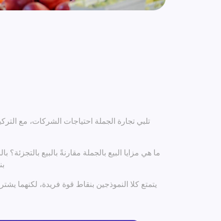
تلبي تجارة الجملة احتياجات الشركات، مع التركي
ما هي مزايا البيع بالجملة مقارنةً بالبيع بالتجزئة؟ 
بن
يتمتع كلا النموذجين بنقاط قوة فريدة، لكنهما يشتر