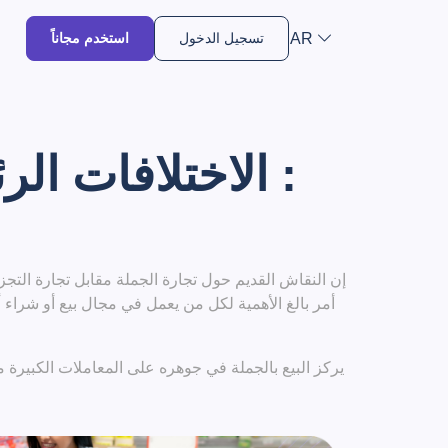
AR
تسجيل الدخول
استخدم مجاناً
: الاختلافات الر
إن النقاش القديم حول تجارة الجملة مقابل تجارة التج
أمر بالغ الأهمية لكل من يعمل في مجال بيع أو شراء 
يركز البيع بالجملة في جوهره على المعاملات الكبيرة مع