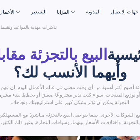
جهات الاتصال
المدونة
التسعير
المزايا
الأعمال
تذكيرات مهذبة بالمواعيد وتقييما
ئيسية
البيع بالتجزئة مقاب
وأيهما الأنسب لك؟
زئة أصبح أكثر أهمية من أي وقت مضى في عالم الأعمال اليوم. إن فهم
أو توزيع المنتجات. سواء كنت تدير مشروعًا صغيرًا أو تخطط لبدء مشر
التجزئة يمكن أن تؤثر بشكل كبير على استراتيجيتك ونجاحك.
 الشركات الأخرى، بينما يتواصل البيع بالتجزئة مباشرةً مع المستهلكين
بالتجزئة، واختلافات الأسعار بينهما، وسياقات التجارة، وغير ذلك الكثير.