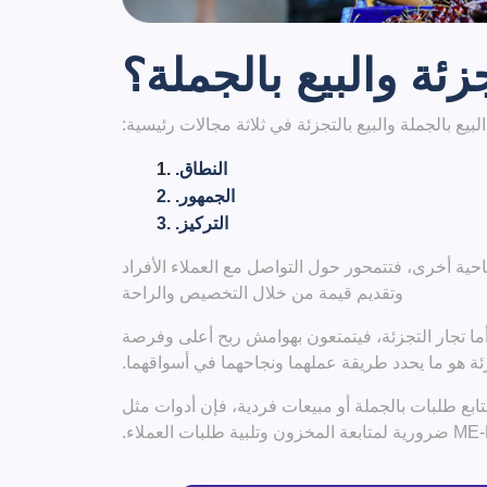
جزئة والبيع بالجملة؟
يع بالجملة والبيع بالتجزئة في ثلاثة مجالات رئيسية:
النطاق.
الجمهور.
التركيز.
احية أخرى، فتتمحور حول التواصل مع العملاء الأفراد
وتقديم قيمة من خلال التخصيص والراحة
اء. أما تجار التجزئة، فيتمتعون بهوامش ربح أعلى وفرصة
زئة هو ما يحدد طريقة عملهما ونجاحهما في أسواقهما.
تتابع طلبات بالجملة أو مبيعات فردية، فإن أدوات مثل
زون وتلبية طلبات العملاء.