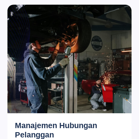
Manajemen Hubungan
Pelanggan