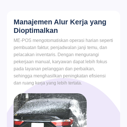
Manajemen Alur Kerja yang
Dioptimalkan
ME-POS mengotomatiskan operasi harian seperti
pembuatan faktur, penjadwalan janji temu, dan
pelacakan inventaris. Dengan mengurangi
pekerjaan manual, karyawan dapat lebih fokus
pada layanan pelanggan dan perbaikan,
sehingga menghasilkan peningkatan efisiensi
dan ruang kerja yang lebih tertata.