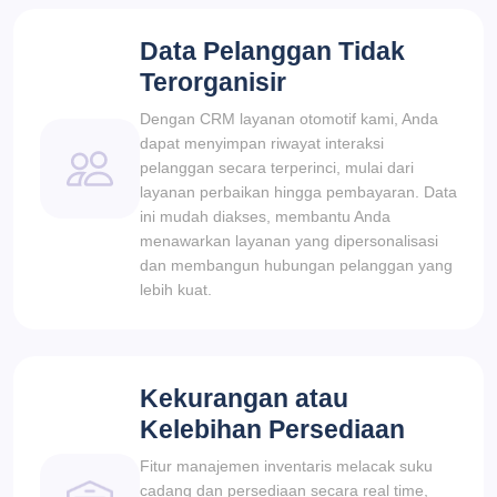
Data Pelanggan Tidak
Terorganisir
Dengan CRM layanan otomotif kami, Anda
dapat menyimpan riwayat interaksi
pelanggan secara terperinci, mulai dari
layanan perbaikan hingga pembayaran. Data
ini mudah diakses, membantu Anda
menawarkan layanan yang dipersonalisasi
dan membangun hubungan pelanggan yang
lebih kuat.
Kekurangan atau
Kelebihan Persediaan
Fitur manajemen inventaris melacak suku
cadang dan persediaan secara real time,