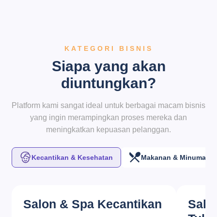
KATEGORI BISNIS
Siapa yang akan
diuntungkan?
Platform kami sangat ideal untuk berbagai macam bisnis
yang ingin merampingkan proses mereka dan
meningkatkan kepuasan pelanggan.
Kecantikan & Kesehatan
Makanan & Minuman
Salon & Spa Kecantikan
Salo