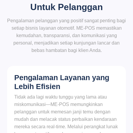
Untuk Pelanggan
Pengalaman pelanggan yang positif sangat penting bagi
setiap bisnis layanan otomotif. ME-POS memastikan
kemudahan, transparansi, dan komunikasi yang
personal, menjadikan setiap kunjungan lancar dan
bebas hambatan bagi klien Anda.
Pengalaman Layanan yang
Lebih Efisien
Tidak ada lagi waktu tunggu yang lama atau
miskomunikasi—ME-POS memungkinkan
pelanggan untuk memesan janji temu dengan
mudah dan melacak status perbaikan kendaraan
mereka secara real-time. Melalui perangkat lunak