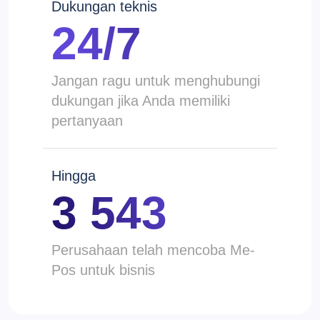
Dukungan teknis
24/7
Jangan ragu untuk menghubungi
dukungan jika Anda memiliki
pertanyaan
Hingga
3 543
Perusahaan telah mencoba Me-
Pos untuk bisnis