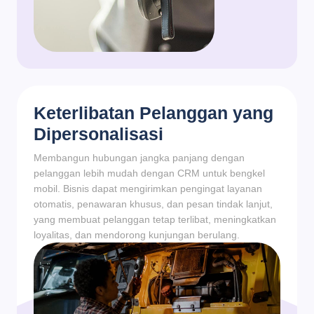
Keterlibatan Pelanggan yang
Dipersonalisasi
Membangun hubungan jangka panjang dengan
pelanggan lebih mudah dengan CRM untuk bengkel
mobil. Bisnis dapat mengirimkan pengingat layanan
otomatis, penawaran khusus, dan pesan tindak lanjut,
yang membuat pelanggan tetap terlibat, meningkatkan
loyalitas, dan mendorong kunjungan berulang.