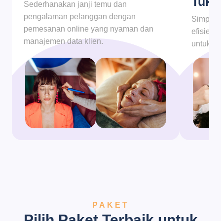
Tuka
Sederhanakan janji temu dan
pengalaman pelanggan dengan
Simpan l
pemesanan online yang nyaman dan
efisien,
manajemen data klien.
untuk ke
PAKET
Pilih Paket Terbaik untuk