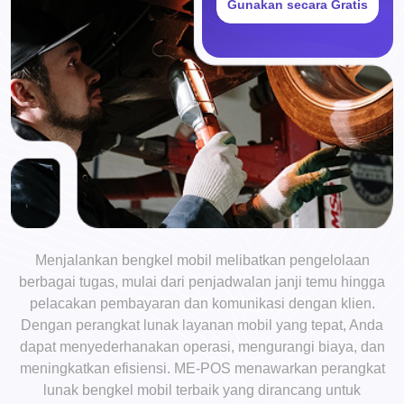
Gunakan secara Gratis
Menjalankan bengkel mobil melibatkan pengelolaan
berbagai tugas, mulai dari penjadwalan janji temu hingga
pelacakan pembayaran dan komunikasi dengan klien.
Dengan perangkat lunak layanan mobil yang tepat, Anda
dapat menyederhanakan operasi, mengurangi biaya, dan
meningkatkan efisiensi. ME-POS menawarkan perangkat
lunak bengkel mobil terbaik yang dirancang untuk