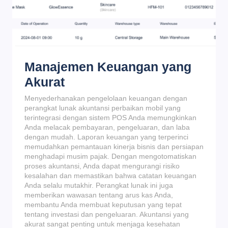
Manajemen Keuangan yang
Akurat
Menyederhanakan pengelolaan keuangan dengan
perangkat lunak akuntansi perbaikan mobil yang
terintegrasi dengan sistem POS Anda memungkinkan
Anda melacak pembayaran, pengeluaran, dan laba
dengan mudah. ​​Laporan keuangan yang terperinci
memudahkan pemantauan kinerja bisnis dan persiapan
menghadapi musim pajak. Dengan mengotomatiskan
proses akuntansi, Anda dapat mengurangi risiko
kesalahan dan memastikan bahwa catatan keuangan
Anda selalu mutakhir. Perangkat lunak ini juga
memberikan wawasan tentang arus kas Anda,
membantu Anda membuat keputusan yang tepat
tentang investasi dan pengeluaran. Akuntansi yang
akurat sangat penting untuk menjaga kesehatan